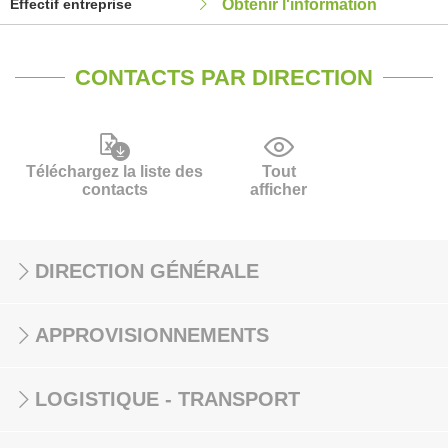
Effectif entreprise
Obtenir l'information
CONTACTS PAR DIRECTION
Téléchargez la liste des
Tout
contacts
afficher
DIRECTION GÉNÉRALE
APPROVISIONNEMENTS
LOGISTIQUE - TRANSPORT