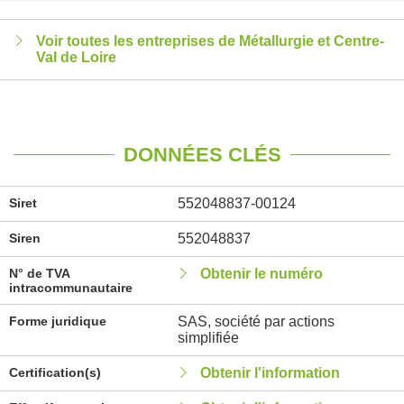
Voir toutes les entreprises de Métallurgie et Centre-
Val de Loire
DONNÉES CLÉS
Siret
552048837-00124
Siren
552048837
N° de TVA
Obtenir le numéro
intracommunautaire
Forme juridique
SAS, société par actions
simplifiée
Certification(s)
Obtenir l'information