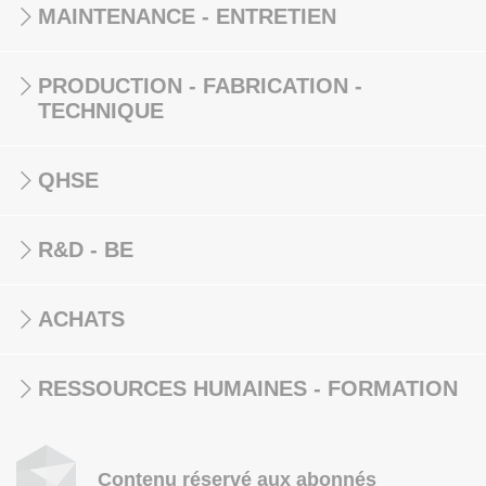
MAINTENANCE - ENTRETIEN
PRODUCTION - FABRICATION -
TECHNIQUE
QHSE
R&D - BE
ACHATS
RESSOURCES HUMAINES - FORMATION
Contenu réservé aux abonnés