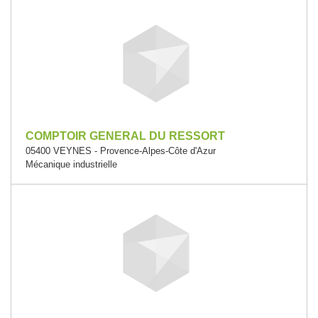
COMPTOIR GENERAL DU RESSORT
05400 VEYNES - Provence-Alpes-Côte d'Azur
Mécanique industrielle