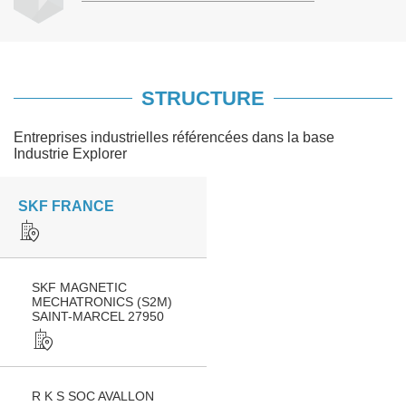
STRUCTURE
Entreprises industrielles référencées dans la base
Industrie Explorer
SKF FRANCE
SKF MAGNETIC
MECHATRONICS (S2M)
SAINT-MARCEL 27950
R K S SOC AVALLON