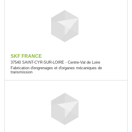
SKF FRANCE
37540 SAINT-CYR-SUR-LOIRE - Centre-Val de Loire
Fabrication d'engrenages et d'organes mécaniques de
transmission