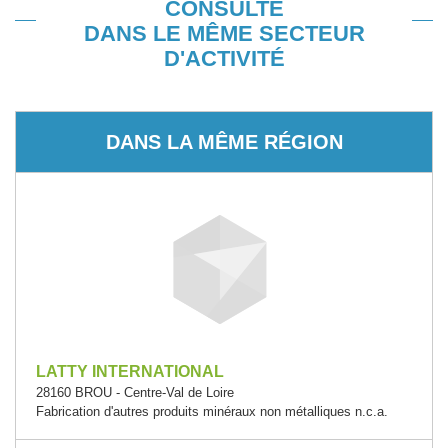
CONSULTÉ
DANS LE MÊME SECTEUR
D'ACTIVITÉ
DANS LA MÊME RÉGION
LATTY INTERNATIONAL
28160 BROU - Centre-Val de Loire
Fabrication d'autres produits minéraux non métalliques n.c.a.