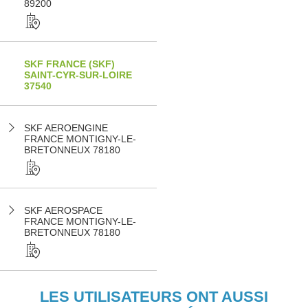
89200
SKF FRANCE (SKF)
SAINT-CYR-SUR-LOIRE
37540
SKF AEROENGINE
FRANCE MONTIGNY-LE-
BRETONNEUX 78180
SKF AEROSPACE
FRANCE MONTIGNY-LE-
BRETONNEUX 78180
LES UTILISATEURS ONT AUSSI