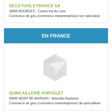
SECO TOOLS FRANCE SA
18000 BOURGES - Centre-Val de Loire
Commerce de gros (commerce interentreprises) non spécialisé
EN FRANCE
QUINCAILLERIE PORTALET
40000 MONT-DE-MARSAN - Nouvelle-Aquitaine
Commerce de gros (commerce interentreprises) de quincaillerie