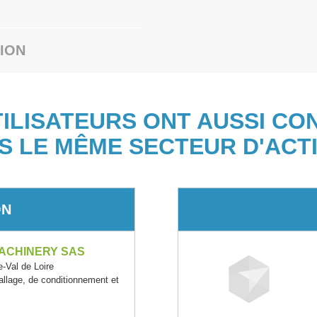
ION
TILISATEURS ONT AUSSI CO
S LE MÊME SECTEUR D'ACTI
ON
ACHINERY SAS
Val de Loire
llage, de conditionnement et