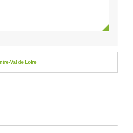
tre-Val de Loire