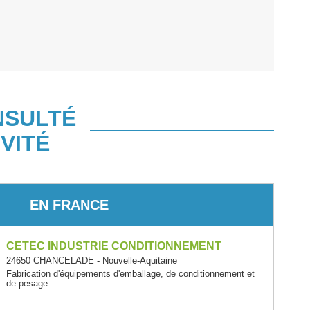
NSULTÉ
VITÉ
EN FRANCE
CETEC INDUSTRIE CONDITIONNEMENT
24650 CHANCELADE - Nouvelle-Aquitaine
Fabrication d'équipements d'emballage, de conditionnement et
de pesage