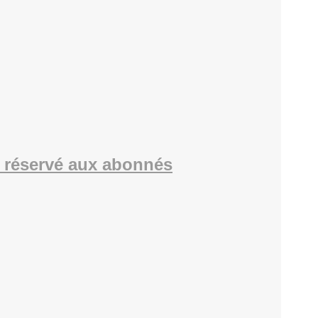
 réservé aux abonnés