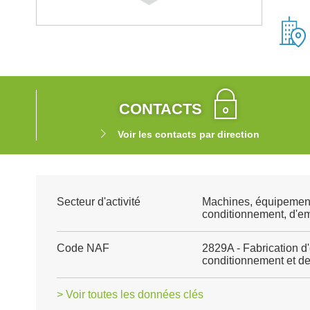
CONTACTS
Voir les contacts par direction
Secteur d'activité
Machines, équipemen
conditionnement, d'e
Code NAF
2829A - Fabrication d
conditionnement et d
> Voir toutes les données clés