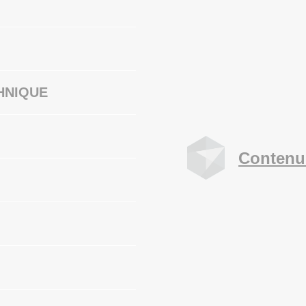
HNIQUE
Contenu