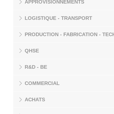
APPROVISIONNEMENTS
LOGISTIQUE - TRANSPORT
PRODUCTION - FABRICATION - TEC
QHSE
R&D - BE
COMMERCIAL
ACHATS