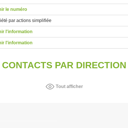
ir le numéro
été par actions simplifiée
ir l'information
ir l'information
CONTACTS PAR DIRECTION
Tout afficher