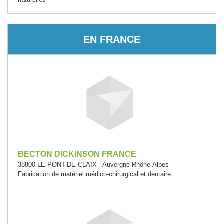
EN FRANCE
BECTON DICKINSON FRANCE
38800 LE PONT-DE-CLAIX - Auvergne-Rhône-Alpes
Fabrication de matériel médico-chirurgical et dentaire