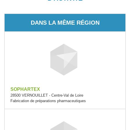
DANS LA MÊME RÉGION
SOPHARTEX
28500 VERNOUILLET - Centre-Val de Loire
Fabrication de préparations pharmaceutiques