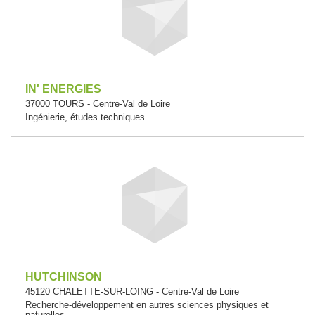
IN' ENERGIES
37000 TOURS - Centre-Val de Loire
Ingénierie, études techniques
HUTCHINSON
45120 CHALETTE-SUR-LOING - Centre-Val de Loire
Recherche-développement en autres sciences physiques et
naturelles