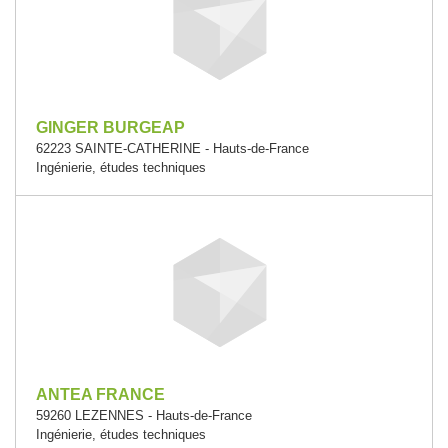
GINGER BURGEAP
62223 SAINTE-CATHERINE - Hauts-de-France
Ingénierie, études techniques
ANTEA FRANCE
59260 LEZENNES - Hauts-de-France
Ingénierie, études techniques