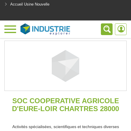
Accueil Usine Nouvelle
<
SOC COOPERATIVE AGRICOLE
D'EURE-LOIR CHARTRES 28000
Activités spécialisées, scientifiques et techniques diverses