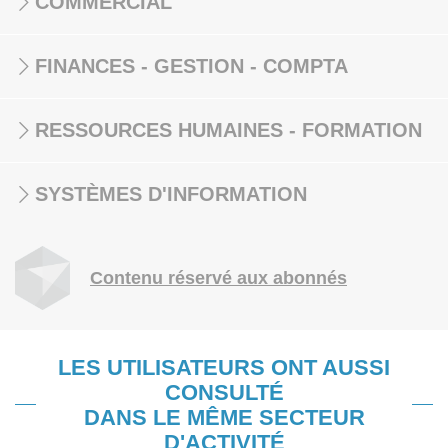
COMMERCIAL
FINANCES - GESTION - COMPTA
RESSOURCES HUMAINES - FORMATION
SYSTÈMES D'INFORMATION
Contenu réservé aux abonnés
LES UTILISATEURS ONT AUSSI
CONSULTÉ
DANS LE MÊME SECTEUR
D'ACTIVITÉ