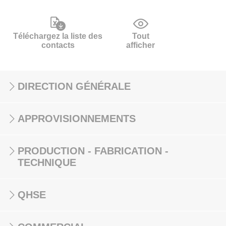
Téléchargez la liste des
Tout
contacts
afficher
DIRECTION GÉNÉRALE
APPROVISIONNEMENTS
PRODUCTION - FABRICATION -
TECHNIQUE
QHSE