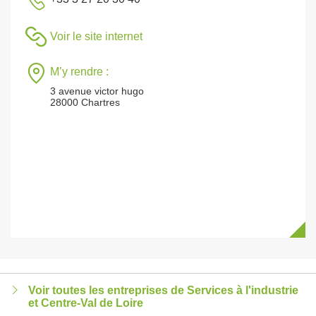
Voir le site internet
M’y rendre :
3 avenue victor hugo
28000 Chartres
Voir toutes les entreprises de Services à l'industrie
et Centre-Val de Loire