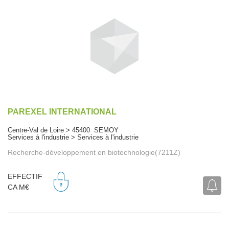
PAREXEL INTERNATIONAL
Centre-Val de Loire > 45400 SEMOY
Services à l'industrie > Services à l'industrie
Recherche-développement en biotechnologie(7211Z)
EFFECTIF
CA M€