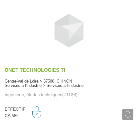
ONET TECHNOLOGIES TI
Centre-Val de Loire > 37500 CHINON
Services à l'industrie > Services à l'industrie
Ingénierie, études techniques(7112B)
EFFECTIF
CA M€