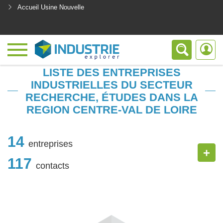
Accueil Usine Nouvelle
<
LISTE DES ENTREPRISES
INDUSTRIELLES DU SECTEUR
RECHERCHE, ÉTUDES DANS LA
REGION CENTRE-VAL DE LOIRE
14
entreprises
+
117
contacts