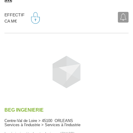
EFFECTIF
CA M€
BEG INGENIERIE
Centre-Val de Loire > 45100 ORLEANS
Services à l'industrie > Services à l'industrie