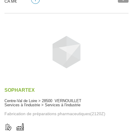
CA M€
SOPHARTEX
Centre-Val de Loire > 28500 VERNOUILLET
Services à l'industrie > Services à l'industrie
Fabrication de préparations pharmaceutiques(2120Z)