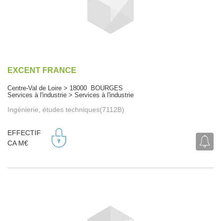
EXCENT FRANCE
Centre-Val de Loire > 18000 BOURGES
Services à l'industrie > Services à l'industrie
Ingénierie, études techniques(7112B)
EFFECTIF
CA M€