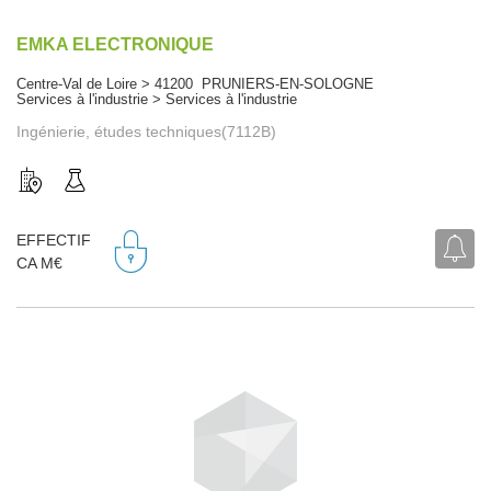
EMKA ELECTRONIQUE
Centre-Val de Loire > 41200 PRUNIERS-EN-SOLOGNE
Services à l'industrie > Services à l'industrie
Ingénierie, études techniques(7112B)
EFFECTIF
CA M€