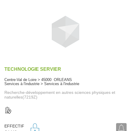
TECHNOLOGIE SERVIER
Centre-Val de Loire > 45000 ORLEANS
Services à l'industrie > Services à l'industrie
Recherche-développement en autres sciences physiques et
naturelles(7219Z)
EFFECTIF