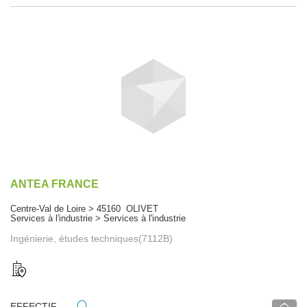
ANTEA FRANCE
Centre-Val de Loire > 45160 OLIVET
Services à l'industrie > Services à l'industrie
Ingénierie, études techniques(7112B)
EFFECTIF