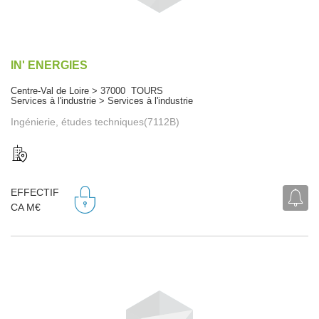
IN' ENERGIES
Centre-Val de Loire > 37000 TOURS
Services à l'industrie > Services à l'industrie
Ingénierie, études techniques(7112B)
EFFECTIF
CA M€