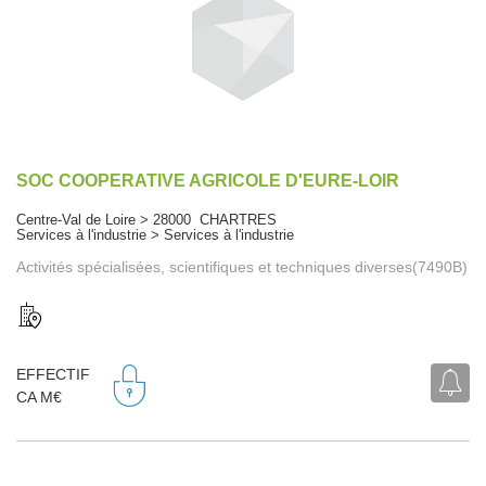
SOC COOPERATIVE AGRICOLE D'EURE-LOIR
Centre-Val de Loire > 28000 CHARTRES
Services à l'industrie > Services à l'industrie
Activités spécialisées, scientifiques et techniques diverses(7490B)
EFFECTIF
CA M€