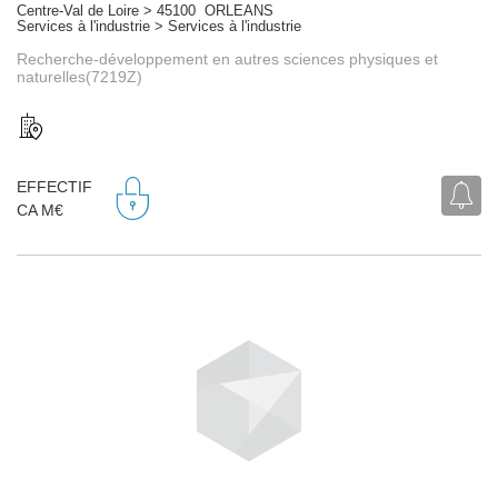
Centre-Val de Loire > 45100 ORLEANS
Services à l'industrie > Services à l'industrie
Recherche-développement en autres sciences physiques et
naturelles(7219Z)
EFFECTIF
CA M€