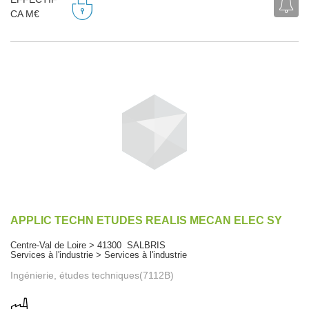
CA M€
APPLIC TECHN ETUDES REALIS MECAN ELEC SY
Centre-Val de Loire > 41300 SALBRIS
Services à l'industrie > Services à l'industrie
Ingénierie, études techniques(7112B)