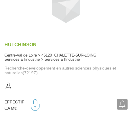
HUTCHINSON
Centre-Val de Loire > 45120 CHALETTE-SUR-LOING
Services à l'industrie > Services à l'industrie
Recherche-développement en autres sciences physiques et
naturelles(7219Z)
EFFECTIF
CA M€