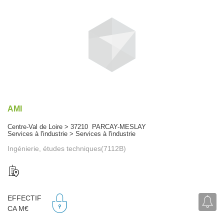
AMI
Centre-Val de Loire > 37210 PARCAY-MESLAY
Services à l'industrie > Services à l'industrie
Ingénierie, études techniques(7112B)
EFFECTIF
CA M€