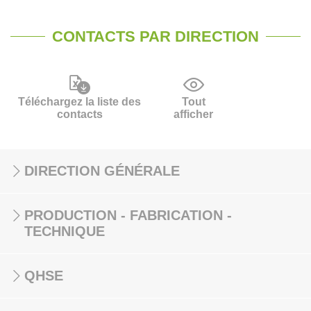
CONTACTS PAR DIRECTION
Téléchargez la liste des
Tout
contacts
afficher
DIRECTION GÉNÉRALE
PRODUCTION - FABRICATION -
TECHNIQUE
QHSE