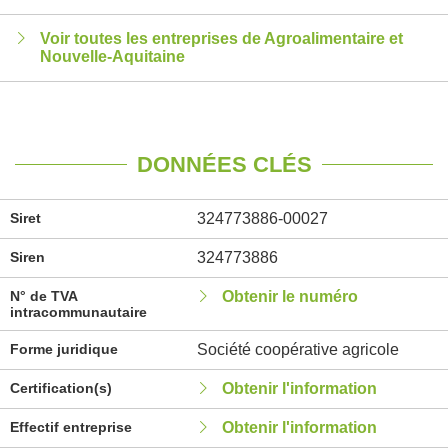
Voir toutes les entreprises de Agroalimentaire et
Nouvelle-Aquitaine
DONNÉES CLÉS
Siret
324773886-00027
Siren
324773886
N° de TVA
Obtenir le numéro
intracommunautaire
Forme juridique
Société coopérative agricole
Certification(s)
Obtenir l'information
Effectif entreprise
Obtenir l'information