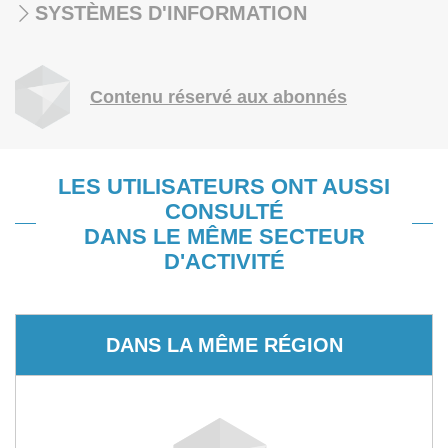
SYSTÈMES D'INFORMATION
Contenu réservé aux abonnés
LES UTILISATEURS ONT AUSSI
CONSULTÉ
DANS LE MÊME SECTEUR
D'ACTIVITÉ
DANS LA MÊME RÉGION