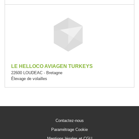
LE HELLOCO AVIAGEN TURKEYS
22600 LOUDEAC - Bretagne
Élevage de volailles
Contactez-nous
Paramétrage Cookie
Mentions légales et CGU