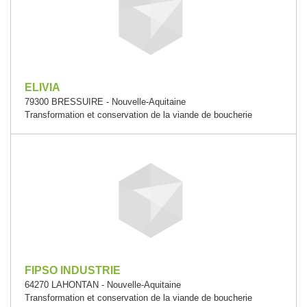
ELIVIA
79300 BRESSUIRE - Nouvelle-Aquitaine
Transformation et conservation de la viande de boucherie
FIPSO INDUSTRIE
64270 LAHONTAN - Nouvelle-Aquitaine
Transformation et conservation de la viande de boucherie