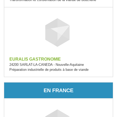
EURALIS GASTRONOMIE
24200 SARLAT-LA-CANEDA - Nouvelle-Aquitaine
Préparation industrielle de produits à base de viande
EN FRANCE