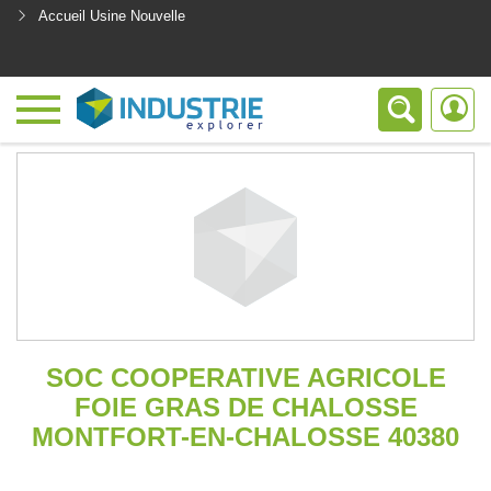
Accueil Usine Nouvelle
<
SOC COOPERATIVE AGRICOLE
FOIE GRAS DE CHALOSSE
MONTFORT-EN-CHALOSSE 40380