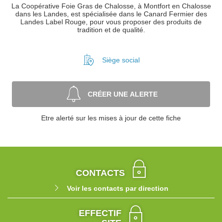
La Coopérative Foie Gras de Chalosse, à Montfort en Chalosse
dans les Landes, est spécialisée dans le Canard Fermier des
Landes Label Rouge, pour vous proposer des produits de
tradition et de qualité.
Siège social
CRÉER UNE ALERTE
Etre alerté sur les mises à jour de cette fiche
CONTACTS
Voir les contacts par direction
EFFECTIF