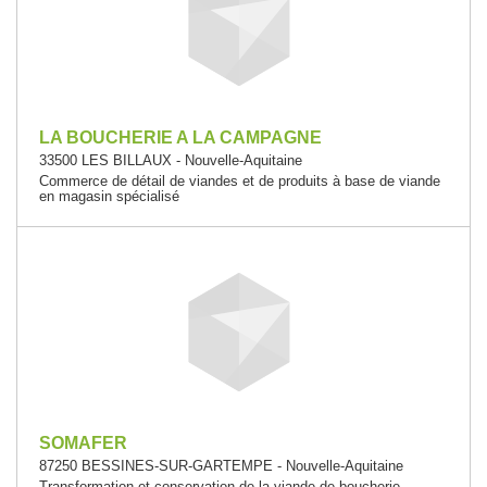
LA BOUCHERIE A LA CAMPAGNE
33500 LES BILLAUX - Nouvelle-Aquitaine
Commerce de détail de viandes et de produits à base de viande
en magasin spécialisé
SOMAFER
87250 BESSINES-SUR-GARTEMPE - Nouvelle-Aquitaine
Transformation et conservation de la viande de boucherie