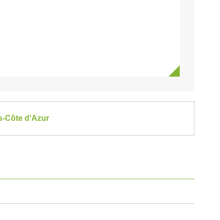
es-Côte d'Azur