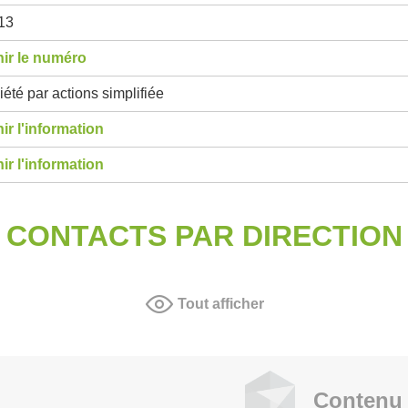
13
ir le numéro
été par actions simplifiée
ir l'information
ir l'information
CONTACTS PAR DIRECTION
Tout afficher
Contenu 