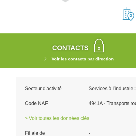
CONTACTS
Voir les contacts par direction
Secteur d'activité
Services à l'industrie 
Code NAF
4941A - Transports rou
> Voir toutes les données clés
Filiale de
-