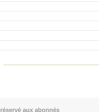
réservé aux abonnés