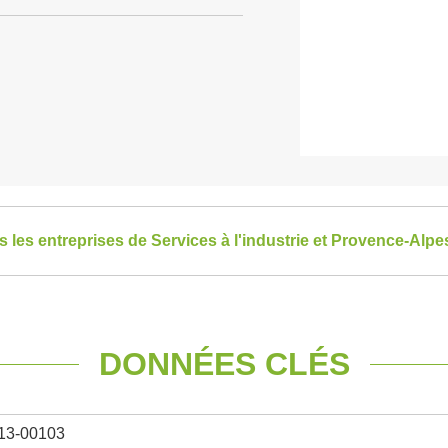
es les entreprises de Services à l'industrie et Provence-Alp
DONNÉES CLÉS
13-00103