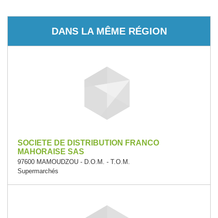
DANS LA MÊME RÉGION
SOCIETE DE DISTRIBUTION FRANCO
MAHORAISE SAS
97600 MAMOUDZOU - D.O.M. - T.O.M.
Supermarchés