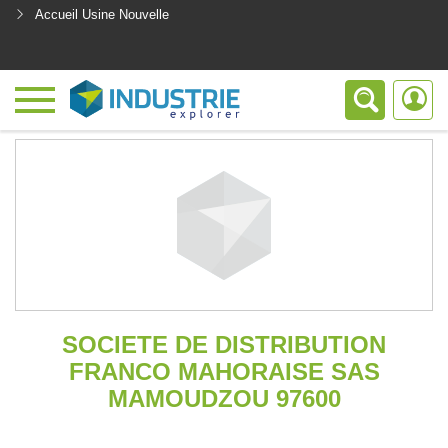
Accueil Usine Nouvelle
<
SOCIETE DE DISTRIBUTION
FRANCO MAHORAISE SAS
MAMOUDZOU 97600