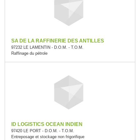
SA DE LA RAFFINERIE DES ANTILLES
97232 LE LAMENTIN - D.O.M. - T.O.M.
Raffinage du pétrole
ID LOGISTICS OCEAN INDIEN
97420 LE PORT - D.O.M. - T.O.M.
Entreposage et stockage non frigorifique