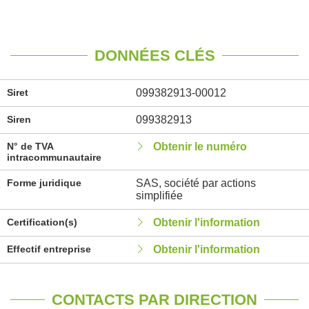
DONNÉES CLÉS
Siret
099382913-00012
Siren
099382913
N° de TVA
Obtenir le numéro
intracommunautaire
Forme juridique
SAS, société par actions
simplifiée
Certification(s)
Obtenir l'information
Effectif entreprise
Obtenir l'information
CONTACTS PAR DIRECTION