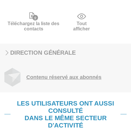
Téléchargez la liste des
Tout
contacts
afficher
DIRECTION GÉNÉRALE
Contenu réservé aux abonnés
LES UTILISATEURS ONT AUSSI
CONSULTÉ
DANS LE MÊME SECTEUR
D'ACTIVITÉ