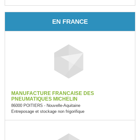
EN FRANCE
MANUFACTURE FRANCAISE DES
PNEUMATIQUES MICHELIN
86000 POITIERS - Nouvelle-Aquitaine
Entreposage et stockage non frigorifique