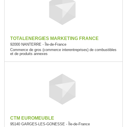
TOTALENERGIES MARKETING FRANCE
92000 NANTERRE - Île-de-France
Commerce de gros (commerce interentreprises) de combustibles
et de produits annexes
CTM EUROMEUBLE
95140 GARGES-LES-GONESSE - Île-de-France