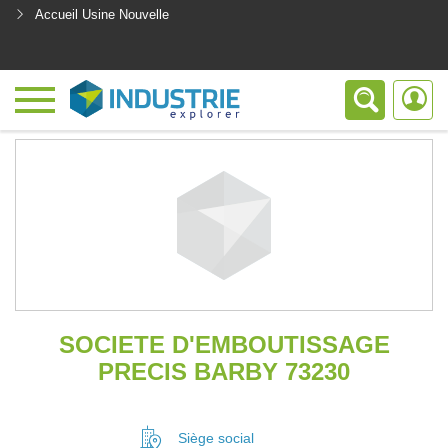
Accueil Usine Nouvelle
<
SOCIETE D'EMBOUTISSAGE
PRECIS BARBY 73230
Siège social