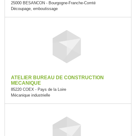
25000 BESANCON - Bourgogne-Franche-Comté
Découpage, emboutissage
ATELIER BUREAU DE CONSTRUCTION
MECANIQUE
85220 COEX - Pays de la Loire
Mécanique industrielle