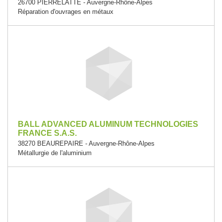
26700 PIERRELATTE - Auvergne-Rhône-Alpes
Réparation d'ouvrages en métaux
BALL ADVANCED ALUMINUM TECHNOLOGIES
FRANCE S.A.S.
38270 BEAUREPAIRE - Auvergne-Rhône-Alpes
Métallurgie de l'aluminium