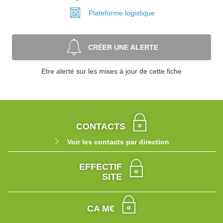
Plateforme
logistique
CRÉER UNE ALERTE
Etre alerté sur les mises à jour de cette fiche
CONTACTS
Voir les contacts par direction
EFFECTIF
SITE
CA M€