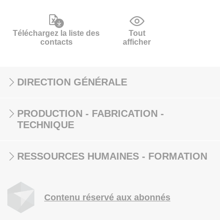
Téléchargez la liste des
Tout
contacts
afficher
DIRECTION GÉNÉRALE
PRODUCTION - FABRICATION -
TECHNIQUE
RESSOURCES HUMAINES - FORMATION
Contenu réservé aux abonnés