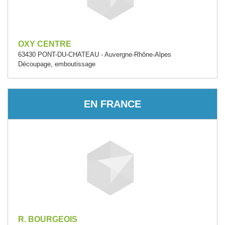
OXY CENTRE
63430 PONT-DU-CHATEAU - Auvergne-Rhône-Alpes
Découpage, emboutissage
EN FRANCE
R. BOURGEOIS