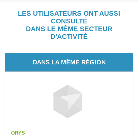
LES UTILISATEURS ONT AUSSI
CONSULTÉ
DANS LE MÊME SECTEUR
D'ACTIVITÉ
DANS LA MÊME RÉGION
ORYS