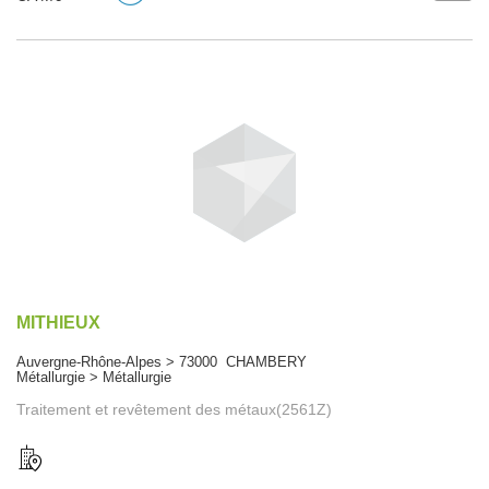
MITHIEUX
Auvergne-Rhône-Alpes > 73000 CHAMBERY
Métallurgie > Métallurgie
Traitement et revêtement des métaux(2561Z)