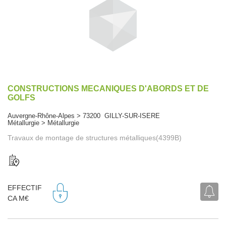
CONSTRUCTIONS MECANIQUES D'ABORDS ET DE
GOLFS
Auvergne-Rhône-Alpes > 73200 GILLY-SUR-ISERE
Métallurgie > Métallurgie
Travaux de montage de structures métalliques(4399B)
EFFECTIF
CA M€