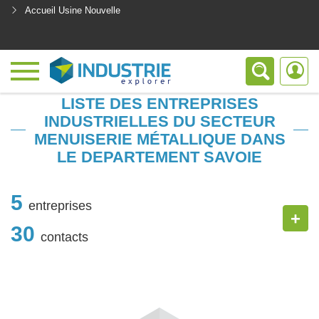
Accueil Usine Nouvelle
<
LISTE DES ENTREPRISES
INDUSTRIELLES DU SECTEUR
MENUISERIE MÉTALLIQUE DANS
LE DEPARTEMENT SAVOIE
5
entreprises
+
30
contacts