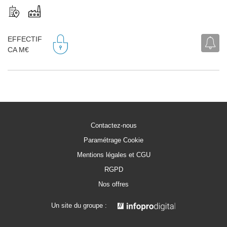
EFFECTIF
CA M€
Contactez-nous
Paramétrage Cookie
Mentions légales et CGU
RGPD
Nos offres
Un site du groupe :