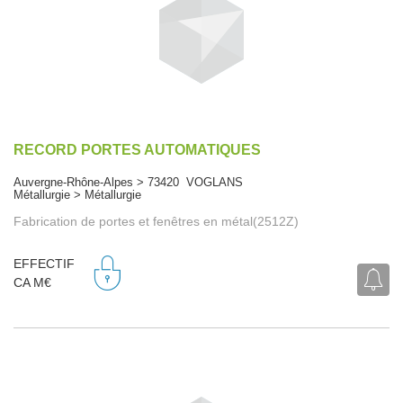
RECORD PORTES AUTOMATIQUES
Auvergne-Rhône-Alpes > 73420 VOGLANS
Métallurgie > Métallurgie
Fabrication de portes et fenêtres en métal(2512Z)
EFFECTIF
CA M€