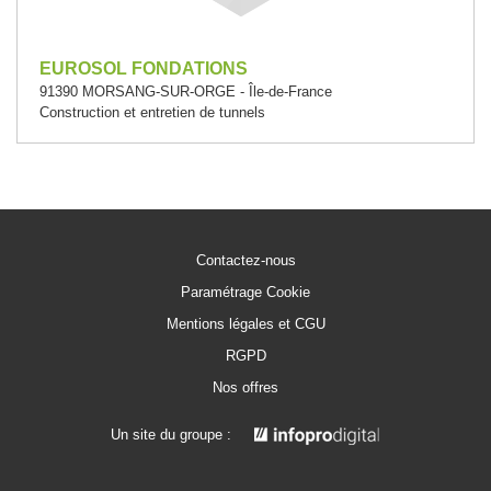
EUROSOL FONDATIONS
91390 MORSANG-SUR-ORGE - Île-de-France
Construction et entretien de tunnels
Contactez-nous
Paramétrage Cookie
Mentions légales et CGU
RGPD
Nos offres
Un site du groupe :