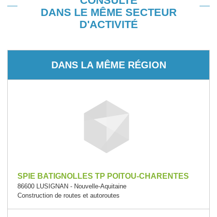
CONSULTÉ
DANS LE MÊME SECTEUR
D'ACTIVITÉ
DANS LA MÊME RÉGION
SPIE BATIGNOLLES TP POITOU-CHARENTES
86600 LUSIGNAN - Nouvelle-Aquitaine
Construction de routes et autoroutes