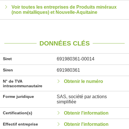
Voir toutes les entreprises de Produits minéraux
(non métalliques) et Nouvelle-Aquitaine
DONNÉES CLÉS
Siret
691980361-00014
Siren
691980361
N° de TVA
Obtenir le numéro
intracommunautaire
Forme juridique
SAS, société par actions
simplifiée
Certification(s)
Obtenir l'information
Effectif entreprise
Obtenir l'information