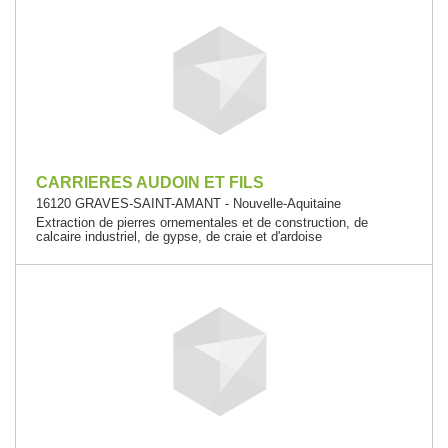
CARRIERES AUDOIN ET FILS
16120 GRAVES-SAINT-AMANT - Nouvelle-Aquitaine
Extraction de pierres ornementales et de construction, de
calcaire industriel, de gypse, de craie et d'ardoise