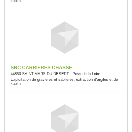
kaolin
SNC CARRIERES CHASSE
44850 SAINT-MARS-DU-DESERT - Pays de la Loire
Exploitation de gravières et sablières, extraction d’argiles et de
kaolin