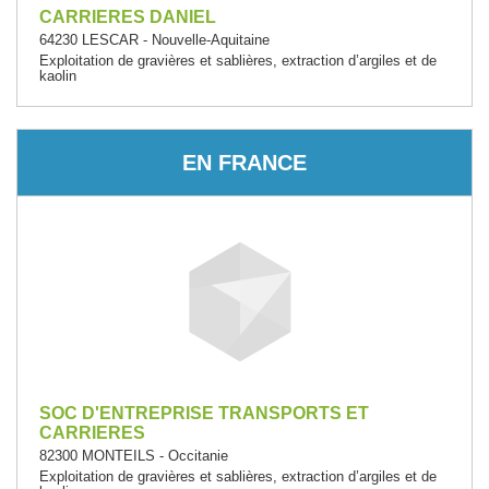
CARRIERES DANIEL
64230 LESCAR - Nouvelle-Aquitaine
Exploitation de gravières et sablières, extraction d’argiles et de
kaolin
EN FRANCE
SOC D'ENTREPRISE TRANSPORTS ET
CARRIERES
82300 MONTEILS - Occitanie
Exploitation de gravières et sablières, extraction d’argiles et de