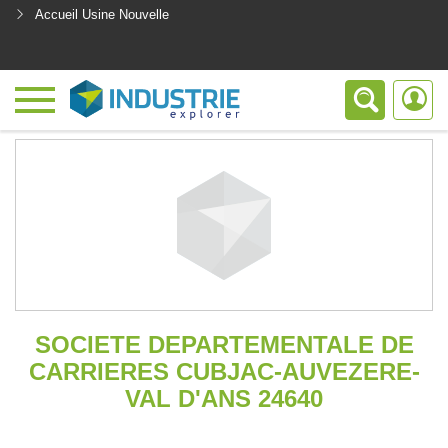
Accueil Usine Nouvelle
<
SOCIETE DEPARTEMENTALE DE
CARRIERES CUBJAC-AUVEZERE-
VAL D'ANS 24640