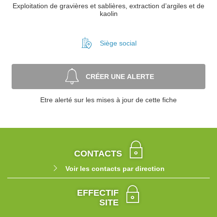
Exploitation de gravières et sablières, extraction d’argiles et de
kaolin
Siège social
CRÉER UNE ALERTE
Etre alerté sur les mises à jour de cette fiche
CONTACTS
Voir les contacts par direction
EFFECTIF
SITE