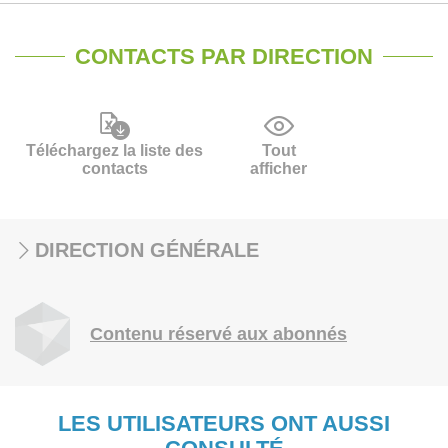
CONTACTS PAR DIRECTION
Téléchargez la liste des
Tout
contacts
afficher
DIRECTION GÉNÉRALE
Contenu réservé aux abonnés
LES UTILISATEURS ONT AUSSI