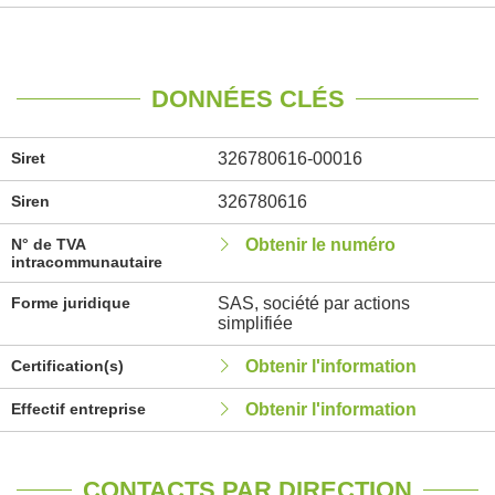
DONNÉES CLÉS
Siret
326780616-00016
Siren
326780616
N° de TVA
Obtenir le numéro
intracommunautaire
Forme juridique
SAS, société par actions
simplifiée
Certification(s)
Obtenir l'information
Effectif entreprise
Obtenir l'information
CONTACTS PAR DIRECTION