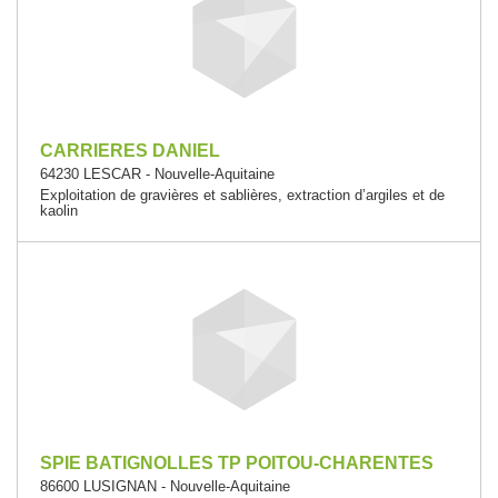
CARRIERES DANIEL
64230 LESCAR - Nouvelle-Aquitaine
Exploitation de gravières et sablières, extraction d’argiles et de
kaolin
SPIE BATIGNOLLES TP POITOU-CHARENTES
86600 LUSIGNAN - Nouvelle-Aquitaine