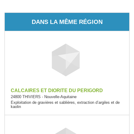
DANS LA MÊME RÉGION
CALCAIRES ET DIORITE DU PERIGORD
24800 THIVIERS - Nouvelle-Aquitaine
Exploitation de gravières et sablières, extraction d’argiles et de
kaolin