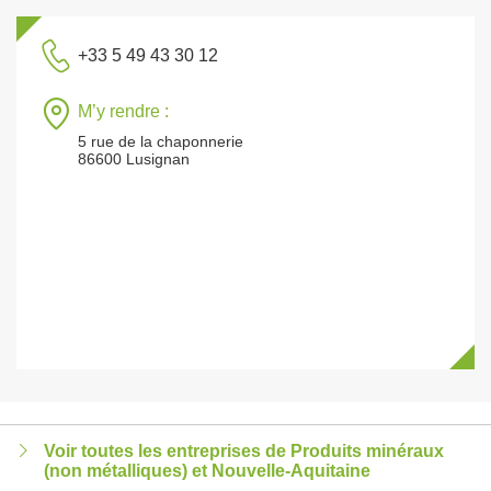
+33 5 49 43 30 12
M’y rendre :
5 rue de la chaponnerie
86600 Lusignan
Voir toutes les entreprises de Produits minéraux
(non métalliques) et Nouvelle-Aquitaine