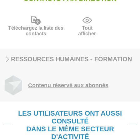
Téléchargez la liste des
Tout
contacts
afficher
RESSOURCES HUMAINES - FORMATION
Contenu réservé aux abonnés
LES UTILISATEURS ONT AUSSI
CONSULTÉ
DANS LE MÊME SECTEUR
D'ACTIVITÉ