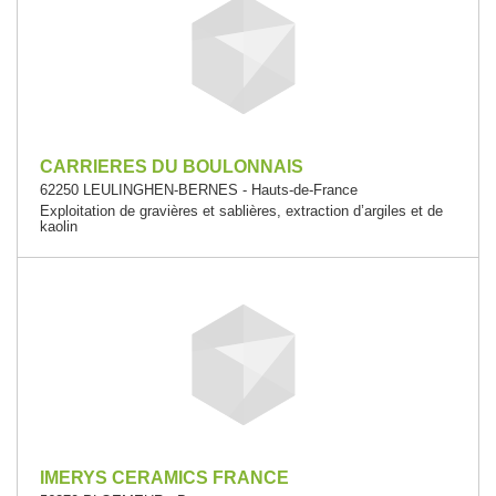
CARRIERES DU BOULONNAIS
62250 LEULINGHEN-BERNES - Hauts-de-France
Exploitation de gravières et sablières, extraction d’argiles et de
kaolin
IMERYS CERAMICS FRANCE