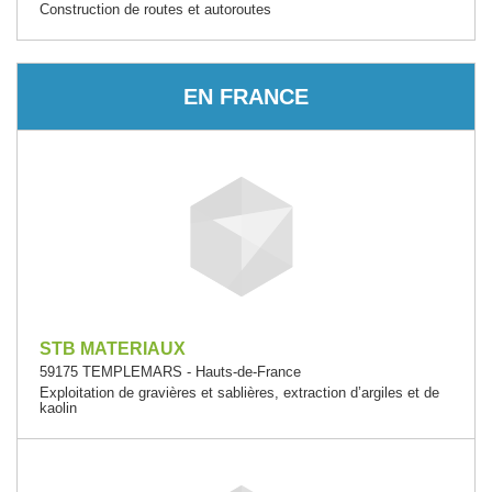
Construction de routes et autoroutes
EN FRANCE
STB MATERIAUX
59175 TEMPLEMARS - Hauts-de-France
Exploitation de gravières et sablières, extraction d’argiles et de
kaolin