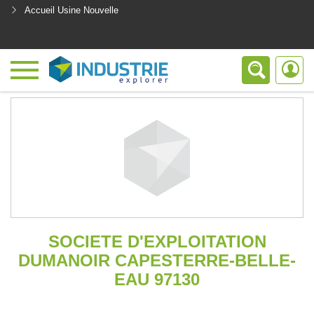
Accueil Usine Nouvelle
<
SOCIETE D'EXPLOITATION
DUMANOIR CAPESTERRE-BELLE-
EAU 97130