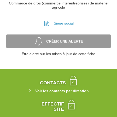
Commerce de gros (commerce interentreprises) de matériel
agricole
Siège social
CRÉER UNE ALERTE
Etre alerté sur les mises à jour de cette fiche
CONTACTS
Voir les contacts par direction
EFFECTIF
SITE