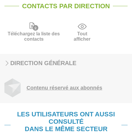
CONTACTS PAR DIRECTION
Téléchargez la liste des
Tout
contacts
afficher
DIRECTION GÉNÉRALE
Contenu réservé aux abonnés
LES UTILISATEURS ONT AUSSI
CONSULTÉ
DANS LE MÊME SECTEUR