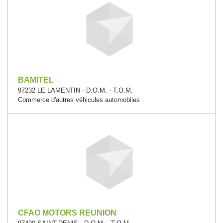
BAMITEL
97232 LE LAMENTIN - D.O.M. - T.O.M.
Commerce d'autres véhicules automobiles
CFAO MOTORS REUNION