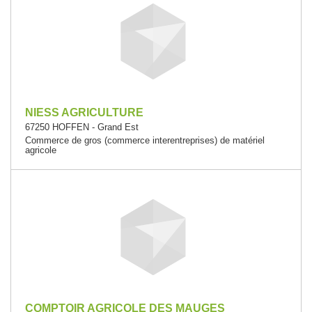
NIESS AGRICULTURE
67250 HOFFEN - Grand Est
Commerce de gros (commerce interentreprises) de matériel
agricole
COMPTOIR AGRICOLE DES MAUGES