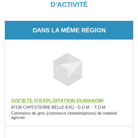
D'ACTIVITÉ
DANS LA MÊME RÉGION
SOCIETE D'EXPLOITATION DUMANOIR
97130 CAPESTERRE-BELLE-EAU - D.O.M. - T.O.M.
Commerce de gros (commerce interentreprises) de matériel
agricole