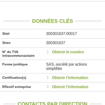
DONNÉES CLÉS
Siret
300301637-00017
Siren
300301637
N° de TVA
Obtenir le numéro
intracommunautaire
Forme juridique
SAS, société par actions
simplifiée
Certification(s)
Obtenir l'information
Effectif entreprise
Obtenir l'information
CONTACTS PAR DIRECTION