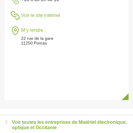
Voir le site internet
M’y rendre :
22 rue de la gare
11250 Pomas
Voir toutes les entreprises de Matériel électronique,
optique et Occitanie