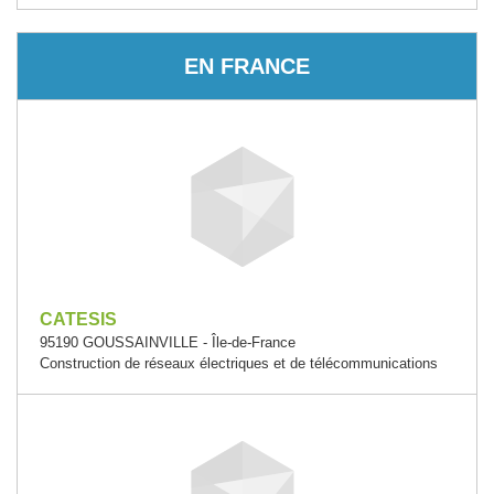
EN FRANCE
CATESIS
95190 GOUSSAINVILLE - Île-de-France
Construction de réseaux électriques et de télécommunications