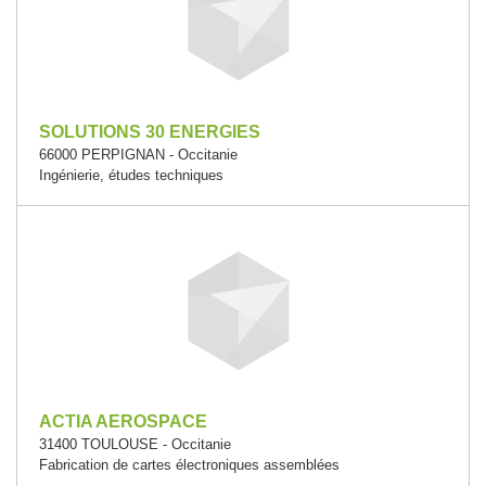
SOLUTIONS 30 ENERGIES
66000 PERPIGNAN - Occitanie
Ingénierie, études techniques
ACTIA AEROSPACE
31400 TOULOUSE - Occitanie
Fabrication de cartes électroniques assemblées