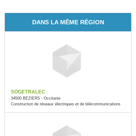
DANS LA MÊME RÉGION
SOGETRALEC
34500 BEZIERS - Occitanie
Construction de réseaux électriques et de télécommunications