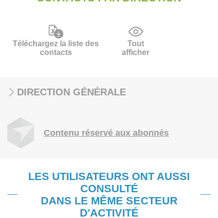
Téléchargez la liste des
Tout
contacts
afficher
DIRECTION GÉNÉRALE
Contenu réservé aux abonnés
LES UTILISATEURS ONT AUSSI
CONSULTÉ
DANS LE MÊME SECTEUR
D'ACTIVITÉ