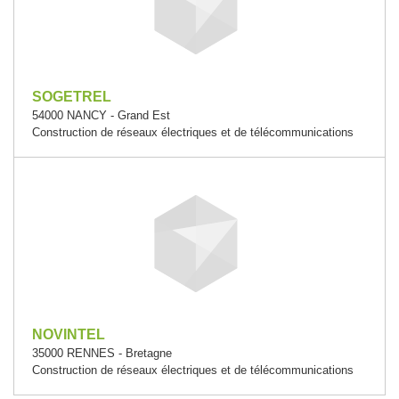
SOGETREL
54000 NANCY - Grand Est
Construction de réseaux électriques et de télécommunications
NOVINTEL
35000 RENNES - Bretagne
Construction de réseaux électriques et de télécommunications