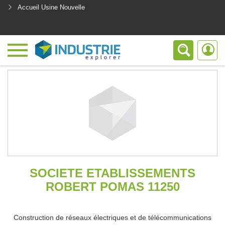
Accueil Usine Nouvelle
<
SOCIETE ETABLISSEMENTS
ROBERT POMAS 11250
Construction de réseaux électriques et de télécommunications