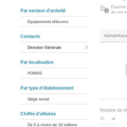
Exporter
Par secteur d'activité
de ces e
Equipements télécoms
Alphabétiqu
Contacts
Direction Générale
Par localisation
POMAS
Par type d'établissement
Siège social
Nombre de rés
Chiffre d'affaires
De 5 à moins de 10 millions