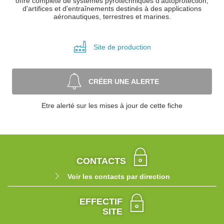
offre complète de systèmes pyrotechniques d'autoprotection,
d'artifices et d'entraînements destinés à des applications
aéronautiques, terrestres et marines.
Site de
production
CRÉER UNE ALERTE
Etre alerté sur les mises à jour de cette fiche
CONTACTS
Voir les contacts par direction
EFFECTIF
SITE