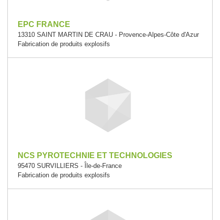
EPC FRANCE
13310 SAINT MARTIN DE CRAU - Provence-Alpes-Côte d'Azur
Fabrication de produits explosifs
NCS PYROTECHNIE ET TECHNOLOGIES
95470 SURVILLIERS - Île-de-France
Fabrication de produits explosifs