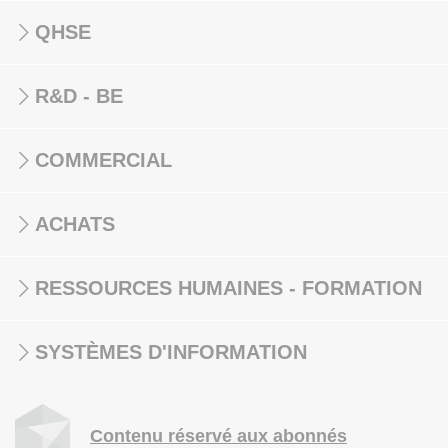
QHSE
R&D - BE
COMMERCIAL
ACHATS
RESSOURCES HUMAINES - FORMATION
SYSTÈMES D'INFORMATION
Contenu réservé aux abonnés