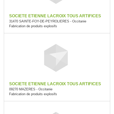
SOCIETE ETIENNE LACROIX TOUS ARTIFICES
31470 SAINTE-FOY-DE-PEYROLIERES - Occitanie
Fabrication de produits explosifs
SOCIETE ETIENNE LACROIX TOUS ARTIFICES
09270 MAZERES - Occitanie
Fabrication de produits explosifs