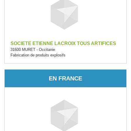
SOCIETE ETIENNE LACROIX TOUS ARTIFICES
31600 MURET - Occitanie
Fabrication de produits explosifs
EN FRANCE