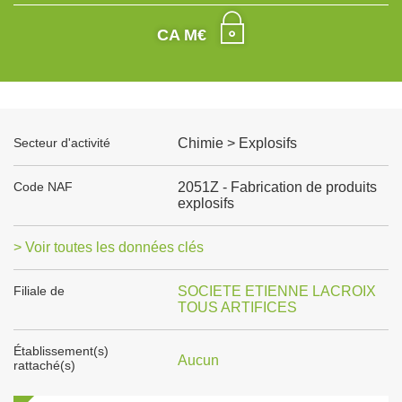
CA M€
Secteur d'activité
Chimie > Explosifs
Code NAF
2051Z - Fabrication de produits
explosifs
> Voir toutes les données clés
Filiale de
SOCIETE ETIENNE LACROIX
TOUS ARTIFICES
Établissement(s)
Aucun
rattaché(s)