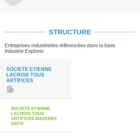
STRUCTURE
Entreprises industrielles référencées dans la base
Industrie Explorer
SOCIETE ETIENNE
LACROIX TOUS
ARTIFICES
SOCIETE ETIENNE
LACROIX TOUS
ARTIFICES MAZERES
09270