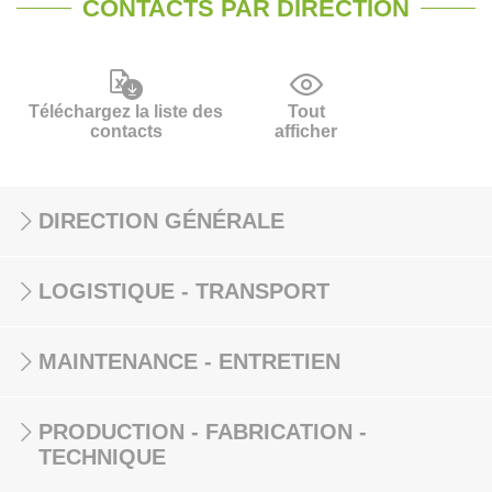
CONTACTS PAR DIRECTION
Téléchargez la liste des
Tout
contacts
afficher
DIRECTION GÉNÉRALE
LOGISTIQUE - TRANSPORT
MAINTENANCE - ENTRETIEN
PRODUCTION - FABRICATION -
TECHNIQUE