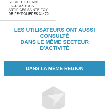
SOCIETE ETIENNE
LACROIX TOUS
ARTIFICES SAINTE-FOY-
DE-PEYROLIERES 31470
LES UTILISATEURS ONT AUSSI
CONSULTÉ
DANS LE MÊME SECTEUR
D'ACTIVITÉ
DANS LA MÊME RÉGION