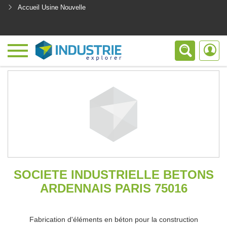
Accueil Usine Nouvelle
<
SOCIETE INDUSTRIELLE BETONS
ARDENNAIS PARIS 75016
Fabrication d'éléments en béton pour la construction