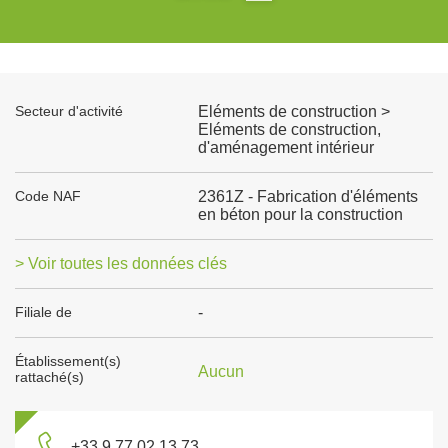
Secteur d'activité
Eléments de construction >
Eléments de construction,
d'aménagement intérieur
Code NAF
2361Z - Fabrication d'éléments
en béton pour la construction
> Voir toutes les données clés
Filiale de
-
Établissement(s)
Aucun
rattaché(s)
+33 9 77 02 13 73