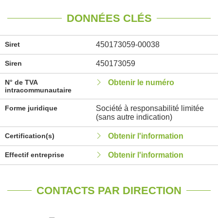
DONNÉES CLÉS
Siret
450173059-00038
Siren
450173059
N° de TVA
Obtenir le numéro
intracommunautaire
Forme juridique
Société à responsabilité limitée
(sans autre indication)
Certification(s)
Obtenir l'information
Effectif entreprise
Obtenir l'information
CONTACTS PAR DIRECTION