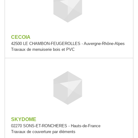
CECOIA
42500 LE CHAMBON-FEUGEROLLES - Auvergne-Rhône-Alpes
Travaux de menuiserie bois et PVC
SKYDOME
02270 SONS-ET-RONCHERES - Hauts-de-France
Travaux de couverture par éléments