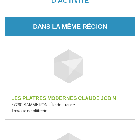
D'ACTIVITÉ
DANS LA MÊME RÉGION
LES PLATRES MODERNES CLAUDE JOBIN
77260 SAMMERON - Île-de-France
Travaux de plâtrerie