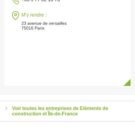
M’y rendre :
23 avenue de versailles
75016 Paris
Voir toutes les entreprises de Eléments de
construction et Île-de-France