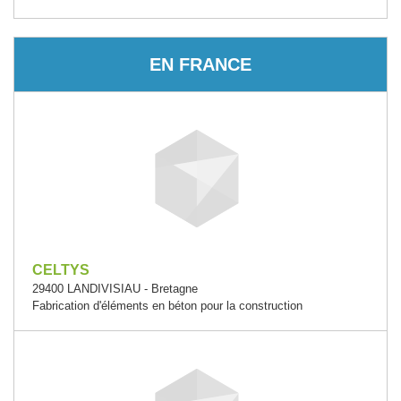
EN FRANCE
CELTYS
29400 LANDIVISIAU - Bretagne
Fabrication d'éléments en béton pour la construction