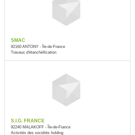
SMAC
92160 ANTONY - Île-de-France
Travaux d'étanchéification
S.I.G. FRANCE
92240 MALAKOFF - Île-de-France
Activités des sociétés holding