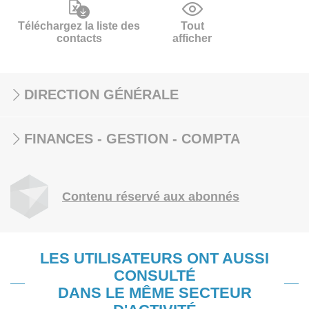
Téléchargez la liste des
Tout
contacts
afficher
DIRECTION GÉNÉRALE
FINANCES - GESTION - COMPTA
Contenu réservé aux abonnés
LES UTILISATEURS ONT AUSSI
CONSULTÉ
DANS LE MÊME SECTEUR