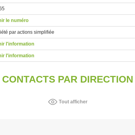
65
ir le numéro
été par actions simplifiée
ir l'information
ir l'information
CONTACTS PAR DIRECTION
Tout afficher