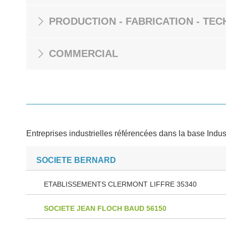
PRODUCTION - FABRICATION - TEC
COMMERCIAL
Entreprises industrielles référencées dans la base Indus
SOCIETE BERNARD
ETABLISSEMENTS CLERMONT LIFFRE 35340
SOCIETE JEAN FLOCH BAUD 56150