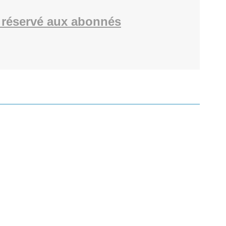
réservé aux abonnés