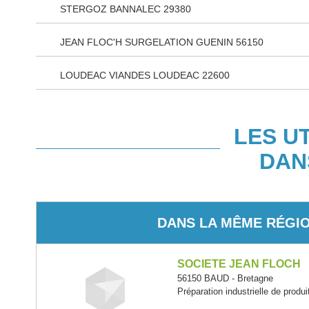
STERGOZ BANNALEC 29380
JEAN FLOC'H SURGELATION GUENIN 56150
LOUDEAC VIANDES LOUDEAC 22600
LES U
DAN
DANS LA MÊME RÉGI
SOCIETE JEAN FLOCH
56150 BAUD - Bretagne
Préparation industrielle de produ