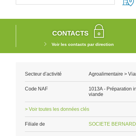
CONTACTS
Voir les contacts par direction
Secteur d'activité
Agroalimentaire > Via
Code NAF
1013A - Préparation in
viande
> Voir toutes les données clés
Filiale de
SOCIETE BERNARD