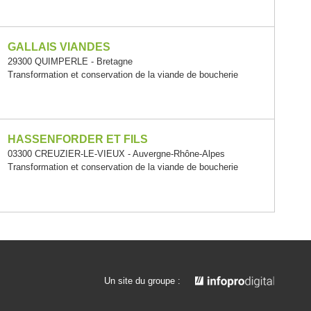
GALLAIS VIANDES
29300 QUIMPERLE - Bretagne
Transformation et conservation de la viande de boucherie
HASSENFORDER ET FILS
03300 CREUZIER-LE-VIEUX - Auvergne-Rhône-Alpes
Transformation et conservation de la viande de boucherie
Un site du groupe :