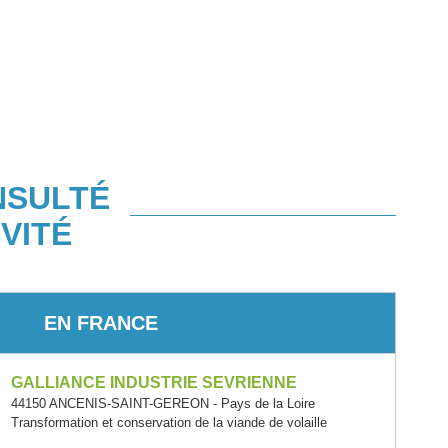
NSULTÉ
VITÉ
EN FRANCE
GALLIANCE INDUSTRIE SEVRIENNE
44150 ANCENIS-SAINT-GEREON - Pays de la Loire
Transformation et conservation de la viande de volaille