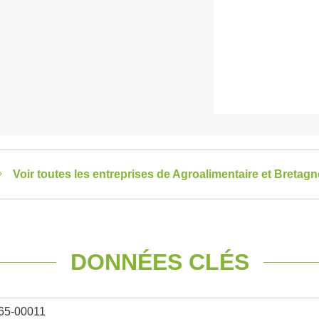
Voir toutes les entreprises de Agroalimentaire et Bretagn
DONNÉES CLÉS
65-00011