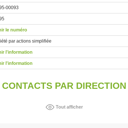
95-00093
95
ir le numéro
été par actions simplifiée
ir l'information
ir l'information
CONTACTS PAR DIRECTION
Tout afficher