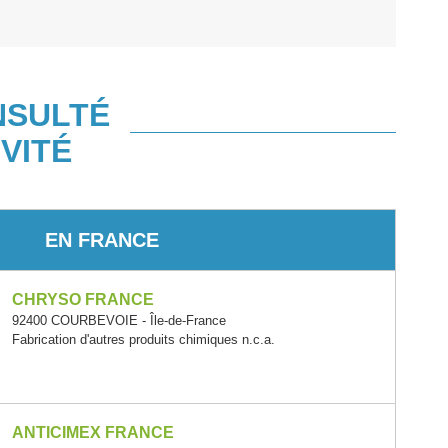
NSULTÉ
VITÉ
EN FRANCE
CHRYSO FRANCE
92400 COURBEVOIE - Île-de-France
Fabrication d'autres produits chimiques n.c.a.
ANTICIMEX FRANCE