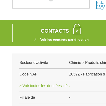
CONTACTS
Voir les contacts par direction
Secteur d'activité
Chimie > Produits chi
Code NAF
2059Z - Fabrication d'
> Voir toutes les données clés
Filiale de
-