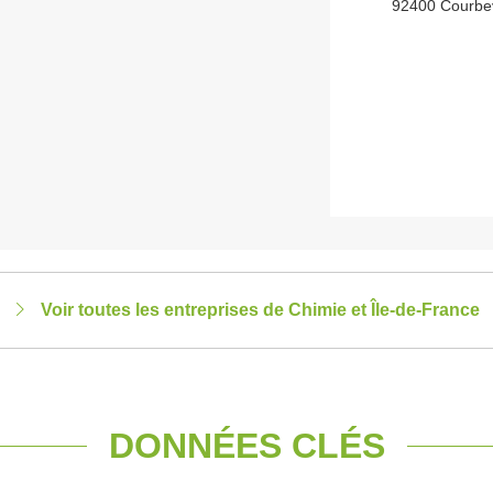
92400 Courbe
Voir toutes les entreprises de Chimie et Île-de-France
DONNÉES CLÉS