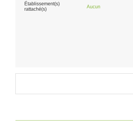
Établissement(s)
Aucun
rattaché(s)