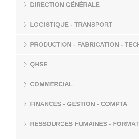
DIRECTION GÉNÉRALE
LOGISTIQUE - TRANSPORT
PRODUCTION - FABRICATION - TEC
QHSE
COMMERCIAL
FINANCES - GESTION - COMPTA
RESSOURCES HUMAINES - FORMAT