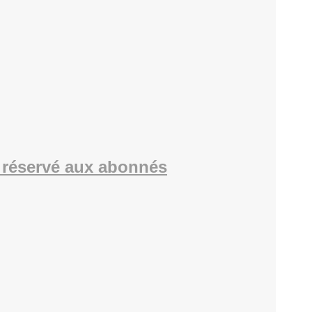
réservé aux abonnés