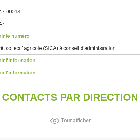
47-00013
47
ir le numéro
rêt collectif agricole (SICA) à conseil d'administration
ir l'information
ir l'information
CONTACTS PAR DIRECTION
Tout afficher