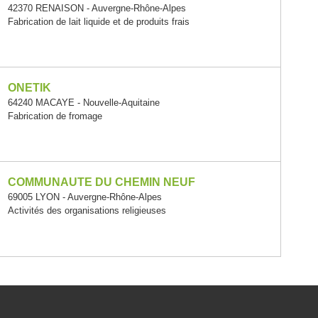
42370 RENAISON - Auvergne-Rhône-Alpes
Fabrication de lait liquide et de produits frais
ONETIK
64240 MACAYE - Nouvelle-Aquitaine
Fabrication de fromage
COMMUNAUTE DU CHEMIN NEUF
69005 LYON - Auvergne-Rhône-Alpes
Activités des organisations religieuses