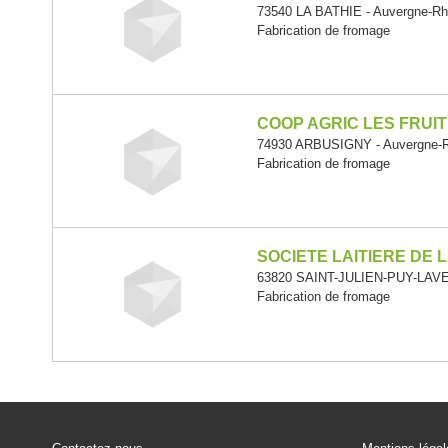
73540 LA BATHIE - Auvergne-Rh
Fabrication de fromage
COOP AGRIC LES FRUI
74930 ARBUSIGNY - Auvergne-R
Fabrication de fromage
SOCIETE LAITIERE DE 
63820 SAINT-JULIEN-PUY-LAVEZ
Fabrication de fromage