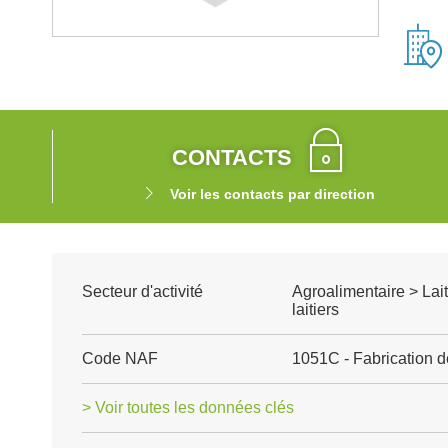
CONTACTS
Voir les contacts par direction
Secteur d'activité
Agroalimentaire > Lait
laitiers
Code NAF
1051C - Fabrication 
> Voir toutes les données clés