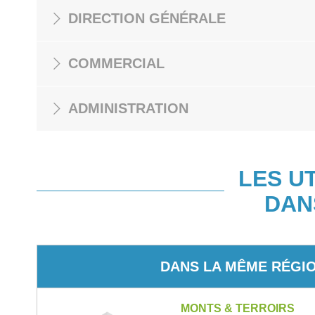
DIRECTION GÉNÉRALE
COMMERCIAL
ADMINISTRATION
LES U
DAN
DANS LA MÊME RÉGI
MONTS & TERROIRS