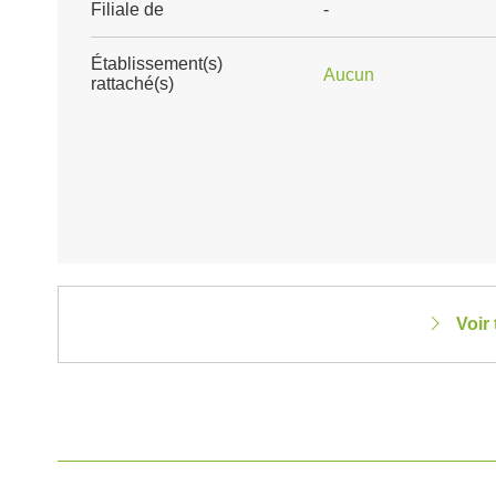
Filiale de
-
Établissement(s)
Aucun
rattaché(s)
Voir