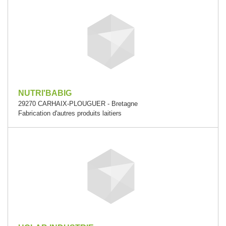
NUTRI'BABIG
29270 CARHAIX-PLOUGUER - Bretagne
Fabrication d'autres produits laitiers