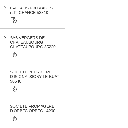
LACTALIS FROMAGES
(LF) CHANGE 53810
SAS VERGERS DE
CHATEAUBOURG
CHATEAUBOURG 35220
SOCIETE BEURRIERE
D'ISIGNY ISIGNY-LE-BUAT
50540
SOCIETE FROMAGERE
D'ORBEC ORBEC 14290