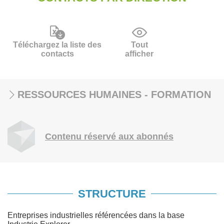
Téléchargez la liste des
Tout
contacts
afficher
RESSOURCES HUMAINES - FORMATION
Contenu réservé aux abonnés
STRUCTURE
Entreprises industrielles référencées dans la base