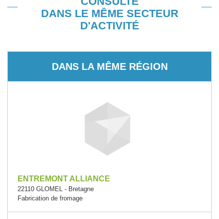
CONSULTÉ
DANS LE MÊME SECTEUR
D'ACTIVITÉ
DANS LA MÊME RÉGION
ENTREMONT ALLIANCE
22110 GLOMEL - Bretagne
Fabrication de fromage