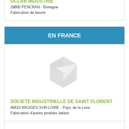
UCLAB INDUSTRIE
29800 PENCRAN - Bretagne
Fabrication de beurre
EN FRANCE
SOCIETE INDUSTRIELLE DE SAINT FLORENT
49410 MAUGES-SUR-LOIRE - Pays de la Loire
Fabrication d'autres produits laitiers