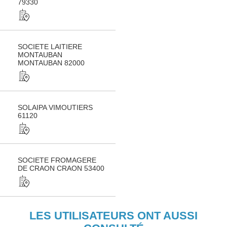
79330
SOCIETE LAITIERE
MONTAUBAN
MONTAUBAN 82000
SOLAIPA VIMOUTIERS
61120
SOCIETE FROMAGERE
DE CRAON CRAON 53400
LES UTILISATEURS ONT AUSSI