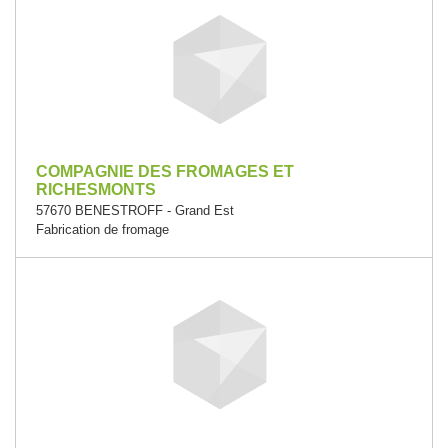
COMPAGNIE DES FROMAGES ET
RICHESMONTS
57670 BENESTROFF - Grand Est
Fabrication de fromage