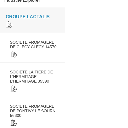
Industrie Explorer
GROUPE LACTALIS
SOCIETE FROMAGERE
DE CLECY CLECY 14570
SOCIETE LAITIERE DE
L'HERMITAGE
L'HERMITAGE 35590
SOCIETE FROMAGERE
DE PONTIVY LE SOURN
56300