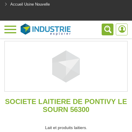
Accueil Usine Nouvelle
<
SOCIETE LAITIERE DE PONTIVY LE
SOURN 56300
Lait et produits laitiers.