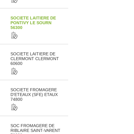
SOCIETE LAITIERE DE
PONTIVY LE SOURN
56300
SOCIETE LAITIERE DE
CLERMONT CLERMONT
60600
SOCIETE FROMAGERE
D'ETEAUX (SFE) ETAUX
74800
SOC FROMAGERE DE
RIBLAIRE SAINT-VARENT