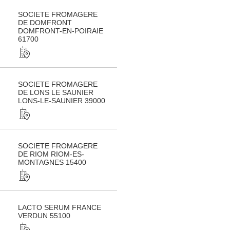
SOCIETE FROMAGERE
DE DOMFRONT
DOMFRONT-EN-POIRAIE
61700
SOCIETE FROMAGERE
DE LONS LE SAUNIER
LONS-LE-SAUNIER 39000
SOCIETE FROMAGERE
DE RIOM RIOM-ES-
MONTAGNES 15400
LACTO SERUM FRANCE
VERDUN 55100