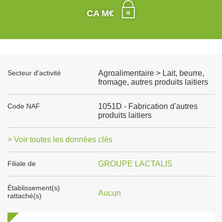
CA M€
Secteur d'activité
Agroalimentaire > Lait, beurre,
fromage, autres produits laitiers
Code NAF
1051D - Fabrication d'autres
produits laitiers
> Voir toutes les données clés
Filiale de
GROUPE LACTALIS
Établissement(s)
Aucun
rattaché(s)