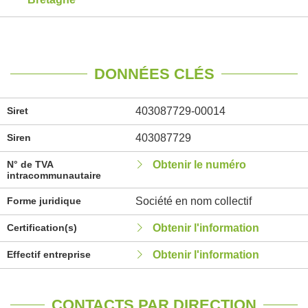
DONNÉES CLÉS
Siret
403087729-00014
Siren
403087729
N° de TVA
Obtenir le numéro
intracommunautaire
Forme juridique
Société en nom collectif
Certification(s)
Obtenir l'information
Effectif entreprise
Obtenir l'information
CONTACTS PAR DIRECTION