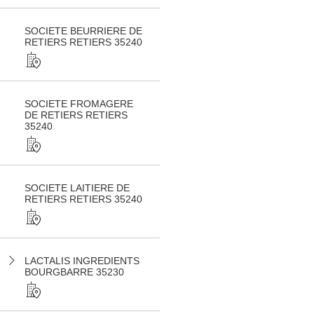
SOCIETE BEURRIERE DE
RETIERS RETIERS 35240
SOCIETE FROMAGERE
DE RETIERS RETIERS
35240
SOCIETE LAITIERE DE
RETIERS RETIERS 35240
LACTALIS INGREDIENTS
BOURGBARRE 35230