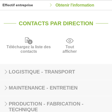
Effectif entreprise
Obtenir l'information
CONTACTS PAR DIRECTION
Téléchargez la liste des
Tout
contacts
afficher
LOGISTIQUE - TRANSPORT
MAINTENANCE - ENTRETIEN
PRODUCTION - FABRICATION -
TECHNIQUE