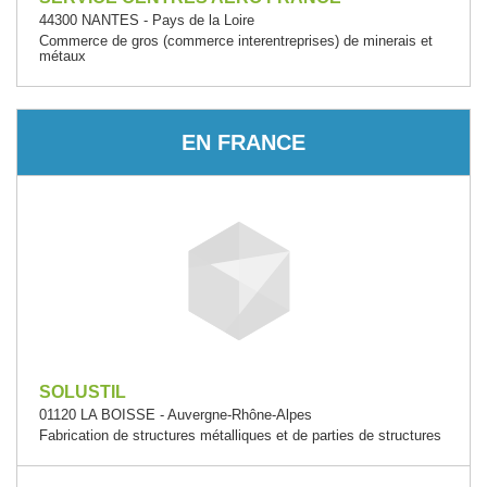
44300 NANTES - Pays de la Loire
Commerce de gros (commerce interentreprises) de minerais et
métaux
EN FRANCE
SOLUSTIL
01120 LA BOISSE - Auvergne-Rhône-Alpes
Fabrication de structures métalliques et de parties de structures