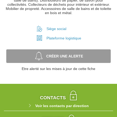
salle de bains). Distributeurs de papier, de savon pour
collectivités. Collecteurs de déchets pour intérieur et extérieur.
Mobilier de propreté. Accessoires de salle de bains et de toilette
en bois et métal.
Siège social
Plateforme
logistique
CRÉER UNE ALERTE
Etre alerté sur les mises à jour de cette fiche
CONTACTS
Voir les contacts par direction