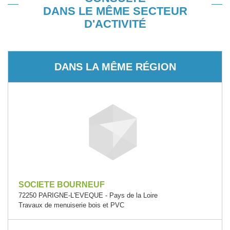
DANS LE MÊME SECTEUR
D'ACTIVITÉ
DANS LA MÊME RÉGION
SOCIETE BOURNEUF
72250 PARIGNE-L'EVEQUE - Pays de la Loire
Travaux de menuiserie bois et PVC