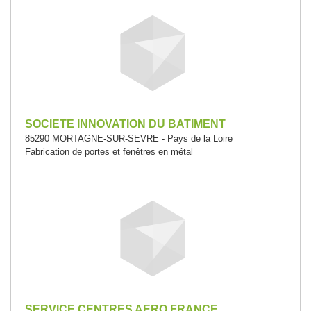
SOCIETE INNOVATION DU BATIMENT
85290 MORTAGNE-SUR-SEVRE - Pays de la Loire
Fabrication de portes et fenêtres en métal
SERVICE CENTRES AERO FRANCE