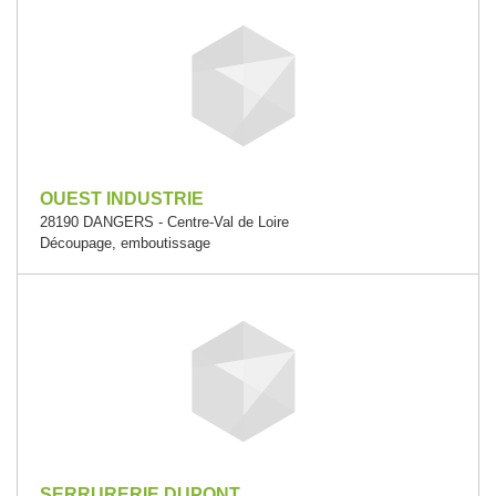
OUEST INDUSTRIE
28190 DANGERS - Centre-Val de Loire
Découpage, emboutissage
SERRURERIE DUPONT