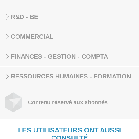
R&D - BE
COMMERCIAL
FINANCES - GESTION - COMPTA
RESSOURCES HUMAINES - FORMATION
Contenu réservé aux abonnés
LES UTILISATEURS ONT AUSSI
CONSULTÉ