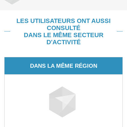
LES UTILISATEURS ONT AUSSI
CONSULTÉ
DANS LE MÊME SECTEUR
D'ACTIVITÉ
DANS LA MÊME RÉGION