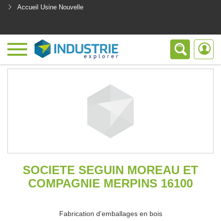
Accueil Usine Nouvelle
<
SOCIETE SEGUIN MOREAU ET
COMPAGNIE MERPINS 16100
Fabrication d'emballages en bois