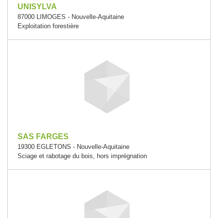
UNISYLVA
87000 LIMOGES - Nouvelle-Aquitaine
Exploitation forestière
SAS FARGES
19300 EGLETONS - Nouvelle-Aquitaine
Sciage et rabotage du bois, hors imprégnation