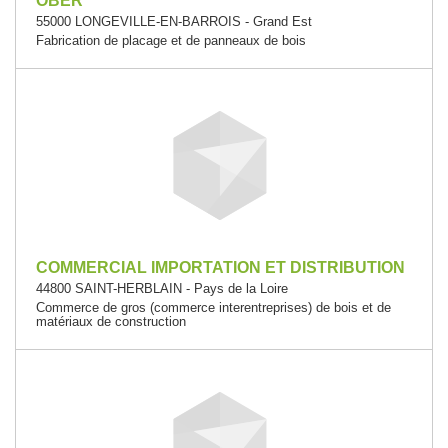
OBER
55000 LONGEVILLE-EN-BARROIS - Grand Est
Fabrication de placage et de panneaux de bois
COMMERCIAL IMPORTATION ET DISTRIBUTION
44800 SAINT-HERBLAIN - Pays de la Loire
Commerce de gros (commerce interentreprises) de bois et de
matériaux de construction