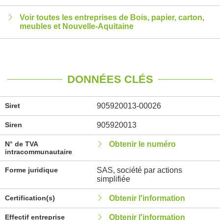
Voir toutes les entreprises de Bois, papier, carton,
meubles et Nouvelle-Aquitaine
DONNÉES CLÉS
Siret
905920013-00026
Siren
905920013
N° de TVA
Obtenir le numéro
intracommunautaire
Forme juridique
SAS, société par actions
simplifiée
Certification(s)
Obtenir l'information
Effectif entreprise
Obtenir l'information