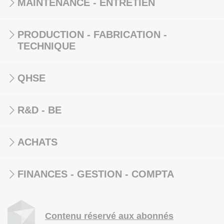
MAINTENANCE - ENTRETIEN
PRODUCTION - FABRICATION -
TECHNIQUE
QHSE
R&D - BE
ACHATS
FINANCES - GESTION - COMPTA
Contenu réservé aux abonnés