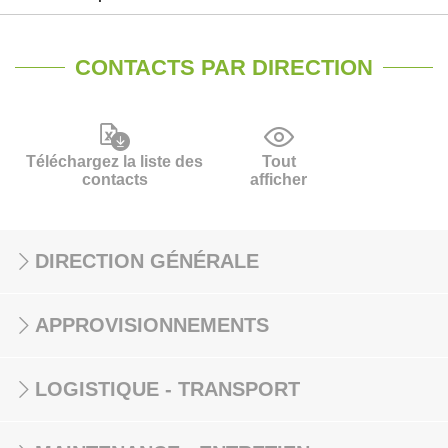
CONTACTS PAR DIRECTION
Téléchargez la liste des
Tout
contacts
afficher
DIRECTION GÉNÉRALE
APPROVISIONNEMENTS
LOGISTIQUE - TRANSPORT