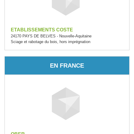
ETABLISSEMENTS COSTE
24170 PAYS DE BELVES - Nouvelle-Aquitaine
Sciage et rabotage du bois, hors imprégnation
EN FRANCE