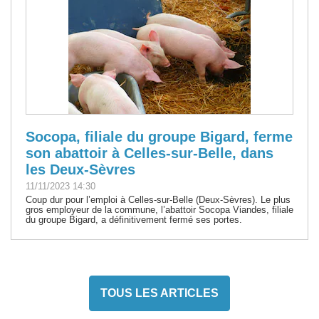
Socopa, filiale du groupe Bigard, ferme
son abattoir à Celles-sur-Belle, dans
les Deux-Sèvres
11/11/2023 14:30
Coup dur pour l’emploi à Celles-sur-Belle (Deux-Sèvres). Le plus
gros employeur de la commune, l’abattoir Socopa Viandes, filiale
du groupe Bigard, a définitivement fermé ses portes.
TOUS LES ARTICLES