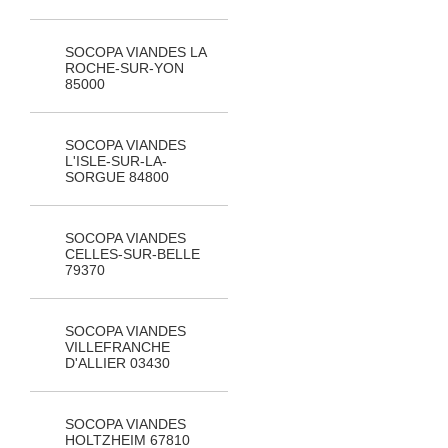
SOCOPA VIANDES LA
ROCHE-SUR-YON
85000
SOCOPA VIANDES
L'ISLE-SUR-LA-
SORGUE 84800
SOCOPA VIANDES
CELLES-SUR-BELLE
79370
SOCOPA VIANDES
VILLEFRANCHE
D'ALLIER 03430
SOCOPA VIANDES
HOLTZHEIM 67810