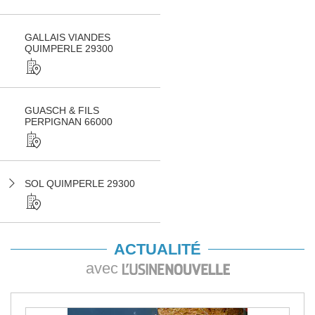
GALLAIS VIANDES
QUIMPERLE 29300
GUASCH & FILS
PERPIGNAN 66000
SOL QUIMPERLE 29300
ACTUALITÉ
avec