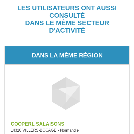
LES UTILISATEURS ONT AUSSI
CONSULTÉ
DANS LE MÊME SECTEUR
D'ACTIVITÉ
DANS LA MÊME RÉGION
COOPERL SALAISONS
14310 VILLERS-BOCAGE - Normandie