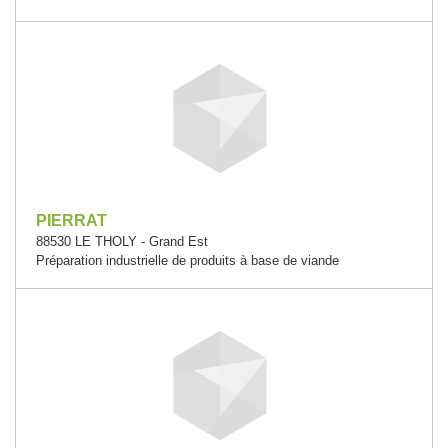
PIERRAT
88530 LE THOLY - Grand Est
Préparation industrielle de produits à base de viande