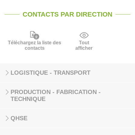
CONTACTS PAR DIRECTION
Téléchargez la liste des
Tout
contacts
afficher
LOGISTIQUE - TRANSPORT
PRODUCTION - FABRICATION -
TECHNIQUE
QHSE