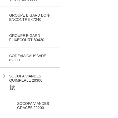
GROUPE BIGARD BON-
ENCONTRE 47240
GROUPE BIGARD
FLIXECOURT 80420
CODEVIA CAUSSADE
82300
SOCOPA VIANDES
QUIMPERLE 29300
SOCOPA VIANDES
GRACES 22200