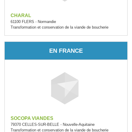
CHARAL
61100 FLERS - Normandie
Transformation et conservation de la viande de boucherie
EN FRANCE
SOCOPA VIANDES
79370 CELLES-SUR-BELLE - Nouvelle-Aquitaine
Transformation et conservation de la viande de boucherie