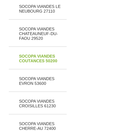
SOCOPA VIANDES LE
NEUBOURG 27110
SOCOPA VIANDES
CHATEAUNEUF-DU-
FAOU 29520
SOCOPA VIANDES
COUTANCES 50200
SOCOPA VIANDES
EVRON 53600
SOCOPA VIANDES
CROISILLES 61230
SOCOPA VIANDES
CHERRE-AU 72400