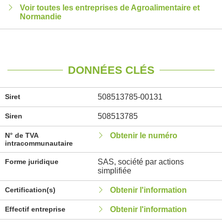
Voir toutes les entreprises de Agroalimentaire et
Normandie
DONNÉES CLÉS
Siret
508513785-00131
Siren
508513785
N° de TVA
Obtenir le numéro
intracommunautaire
Forme juridique
SAS, société par actions
simplifiée
Certification(s)
Obtenir l'information
Effectif entreprise
Obtenir l'information