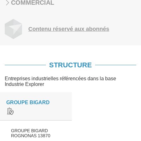
COMMERCIAL
Contenu réservé aux abonnés
STRUCTURE
Entreprises industrielles référencées dans la base
Industrie Explorer
GROUPE BIGARD
GROUPE BIGARD
ROGNONAS 13870