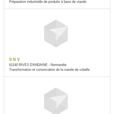
Préparation industrielle de produits à base de viande
S N V
61140 RIVES D'ANDAINE - Normandie
Transformation et conservation de la viande de volaille