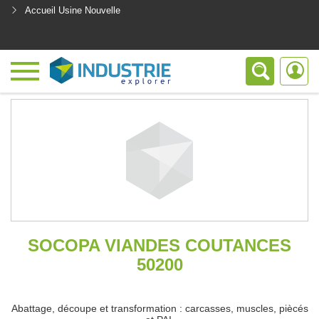
Accueil Usine Nouvelle
<
SOCOPA VIANDES COUTANCES
50200
Abattage, découpe et transformation : carcasses, muscles, piècés