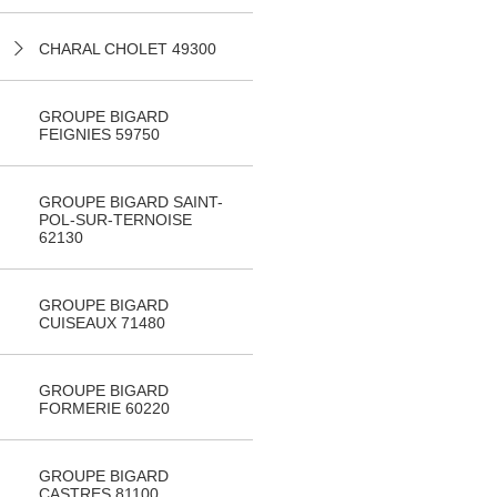
CHARAL CHOLET 49300
GROUPE BIGARD
FEIGNIES 59750
GROUPE BIGARD SAINT-
POL-SUR-TERNOISE
62130
GROUPE BIGARD
CUISEAUX 71480
GROUPE BIGARD
FORMERIE 60220
GROUPE BIGARD
CASTRES 81100