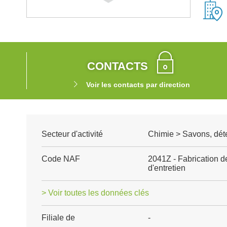
CONTACTS
Voir les contacts par direction
Secteur d'activité
Chimie > Savons, déter
Code NAF
2041Z - Fabrication d
d'entretien
> Voir toutes les données clés
Filiale de
-