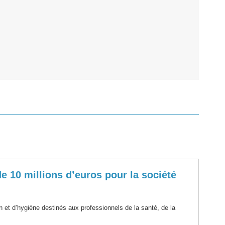
 10 millions d’euros pour la société
n et d’hygiène destinés aux professionnels de la santé, de la