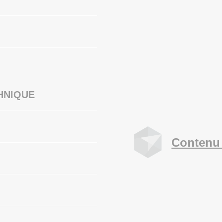
HNIQUE
Contenu 