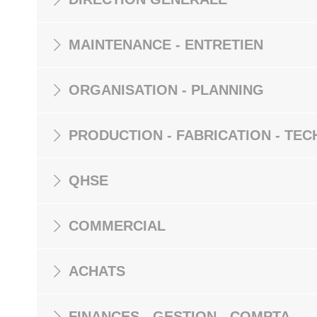
MAINTENANCE - ENTRETIEN
ORGANISATION - PLANNING
PRODUCTION - FABRICATION - TEC
QHSE
COMMERCIAL
ACHATS
FINANCES - GESTION - COMPTA