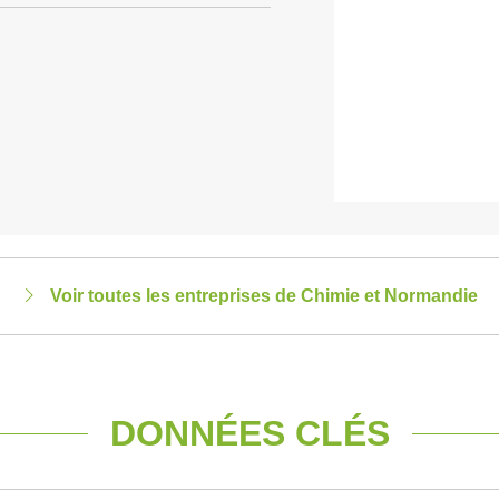
Voir toutes les entreprises de Chimie et Normandie
DONNÉES CLÉS