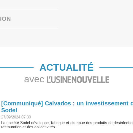
ION
ACTUALITÉ
avec
[Communiqué] Calvados : un investissement de
Sodel
27/09/2024 07:30
La société Sodel développe, fabrique et distribue des produits de désinfectio
restauration et des collectivités.