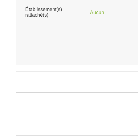
Établissement(s)
Aucun
rattaché(s)