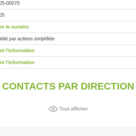
05-00070
05
ir le numéro
été par actions simplifiée
ir l'information
ir l'information
CONTACTS PAR DIRECTION
Tout afficher