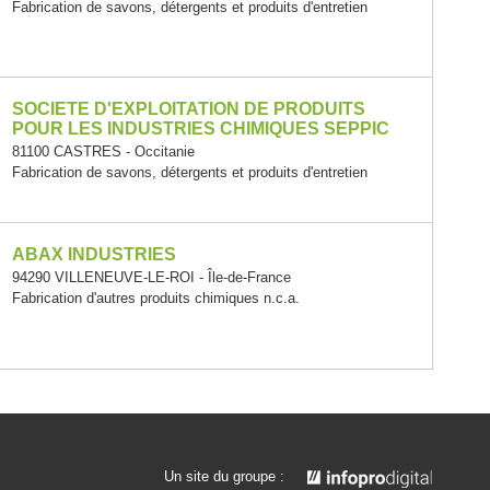
Fabrication de savons, détergents et produits d'entretien
SOCIETE D'EXPLOITATION DE PRODUITS
POUR LES INDUSTRIES CHIMIQUES SEPPIC
81100 CASTRES - Occitanie
Fabrication de savons, détergents et produits d'entretien
ABAX INDUSTRIES
94290 VILLENEUVE-LE-ROI - Île-de-France
Fabrication d'autres produits chimiques n.c.a.
Un site du groupe :