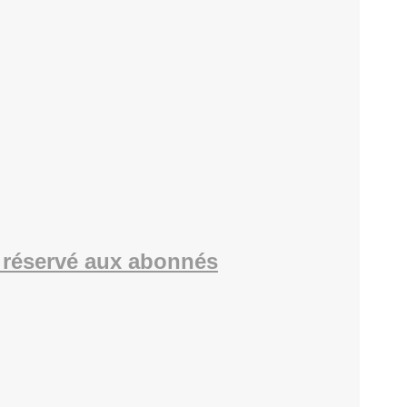
réservé aux abonnés