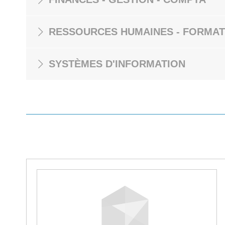
RESSOURCES HUMAINES - FORMAT
SYSTÈMES D'INFORMATION