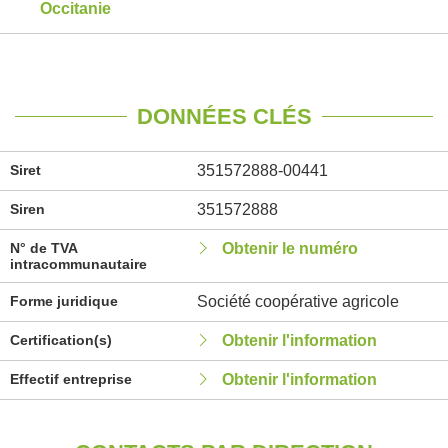
Occitanie
DONNÉES CLÉS
Siret
351572888-00441
Siren
351572888
N° de TVA
Obtenir le numéro
intracommunautaire
Forme juridique
Société coopérative agricole
Certification(s)
Obtenir l'information
Effectif entreprise
Obtenir l'information