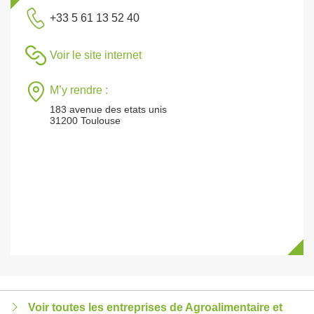
+33 5 61 13 52 40
Voir le site internet
M’y rendre :
183 avenue des etats unis
31200 Toulouse
Voir toutes les entreprises de Agroalimentaire et