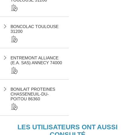
TOULOUSE 31200
BONCOLAC TOULOUSE
31200
ENTREMONT ALLIANCE
(E.A. SAS) ANNECY 74000
BONILAIT PROTEINES
CHASSENEUIL-DU-
POITOU 86360
LES UTILISATEURS ONT AUSSI
CONSULTÉ