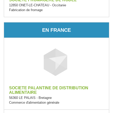
12850 ONET-LE-CHATEAU - Occitanie
Fabrication de fromage
EN FRANCE
SOCIETE PALANTINE DE DISTRIBUTION
ALIMENTAIRE
56360 LE PALAIS - Bretagne
Commerce d'alimentation générale