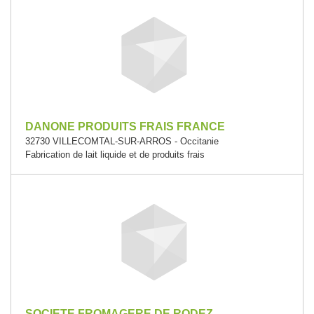
DANONE PRODUITS FRAIS FRANCE
32730 VILLECOMTAL-SUR-ARROS - Occitanie
Fabrication de lait liquide et de produits frais
SOCIETE FROMAGERE DE RODEZ