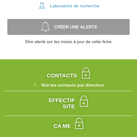
Laboratoire
de recherche
CRÉER UNE ALERTE
Etre alerté sur les mises à jour de cette fiche
CONTACTS
Voir les contacts par direction
EFFECTIF
SITE
CA M€