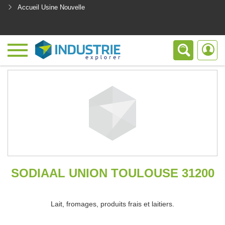
Accueil Usine Nouvelle
<
SODIAAL UNION TOULOUSE 31200
Lait, fromages, produits frais et laitiers.