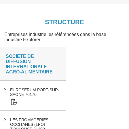
STRUCTURE
Entreprises industrielles référencées dans la base
Industrie Explorer
SOCIETE DE
DIFFUSION
INTERNATIONALE
AGRO-ALIMENTAIRE
EUROSERUM PORT-SUR-
SAONE 70170
LES FROMAGERIES
OCCITANES (LFO)