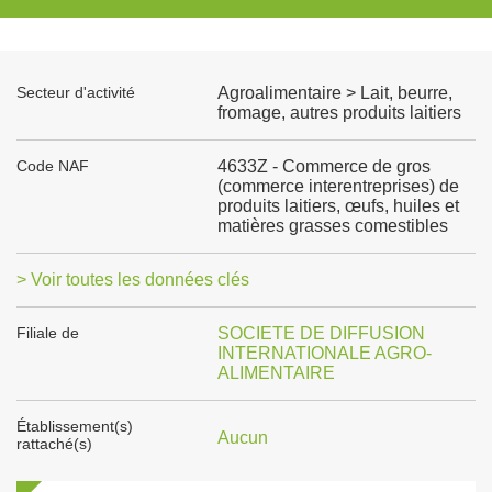
Secteur d'activité
Agroalimentaire > Lait, beurre,
fromage, autres produits laitiers
Code NAF
4633Z - Commerce de gros
(commerce interentreprises) de
produits laitiers, œufs, huiles et
matières grasses comestibles
> Voir toutes les données clés
Filiale de
SOCIETE DE DIFFUSION
INTERNATIONALE AGRO-
ALIMENTAIRE
Établissement(s)
Aucun
rattaché(s)