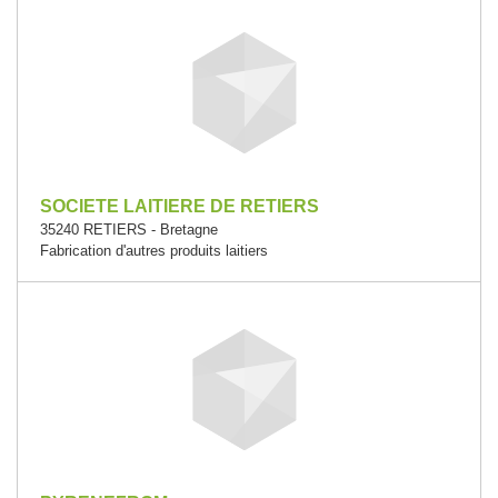
SOCIETE LAITIERE DE RETIERS
35240 RETIERS - Bretagne
Fabrication d'autres produits laitiers