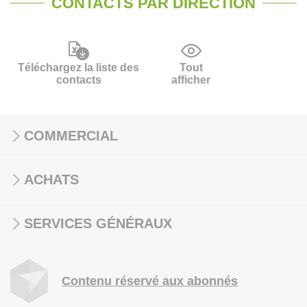
CONTACTS PAR DIRECTION
Téléchargez la liste des
Tout
contacts
afficher
COMMERCIAL
ACHATS
SERVICES GÉNÉRAUX
Contenu réservé aux abonnés