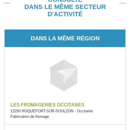
DANS LE MÊME SECTEUR
D'ACTIVITÉ
DANS LA MÊME RÉGION
LES FROMAGERIES OCCITANES
12250 ROQUEFORT-SUR-SOULZON - Occitanie
Fabrication de fromage