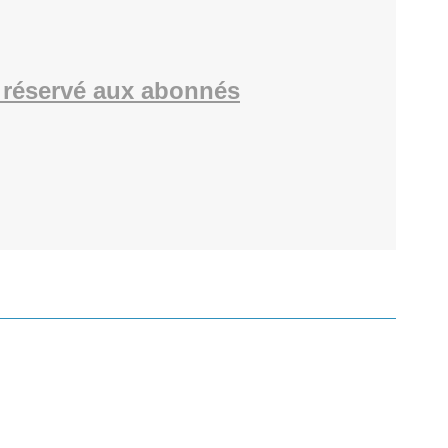
réservé aux abonnés