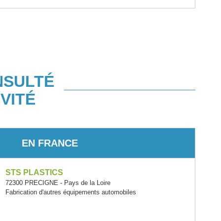
NSULTÉ
VITÉ
EN FRANCE
STS PLASTICS
72300 PRECIGNE - Pays de la Loire
Fabrication d'autres équipements automobiles