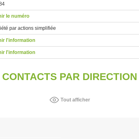
84
ir le numéro
été par actions simplifiée
ir l'information
ir l'information
CONTACTS PAR DIRECTION
Tout afficher