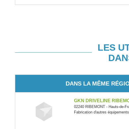
LES U
DAN
DANS LA MÊME RÉGI
GKN DRIVELINE RIBEM
02240 RIBEMONT - Hauts-de-Fr
Fabrication d'autres équipement