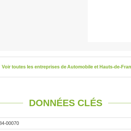
Voir toutes les entreprises de Automobile et Hauts-de-Fra
DONNÉES CLÉS
84-00070