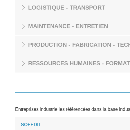
LOGISTIQUE - TRANSPORT
MAINTENANCE - ENTRETIEN
PRODUCTION - FABRICATION - TEC
RESSOURCES HUMAINES - FORMAT
Entreprises industrielles référencées dans la base Indus
SOFEDIT