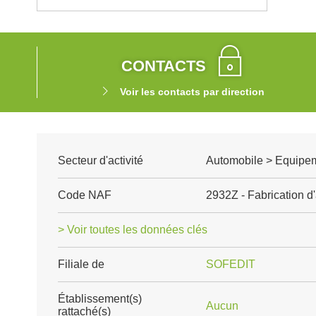
CONTACTS
Voir les contacts par direction
Secteur d'activité
Automobile > Equipem
Code NAF
2932Z - Fabrication d
> Voir toutes les données clés
Filiale de
SOFEDIT
Établissement(s)
Aucun
rattaché(s)