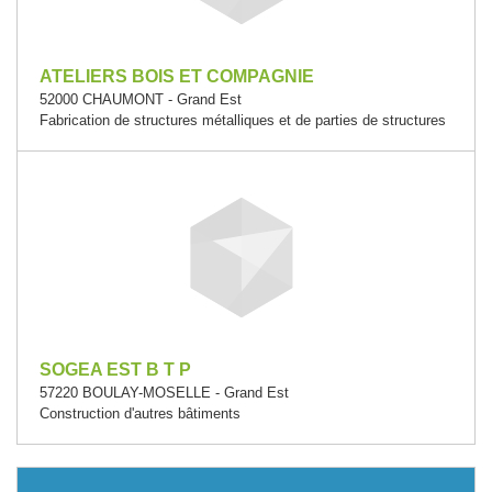
ATELIERS BOIS ET COMPAGNIE
52000 CHAUMONT - Grand Est
Fabrication de structures métalliques et de parties de structures
SOGEA EST B T P
57220 BOULAY-MOSELLE - Grand Est
Construction d'autres bâtiments