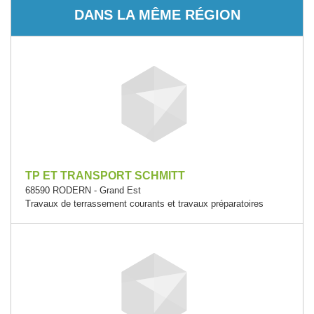
DANS LA MÊME RÉGION
TP ET TRANSPORT SCHMITT
68590 RODERN - Grand Est
Travaux de terrassement courants et travaux préparatoires