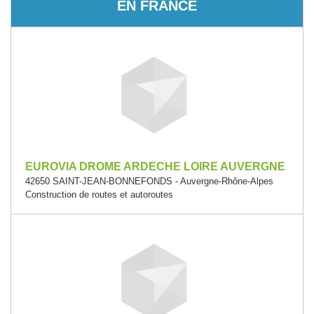
EN FRANCE
EUROVIA DROME ARDECHE LOIRE AUVERGNE
42650 SAINT-JEAN-BONNEFONDS - Auvergne-Rhône-Alpes
Construction de routes et autoroutes