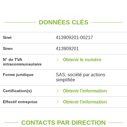
DONNÉES CLÉS
Siret
413909201-00217
Siren
413909201
N° de TVA
Obtenir le numéro
intracommunautaire
Forme juridique
SAS, société par actions
simplifiée
Certification(s)
Obtenir l'information
Effectif entreprise
Obtenir l'information
CONTACTS PAR DIRECTION