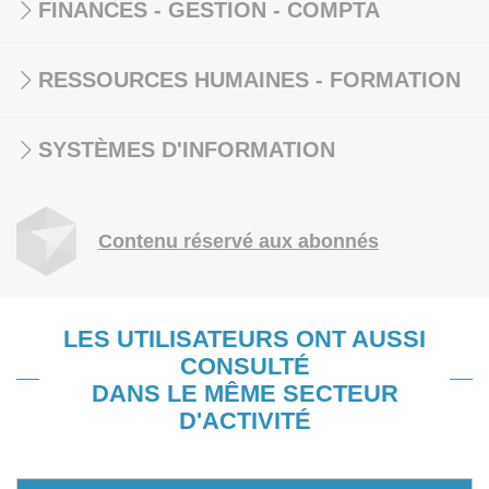
FINANCES - GESTION - COMPTA
RESSOURCES HUMAINES - FORMATION
SYSTÈMES D'INFORMATION
Contenu réservé aux abonnés
LES UTILISATEURS ONT AUSSI
CONSULTÉ
DANS LE MÊME SECTEUR
D'ACTIVITÉ