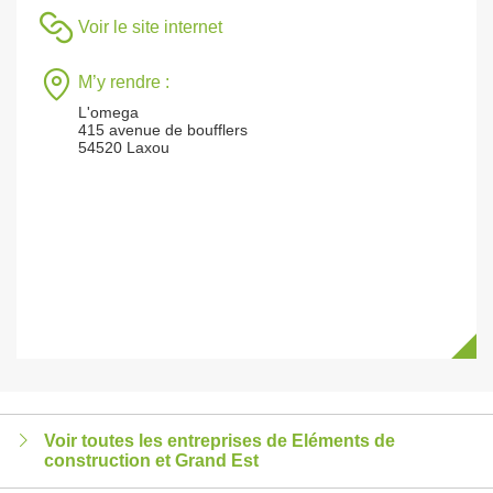
Voir le site internet
M’y rendre :
L'omega
415 avenue de boufflers
54520 Laxou
Voir toutes les entreprises de Eléments de
construction et Grand Est