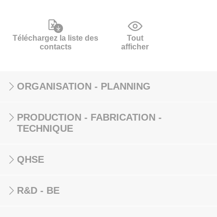
Téléchargez la liste des
Tout
contacts
afficher
ORGANISATION - PLANNING
PRODUCTION - FABRICATION -
TECHNIQUE
QHSE
R&D - BE