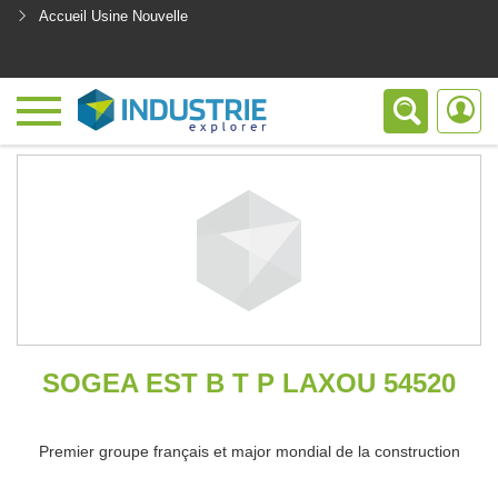
Accueil Usine Nouvelle
<
SOGEA EST B T P LAXOU 54520
Premier groupe français et major mondial de la construction