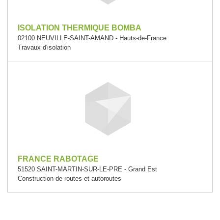
ISOLATION THERMIQUE BOMBA
02100 NEUVILLE-SAINT-AMAND - Hauts-de-France
Travaux d'isolation
FRANCE RABOTAGE
51520 SAINT-MARTIN-SUR-LE-PRE - Grand Est
Construction de routes et autoroutes