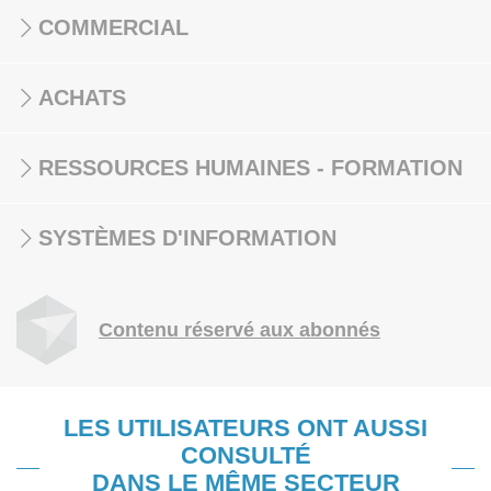
COMMERCIAL
ACHATS
RESSOURCES HUMAINES - FORMATION
SYSTÈMES D'INFORMATION
Contenu réservé aux abonnés
LES UTILISATEURS ONT AUSSI
CONSULTÉ
DANS LE MÊME SECTEUR