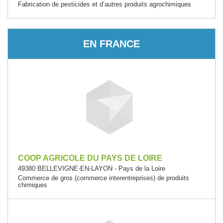
Fabrication de pesticides et d’autres produits agrochimiques
EN FRANCE
COOP AGRICOLE DU PAYS DE LOIRE
49380 BELLEVIGNE-EN-LAYON - Pays de la Loire
Commerce de gros (commerce interentreprises) de produits
chimiques