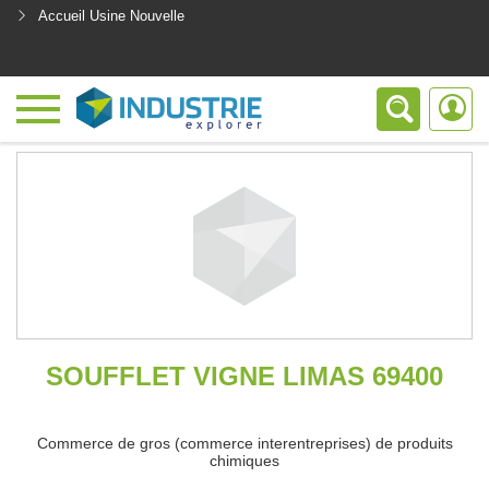
Accueil Usine Nouvelle
<
SOUFFLET VIGNE LIMAS 69400
Commerce de gros (commerce interentreprises) de produits
chimiques