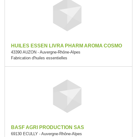
HUILES ESSEN LIVRA PHARM AROMA COSMO
43390 AUZON - Auvergne-Rhône-Alpes
Fabrication d'huiles essentielles
BASF AGRI PRODUCTION SAS
69130 ECULLY - Auvergne-Rhône-Alpes