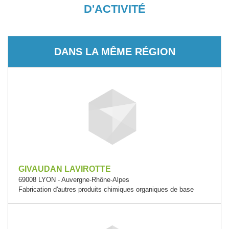
D'ACTIVITÉ
DANS LA MÊME RÉGION
GIVAUDAN LAVIROTTE
69008 LYON - Auvergne-Rhône-Alpes
Fabrication d'autres produits chimiques organiques de base