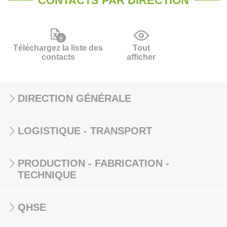
CONTACTS PAR DIRECTION
Téléchargez la liste des
Tout
contacts
afficher
DIRECTION GÉNÉRALE
LOGISTIQUE - TRANSPORT
PRODUCTION - FABRICATION -
TECHNIQUE
QHSE