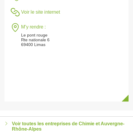
Voir le site internet
M’y rendre :
Le pont rouge
Rte nationale 6
69400 Limas
Voir toutes les entreprises de Chimie et Auvergne-
Rhône-Alpes