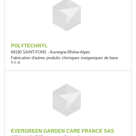
POLYTECHNYL
69190 SAINT-FONS - Auvergne-Rhône-Alpes
Fabrication d'autres produits chimiques inorganiques de base
n.c.a.
EVERGREEN GARDEN CARE FRANCE SAS