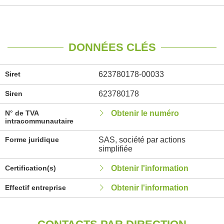
DONNÉES CLÉS
Siret
623780178-00033
Siren
623780178
N° de TVA
Obtenir le numéro
intracommunautaire
Forme juridique
SAS, société par actions
simplifiée
Certification(s)
Obtenir l'information
Effectif entreprise
Obtenir l'information