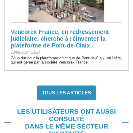
Vencorex France, en redressement
judiciaire, cherche à réinventer la
plateforme de Pont-de-Claix
13/09/2024 14:24
Coup dur pour la plateforme chimique de Pont-de-Claix, en Isère,
qui est gérée par la société Vencorex France.
TOUS LES ARTICLES
LES UTILISATEURS ONT AUSSI
CONSULTÉ
DANS LE MÊME SECTEUR