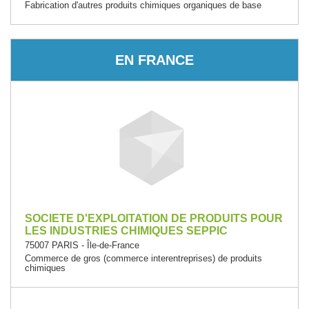
Fabrication d'autres produits chimiques organiques de base
EN FRANCE
SOCIETE D'EXPLOITATION DE PRODUITS POUR
LES INDUSTRIES CHIMIQUES SEPPIC
75007 PARIS - Île-de-France
Commerce de gros (commerce interentreprises) de produits
chimiques