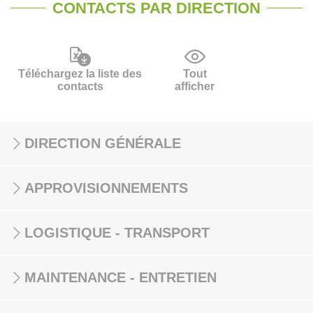
CONTACTS PAR DIRECTION
Téléchargez la liste des
Tout
contacts
afficher
DIRECTION GÉNÉRALE
APPROVISIONNEMENTS
LOGISTIQUE - TRANSPORT
MAINTENANCE - ENTRETIEN