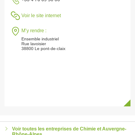
Voir le site internet
M’y rendre :
Ensemble industriel
Rue lavoisier
38800 Le pont-de-claix
Voir toutes les entreprises de Chimie et Auvergne-
Rhône-Alpes