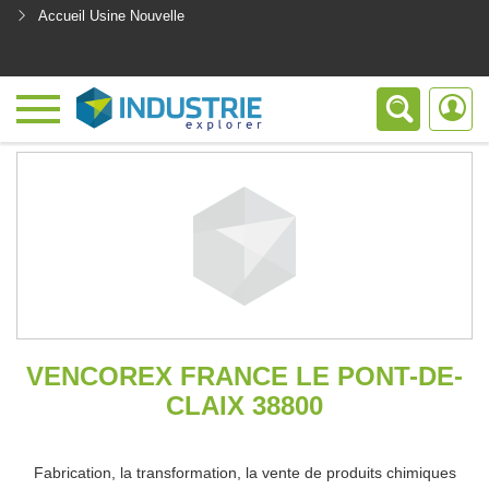
Accueil Usine Nouvelle
<
VENCOREX FRANCE LE PONT-DE-
CLAIX 38800
Fabrication, la transformation, la vente de produits chimiques