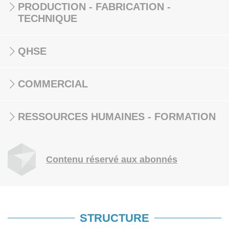
PRODUCTION - FABRICATION -
TECHNIQUE
QHSE
COMMERCIAL
RESSOURCES HUMAINES - FORMATION
Contenu réservé aux abonnés
STRUCTURE