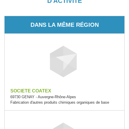
D'ACTIVITÉ
DANS LA MÊME RÉGION
SOCIETE COATEX
69730 GENAY - Auvergne-Rhône-Alpes
Fabrication d'autres produits chimiques organiques de base