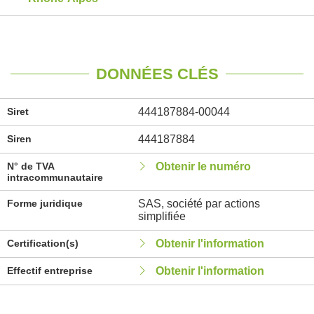
DONNÉES CLÉS
Siret
444187884-00044
Siren
444187884
N° de TVA
Obtenir le numéro
intracommunautaire
Forme juridique
SAS, société par actions
simplifiée
Certification(s)
Obtenir l'information
Effectif entreprise
Obtenir l'information