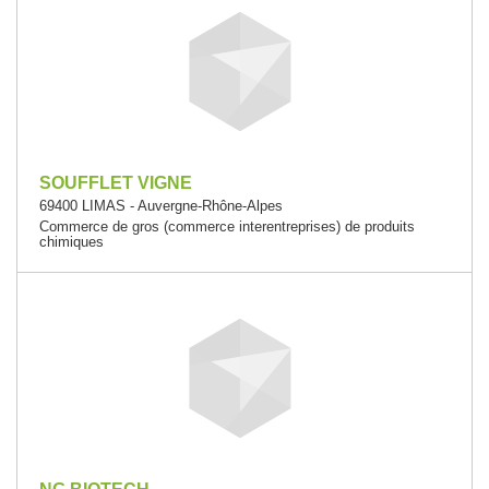
SOUFFLET VIGNE
69400 LIMAS - Auvergne-Rhône-Alpes
Commerce de gros (commerce interentreprises) de produits
chimiques