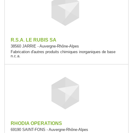
R.S.A. LE RUBIS SA
38560 JARRIE - Auvergne-Rhône-Alpes
Fabrication d'autres produits chimiques inorganiques de base
n.c.a.
RHODIA OPERATIONS
69190 SAINT-FONS - Auvergne-Rhône-Alpes