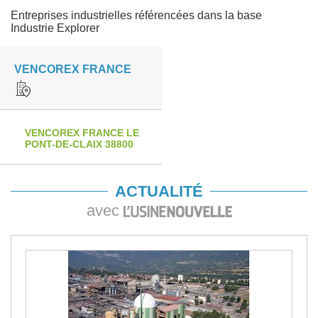
Entreprises industrielles référencées dans la base
Industrie Explorer
VENCOREX FRANCE
VENCOREX FRANCE LE
PONT-DE-CLAIX 38800
ACTUALITÉ
avec