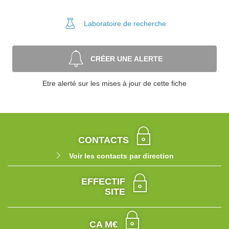
Laboratoire
de recherche
CRÉER UNE ALERTE
Etre alerté sur les mises à jour de cette fiche
CONTACTS
Voir les contacts par direction
EFFECTIF
SITE
CA M€