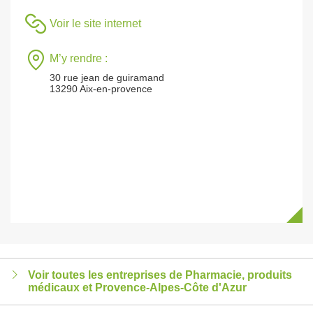
Voir le site internet
M’y rendre :
30 rue jean de guiramand
13290 Aix-en-provence
Voir toutes les entreprises de Pharmacie, produits
médicaux et Provence-Alpes-Côte d'Azur