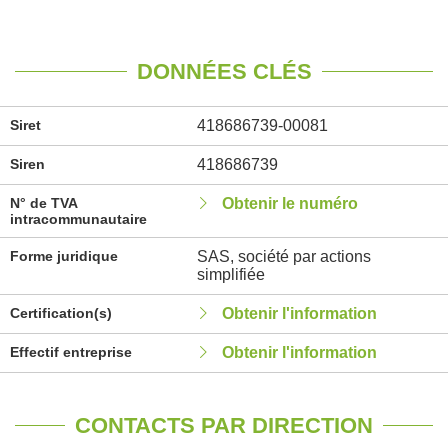
DONNÉES CLÉS
Siret
418686739-00081
Siren
418686739
N° de TVA
Obtenir le numéro
intracommunautaire
Forme juridique
SAS, société par actions
simplifiée
Certification(s)
Obtenir l'information
Effectif entreprise
Obtenir l'information
CONTACTS PAR DIRECTION