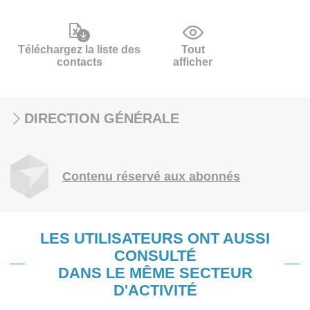
Téléchargez la liste des
Tout
contacts
afficher
DIRECTION GÉNÉRALE
Contenu réservé aux abonnés
LES UTILISATEURS ONT AUSSI
CONSULTÉ
DANS LE MÊME SECTEUR
D'ACTIVITÉ