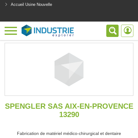
Accueil Usine Nouvelle
<
SPENGLER SAS AIX-EN-PROVENCE
13290
Fabrication de matériel médico-chirurgical et dentaire