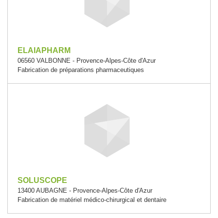
ELAIAPHARM
06560 VALBONNE - Provence-Alpes-Côte d'Azur
Fabrication de préparations pharmaceutiques
SOLUSCOPE
13400 AUBAGNE - Provence-Alpes-Côte d'Azur
Fabrication de matériel médico-chirurgical et dentaire