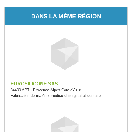
DANS LA MÊME RÉGION
EUROSILICONE SAS
84400 APT - Provence-Alpes-Côte d'Azur
Fabrication de matériel médico-chirurgical et dentaire