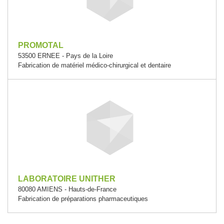
PROMOTAL
53500 ERNEE - Pays de la Loire
Fabrication de matériel médico-chirurgical et dentaire
LABORATOIRE UNITHER
80080 AMIENS - Hauts-de-France
Fabrication de préparations pharmaceutiques