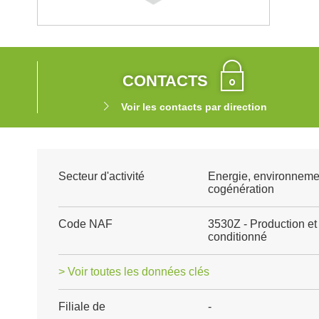
CONTACTS
Voir les contacts par direction
Secteur d'activité
Energie, environneme
cogénération
Code NAF
3530Z - Production et 
conditionné
> Voir toutes les données clés
Filiale de
-