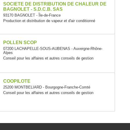
SOCIETE DE DISTRIBUTION DE CHALEUR DE
BAGNOLET - S.D.C.B. SAS
93170 BAGNOLET - Île-de-France
Production et distribution de vapeur et d'air conditionné
POLLEN SCOP
07200 LACHAPELLE-SOUS-AUBENAS - Auvergne-Rhône-
Alpes
Conseil pour les affaires et autres conseils de gestion
COOPILOTE
25200 MONTBELIARD - Bourgogne-Franche-Comté
Conseil pour les affaires et autres conseils de gestion