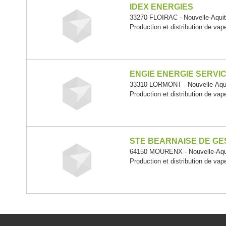
IDEX ENERGIES
33270 FLOIRAC - Nouvelle-Aquit
Production et distribution de vape
ENGIE ENERGIE SERVI
33310 LORMONT - Nouvelle-Aqui
Production et distribution de vape
STE BEARNAISE DE GE
64150 MOURENX - Nouvelle-Aqu
Production et distribution de vape