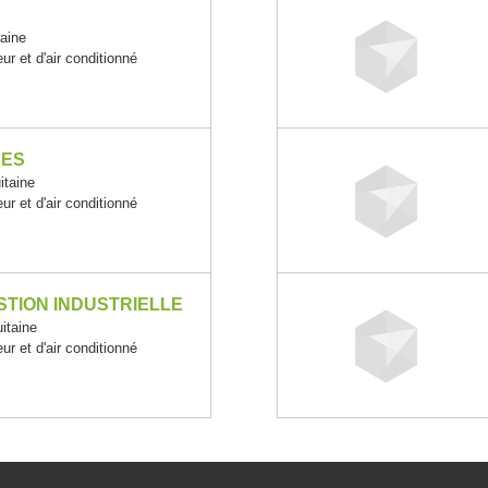
aine
ur et d'air conditionné
CES
taine
ur et d'air conditionné
STION INDUSTRIELLE
itaine
ur et d'air conditionné