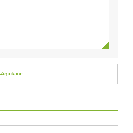
-Aquitaine