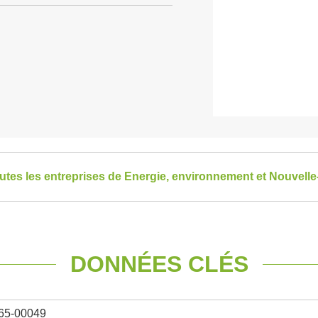
outes les entreprises de Energie, environnement et Nouvelle
DONNÉES CLÉS
65-00049