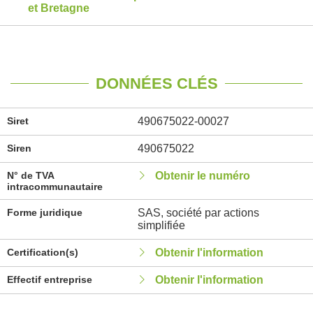
et Bretagne
DONNÉES CLÉS
Siret
490675022-00027
Siren
490675022
N° de TVA
Obtenir le numéro
intracommunautaire
Forme juridique
SAS, société par actions
simplifiée
Certification(s)
Obtenir l'information
Effectif entreprise
Obtenir l'information