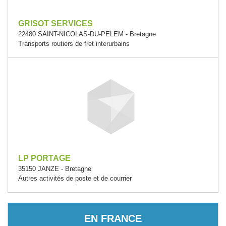
GRISOT SERVICES
22480 SAINT-NICOLAS-DU-PELEM - Bretagne
Transports routiers de fret interurbains
LP PORTAGE
35150 JANZE - Bretagne
Autres activités de poste et de courrier
EN FRANCE