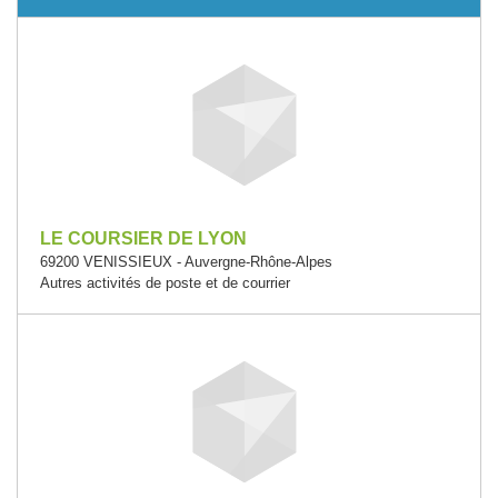
LE COURSIER DE LYON
69200 VENISSIEUX - Auvergne-Rhône-Alpes
Autres activités de poste et de courrier