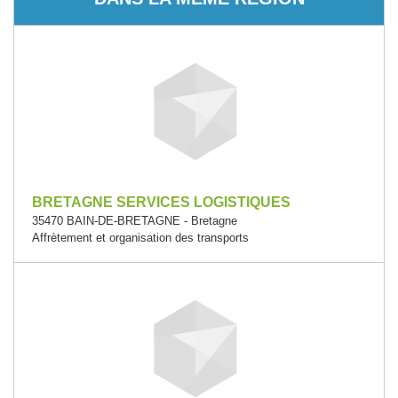
BRETAGNE SERVICES LOGISTIQUES
35470 BAIN-DE-BRETAGNE - Bretagne
Affrètement et organisation des transports