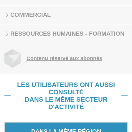
COMMERCIAL
RESSOURCES HUMAINES - FORMATION
Contenu réservé aux abonnés
LES UTILISATEURS ONT AUSSI
CONSULTÉ
DANS LE MÊME SECTEUR
D'ACTIVITÉ
DANS LA MÊME RÉGION