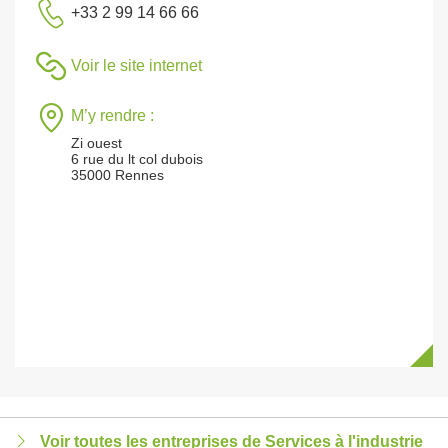
+33 2 99 14 66 66
Voir le site internet
M’y rendre :
Zi ouest
6 rue du lt col dubois
35000 Rennes
Voir toutes les entreprises de Services à l'industrie