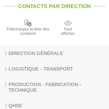
CONTACTS PAR DIRECTION
Téléchargez la liste des
Tout
contacts
afficher
DIRECTION GÉNÉRALE
LOGISTIQUE - TRANSPORT
PRODUCTION - FABRICATION -
TECHNIQUE
QHSE