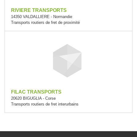
RIVIERE TRANSPORTS
14350 VALDALLIERE - Normandie
Transports routiers de fret de proximité
FILAC TRANSPORTS
20620 BIGUGLIA - Corse
Transports routiers de fret interurbains