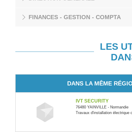
FINANCES - GESTION - COMPTA
LES U
DAN
DANS LA MÊME RÉGI
IVT SECURITY
76480 YAINVILLE - Normandie
Travaux d'installation électrique