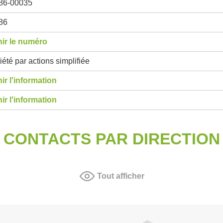
86-00035
86
ir le numéro
été par actions simplifiée
ir l'information
ir l'information
CONTACTS PAR DIRECTION
Tout afficher