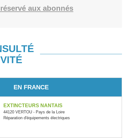
réservé aux abonnés
NSULTÉ
VITÉ
EN FRANCE
EXTINCTEURS NANTAIS
44120 VERTOU - Pays de la Loire
Réparation d'équipements électriques