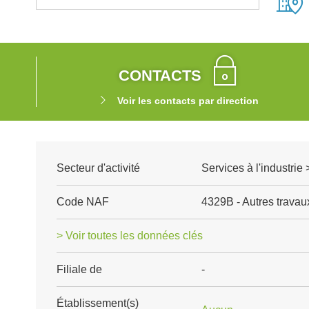
CONTACTS
Voir les contacts par direction
Secteur d'activité
Services à l'industrie
Code NAF
4329B - Autres travaux 
> Voir toutes les données clés
Filiale de
-
Établissement(s)