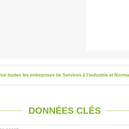
oir toutes les entreprises de Services à l'industrie et Norm
DONNÉES CLÉS