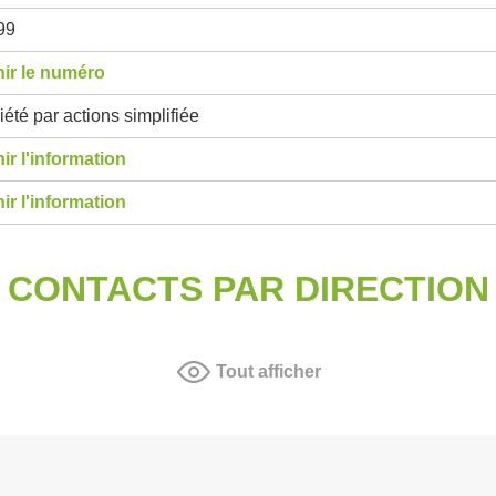
99
ir le numéro
été par actions simplifiée
ir l'information
ir l'information
CONTACTS PAR DIRECTION
Tout afficher