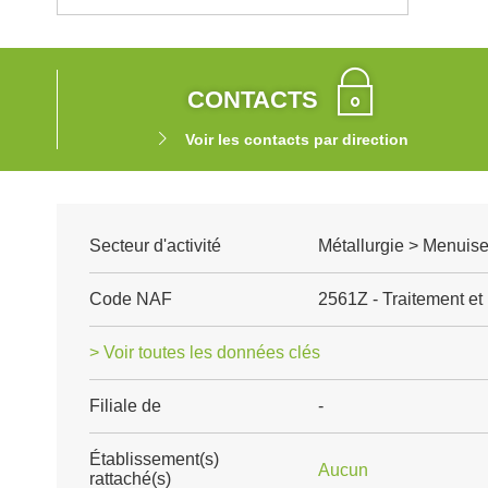
CONTACTS
Voir les contacts par direction
Secteur d'activité
Métallurgie > Menuise
Code NAF
2561Z - Traitement et
> Voir toutes les données clés
Filiale de
-
Établissement(s)
Aucun
rattaché(s)