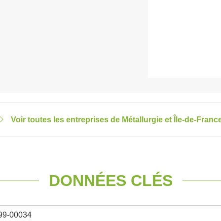
Voir toutes les entreprises de Métallurgie et Île-de-Franc
DONNÉES CLÉS
99-00034