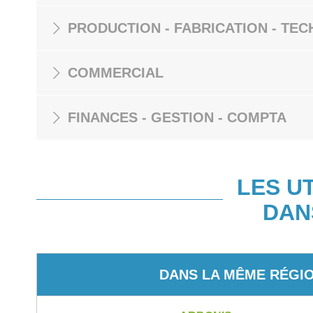
PRODUCTION - FABRICATION - TEC
COMMERCIAL
FINANCES - GESTION - COMPTA
LES U
DAN
DANS LA MÊME RÉGI