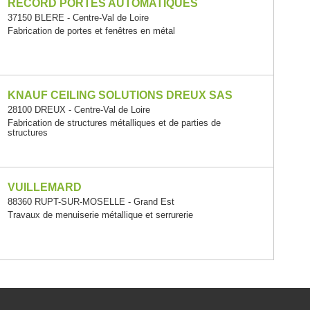
RECORD PORTES AUTOMATIQUES
37150 BLERE - Centre-Val de Loire
Fabrication de portes et fenêtres en métal
KNAUF CEILING SOLUTIONS DREUX SAS
28100 DREUX - Centre-Val de Loire
Fabrication de structures métalliques et de parties de
structures
VUILLEMARD
88360 RUPT-SUR-MOSELLE - Grand Est
Travaux de menuiserie métallique et serrurerie