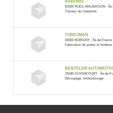
ARBONIS
92500 RUEIL-MALMAISON - Île-
Travaux de charpente
TORDJMAN
93000 BOBIGNY - Île-de-France
Fabrication de portes et fenêtres
BENTELER AUTOMOTIV
78280 GUYANCOURT - Île-de-Fr
Découpage, emboutissage