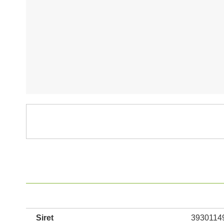
Siret
3930114