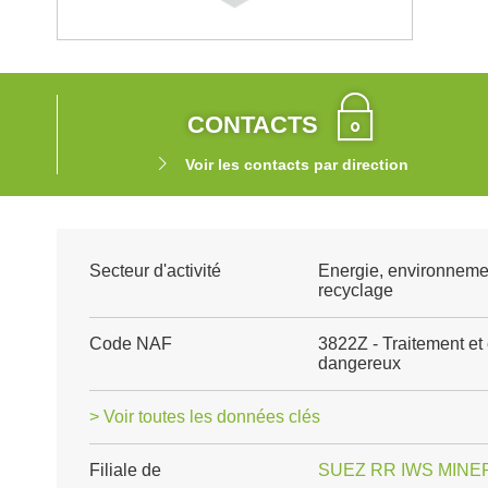
CONTACTS
Voir les contacts par direction
Secteur d'activité
Energie, environneme
recyclage
Code NAF
3822Z - Traitement et
dangereux
> Voir toutes les données clés
Filiale de
SUEZ RR IWS MIN