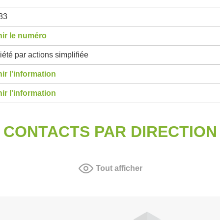
83
ir le numéro
été par actions simplifiée
ir l'information
ir l'information
CONTACTS PAR DIRECTION
Tout afficher