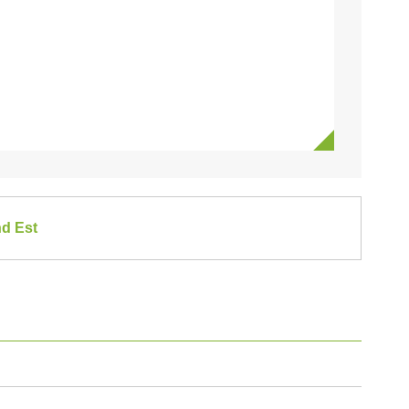
nd Est