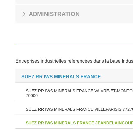
ADMINISTRATION
Entreprises industrielles référencées dans la base Indus
SUEZ RR IWS MINERALS FRANCE
SUEZ RR IWS MINERALS FRANCE VAIVRE-ET-MONTO
70000
SUEZ RR IWS MINERALS FRANCE VILLEPARISIS 7727
SUEZ RR IWS MINERALS FRANCE JEANDELAINCOUR