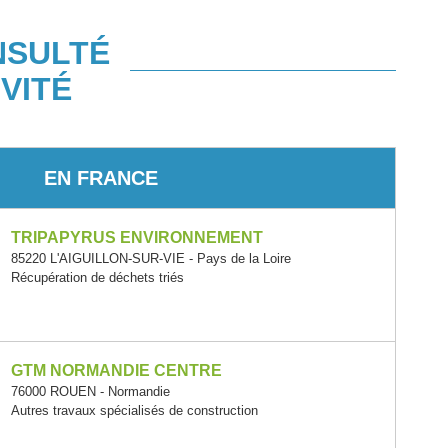
NSULTÉ
VITÉ
EN FRANCE
TRIPAPYRUS ENVIRONNEMENT
85220 L'AIGUILLON-SUR-VIE - Pays de la Loire
Récupération de déchets triés
GTM NORMANDIE CENTRE
76000 ROUEN - Normandie
Autres travaux spécialisés de construction