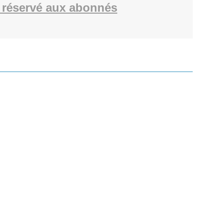
 réservé aux abonnés