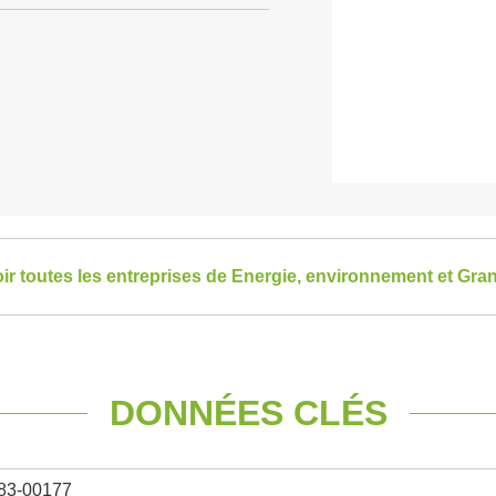
ir toutes les entreprises de Energie, environnement et Gra
DONNÉES CLÉS
83-00177