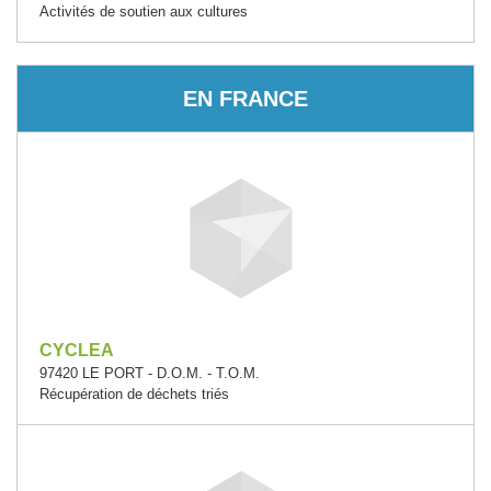
Activités de soutien aux cultures
EN FRANCE
CYCLEA
97420 LE PORT - D.O.M. - T.O.M.
Récupération de déchets triés