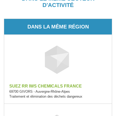
D'ACTIVITÉ
DANS LA MÊME RÉGION
SUEZ RR IWS CHEMICALS FRANCE
69700 GIVORS - Auvergne-Rhône-Alpes
Traitement et élimination des déchets dangereux