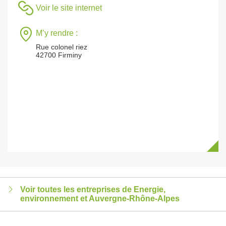
Voir le site internet
M’y rendre :
Rue colonel riez
42700 Firminy
Voir toutes les entreprises de Energie,
environnement et Auvergne-Rhône-Alpes