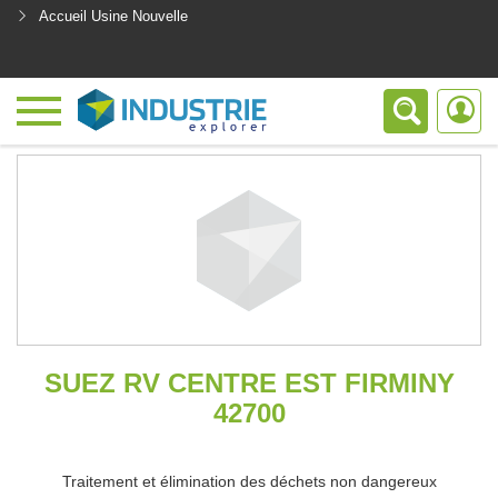
Accueil Usine Nouvelle
<
SUEZ RV CENTRE EST FIRMINY
42700
Traitement et élimination des déchets non dangereux