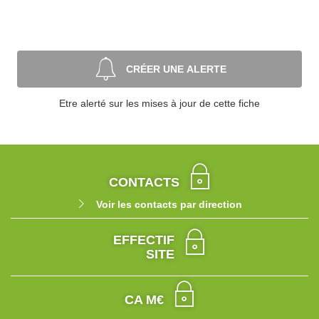
CRÉER UNE ALERTE
Etre alerté sur les mises à jour de cette fiche
CONTACTS
Voir les contacts par direction
EFFECTIF
SITE
CA M€