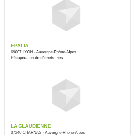
EPALIA
69007 LYON - Auvergne-Rhône-Alpes
Récupération de déchets triés
LA GLAUDIENNE
07340 CHARNAS - Auvergne-Rhône-Alpes