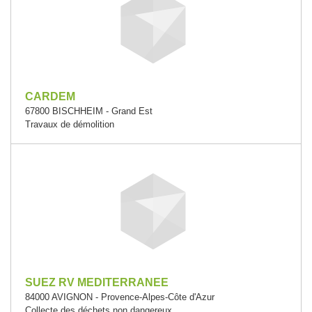
CARDEM
67800 BISCHHEIM - Grand Est
Travaux de démolition
SUEZ RV MEDITERRANEE
84000 AVIGNON - Provence-Alpes-Côte d'Azur
Collecte des déchets non dangereux