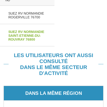
SUEZ RV NORMANDIE
ROGERVILLE 76700
SUEZ RV NORMANDIE
SAINT-ETIENNE-DU-
ROUVRAY 76800
LES UTILISATEURS ONT AUSSI
CONSULTÉ
DANS LE MÊME SECTEUR
D'ACTIVITÉ
DANS LA MÊME RÉGION