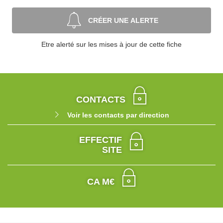
CRÉER UNE ALERTE
Etre alerté sur les mises à jour de cette fiche
CONTACTS
Voir les contacts par direction
EFFECTIF
SITE
CA M€