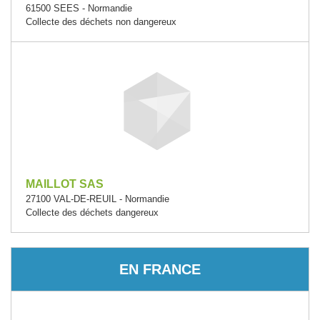
61500 SEES - Normandie
Collecte des déchets non dangereux
MAILLOT SAS
27100 VAL-DE-REUIL - Normandie
Collecte des déchets dangereux
EN FRANCE