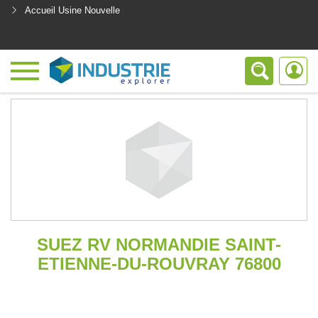
Accueil Usine Nouvelle
<
SUEZ RV NORMANDIE SAINT-
ETIENNE-DU-ROUVRAY 76800