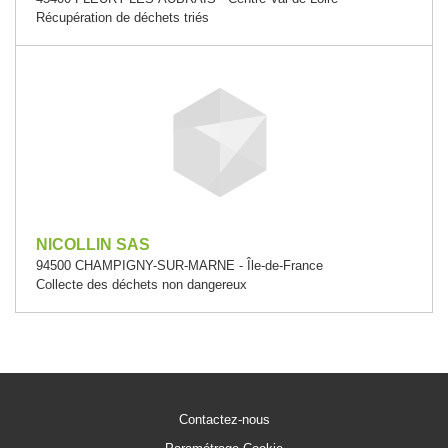
Récupération de déchets triés
NICOLLIN SAS
94500 CHAMPIGNY-SUR-MARNE - Île-de-France
Collecte des déchets non dangereux
Contactez-nous