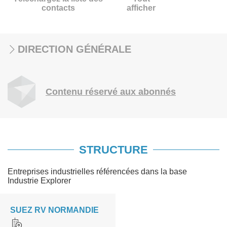
contacts
afficher
DIRECTION GÉNÉRALE
Contenu réservé aux abonnés
STRUCTURE
Entreprises industrielles référencées dans la base
Industrie Explorer
SUEZ RV NORMANDIE