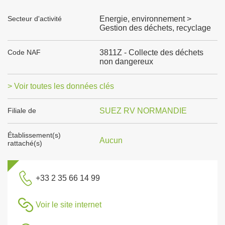
Secteur d'activité
Energie, environnement >
Gestion des déchets, recyclage
Code NAF
3811Z - Collecte des déchets
non dangereux
> Voir toutes les données clés
Filiale de
SUEZ RV NORMANDIE
Établissement(s)
Aucun
rattaché(s)
+33 2 35 66 14 99
Voir le site internet