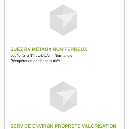
SUEZ RV METAUX NON-FERREUX
50540 ISIGNY-LE-BUAT - Normandie
Récupération de déchets triés
SERVICE ENVIRON PROPRETE VALORISATION