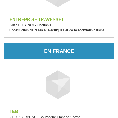
ENTREPRISE TRAVESSET
34820 TEYRAN - Occitanie
Construction de réseaux électriques et de télécommunications
EN FRANCE
TEB
21190 CORPEAU - Bourgogne-Franche-Comté