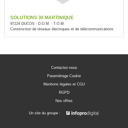
SOLUTIONS 30 MARTINIQUE
97224 DUCOS - D.O.M. - T.O.M.
Construction de réseaux électriques et de télécommunications
Contactez-nous
Paramétrage Cookie
Mentions légales et CGU
RGPD
Nos offres
Un site du groupe :