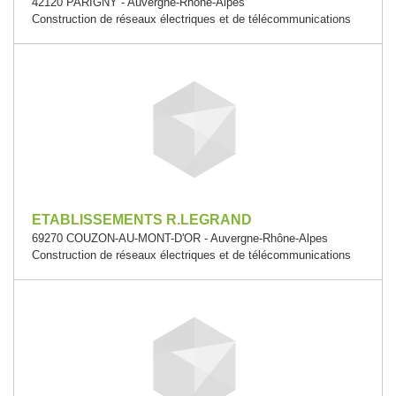
42120 PARIGNY - Auvergne-Rhône-Alpes
Construction de réseaux électriques et de télécommunications
ETABLISSEMENTS R.LEGRAND
69270 COUZON-AU-MONT-D'OR - Auvergne-Rhône-Alpes
Construction de réseaux électriques et de télécommunications