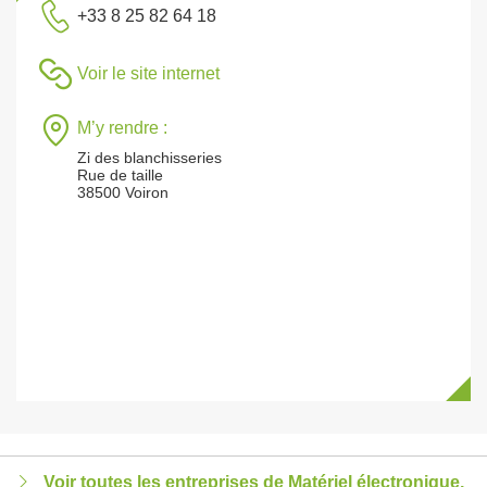
+33 8 25 82 64 18
Voir le site internet
M’y rendre :
Zi des blanchisseries
Rue de taille
38500 Voiron
Voir toutes les entreprises de Matériel électronique,