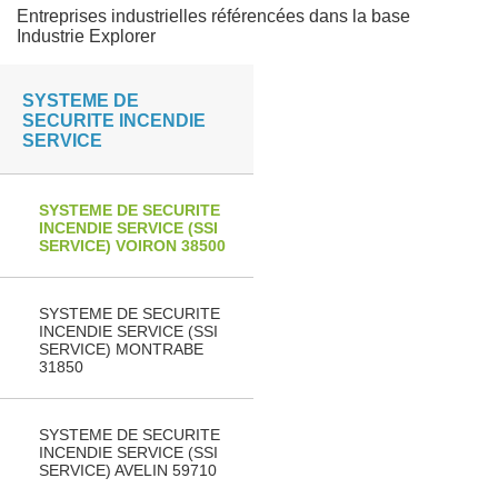
Entreprises industrielles référencées dans la base
Industrie Explorer
SYSTEME DE
SECURITE INCENDIE
SERVICE
SYSTEME DE SECURITE
INCENDIE SERVICE (SSI
SERVICE) VOIRON 38500
SYSTEME DE SECURITE
INCENDIE SERVICE (SSI
SERVICE) MONTRABE
31850
SYSTEME DE SECURITE
INCENDIE SERVICE (SSI
SERVICE) AVELIN 59710