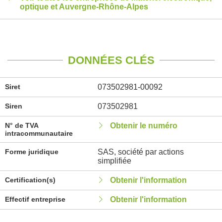
optique et Auvergne-Rhône-Alpes
DONNÉES CLÉS
Siret
073502981-00092
Siren
073502981
N° de TVA
Obtenir le numéro
intracommunautaire
Forme juridique
SAS, société par actions
simplifiée
Certification(s)
Obtenir l'information
Effectif entreprise
Obtenir l'information