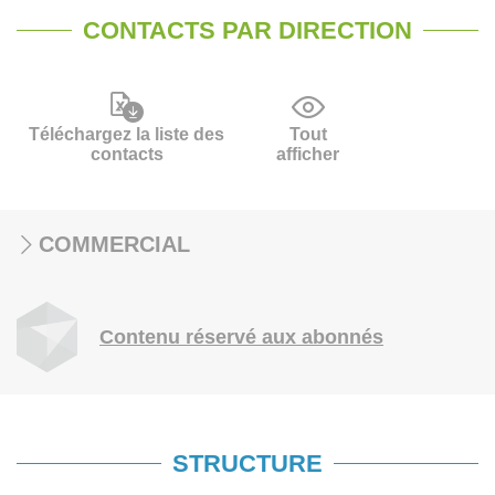
CONTACTS PAR DIRECTION
Téléchargez la liste des
Tout
contacts
afficher
COMMERCIAL
Contenu réservé aux abonnés
STRUCTURE