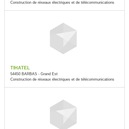
Construction de réseaux électriques et de télécommunications
TIHATEL
54450 BARBAS - Grand Est
Construction de réseaux électriques et de télécommunications