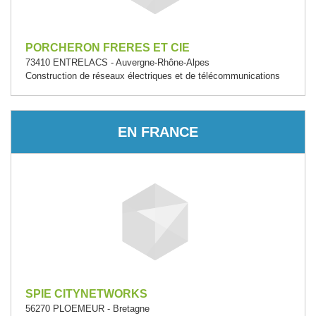
PORCHERON FRERES ET CIE
73410 ENTRELACS - Auvergne-Rhône-Alpes
Construction de réseaux électriques et de télécommunications
EN FRANCE
SPIE CITYNETWORKS
56270 PLOEMEUR - Bretagne