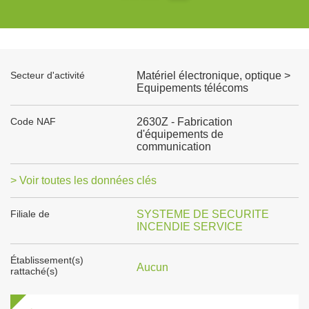
Secteur d'activité
Matériel électronique, optique >
Equipements télécoms
Code NAF
2630Z - Fabrication
d'équipements de
communication
> Voir toutes les données clés
Filiale de
SYSTEME DE SECURITE
INCENDIE SERVICE
Établissement(s)
Aucun
rattaché(s)