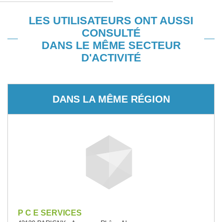
LES UTILISATEURS ONT AUSSI
CONSULTÉ
DANS LE MÊME SECTEUR
D'ACTIVITÉ
DANS LA MÊME RÉGION
P C E SERVICES