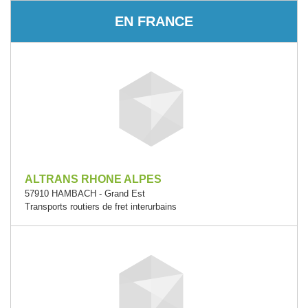
EN FRANCE
ALTRANS RHONE ALPES
57910 HAMBACH - Grand Est
Transports routiers de fret interurbains