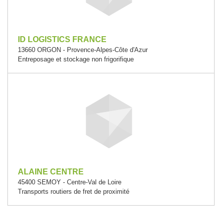
ID LOGISTICS FRANCE
13660 ORGON - Provence-Alpes-Côte d'Azur
Entreposage et stockage non frigorifique
ALAINE CENTRE
45400 SEMOY - Centre-Val de Loire
Transports routiers de fret de proximité