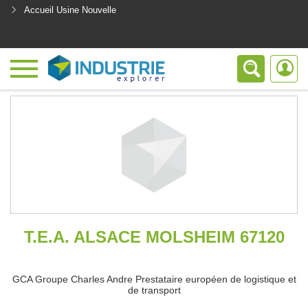
Accueil Usine Nouvelle
<
T.E.A. ALSACE MOLSHEIM 67120
GCA Groupe Charles Andre Prestataire européen de logistique et
de transport