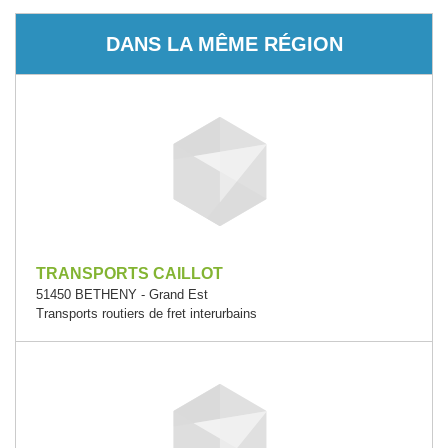
DANS LA MÊME RÉGION
TRANSPORTS CAILLOT
51450 BETHENY - Grand Est
Transports routiers de fret interurbains