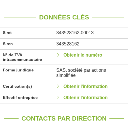
DONNÉES CLÉS
Siret
343528162-00013
Siren
343528162
N° de TVA
Obtenir le numéro
intracommunautaire
Forme juridique
SAS, société par actions
simplifiée
Certification(s)
Obtenir l'information
Effectif entreprise
Obtenir l'information
CONTACTS PAR DIRECTION