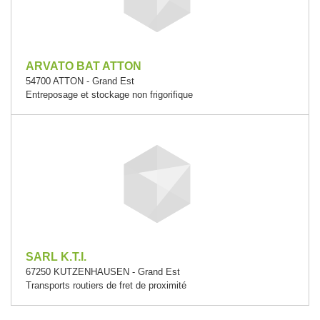
ARVATO BAT ATTON
54700 ATTON - Grand Est
Entreposage et stockage non frigorifique
SARL K.T.I.
67250 KUTZENHAUSEN - Grand Est
Transports routiers de fret de proximité