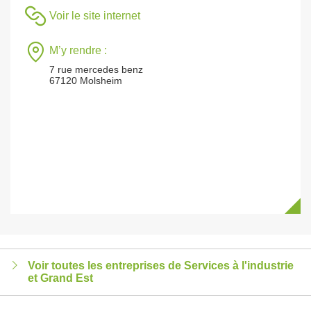
Voir le site internet
M’y rendre :
7 rue mercedes benz
67120 Molsheim
Voir toutes les entreprises de Services à l'industrie
et Grand Est