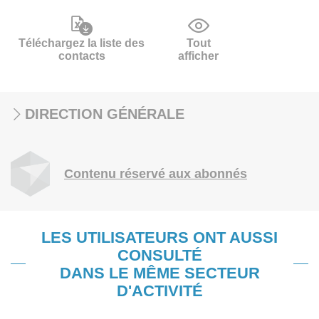
Téléchargez la liste des
Tout
contacts
afficher
DIRECTION GÉNÉRALE
Contenu réservé aux abonnés
LES UTILISATEURS ONT AUSSI
CONSULTÉ
DANS LE MÊME SECTEUR
D'ACTIVITÉ