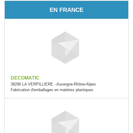
EN FRANCE
DECOMATIC
38290 LA VERPILLIERE - Auvergne-Rhône-Alpes
Fabrication d'emballages en matières plastiques