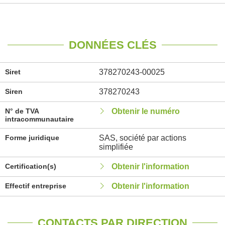
DONNÉES CLÉS
Siret
378270243-00025
Siren
378270243
N° de TVA
Obtenir le numéro
intracommunautaire
Forme juridique
SAS, société par actions
simplifiée
Certification(s)
Obtenir l'information
Effectif entreprise
Obtenir l'information
CONTACTS PAR DIRECTION