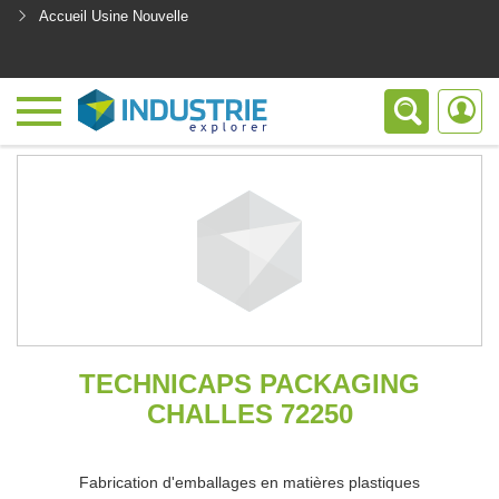
Accueil Usine Nouvelle
<
TECHNICAPS PACKAGING
CHALLES 72250
Fabrication d'emballages en matières plastiques