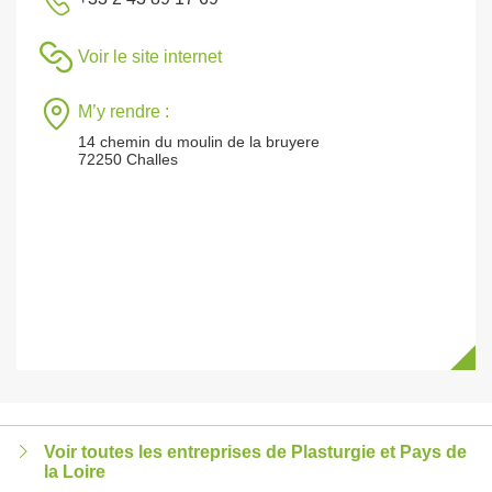
Voir le site internet
M’y rendre :
14 chemin du moulin de la bruyere
72250 Challes
Voir toutes les entreprises de Plasturgie et Pays de
la Loire