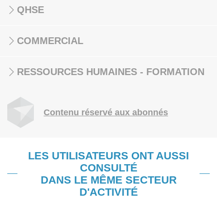
QHSE
COMMERCIAL
RESSOURCES HUMAINES - FORMATION
Contenu réservé aux abonnés
LES UTILISATEURS ONT AUSSI
CONSULTÉ
DANS LE MÊME SECTEUR
D'ACTIVITÉ