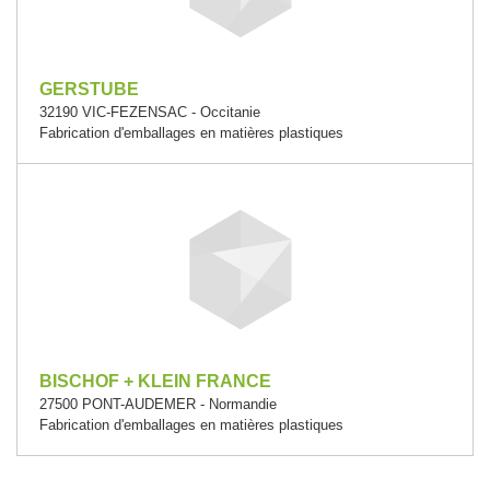
GERSTUBE
32190 VIC-FEZENSAC - Occitanie
Fabrication d'emballages en matières plastiques
BISCHOF + KLEIN FRANCE
27500 PONT-AUDEMER - Normandie
Fabrication d'emballages en matières plastiques