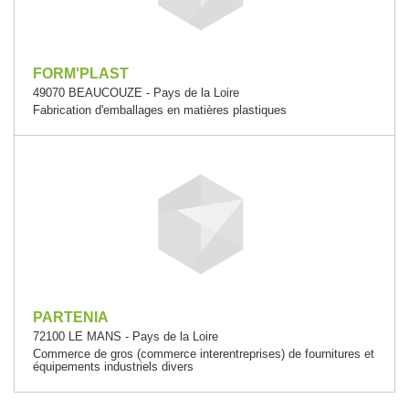
FORM'PLAST
49070 BEAUCOUZE - Pays de la Loire
Fabrication d'emballages en matières plastiques
PARTENIA
72100 LE MANS - Pays de la Loire
Commerce de gros (commerce interentreprises) de fournitures et
équipements industriels divers