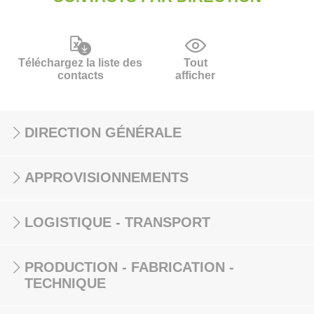
Téléchargez la liste des
Tout
contacts
afficher
DIRECTION GÉNÉRALE
APPROVISIONNEMENTS
LOGISTIQUE - TRANSPORT
PRODUCTION - FABRICATION -
TECHNIQUE