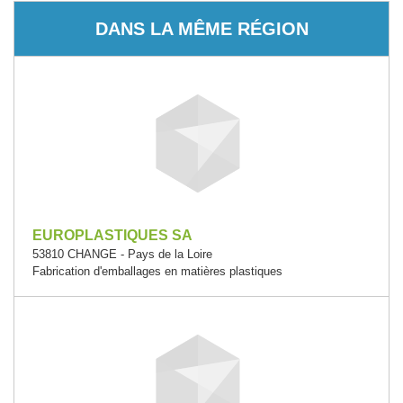
DANS LA MÊME RÉGION
EUROPLASTIQUES SA
53810 CHANGE - Pays de la Loire
Fabrication d'emballages en matières plastiques