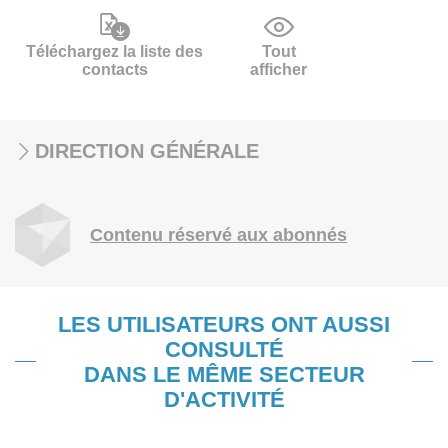
Téléchargez la liste des
Tout
contacts
afficher
DIRECTION GÉNÉRALE
Contenu réservé aux abonnés
LES UTILISATEURS ONT AUSSI
CONSULTÉ
DANS LE MÊME SECTEUR
D'ACTIVITÉ