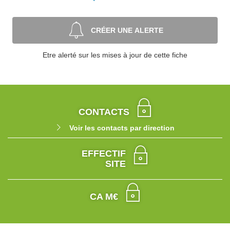
CRÉER UNE ALERTE
Etre alerté sur les mises à jour de cette fiche
CONTACTS
Voir les contacts par direction
EFFECTIF
SITE
CA M€