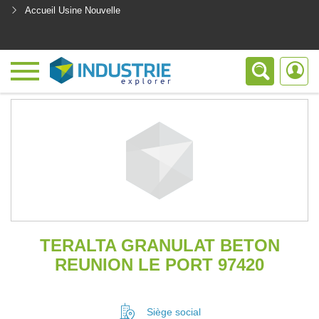
Accueil Usine Nouvelle
<
TERALTA GRANULAT BETON
REUNION LE PORT 97420
Siège social