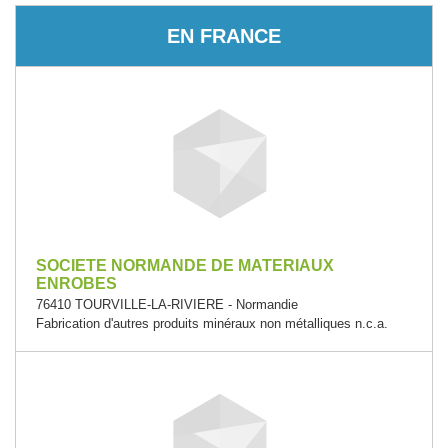
EN FRANCE
SOCIETE NORMANDE DE MATERIAUX
ENROBES
76410 TOURVILLE-LA-RIVIERE - Normandie
Fabrication d'autres produits minéraux non métalliques n.c.a.