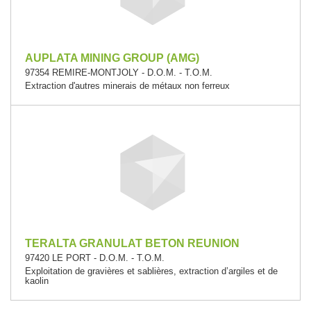
AUPLATA MINING GROUP (AMG)
97354 REMIRE-MONTJOLY - D.O.M. - T.O.M.
Extraction d'autres minerais de métaux non ferreux
TERALTA GRANULAT BETON REUNION
97420 LE PORT - D.O.M. - T.O.M.
Exploitation de gravières et sablières, extraction d’argiles et de
kaolin