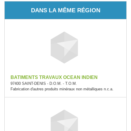
DANS LA MÊME RÉGION
BATIMENTS TRAVAUX OCEAN INDIEN
97400 SAINT-DENIS - D.O.M. - T.O.M.
Fabrication d'autres produits minéraux non métalliques n.c.a.