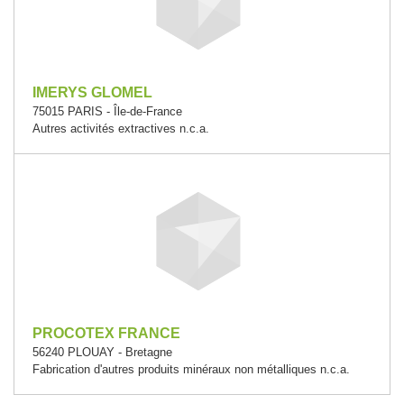
IMERYS GLOMEL
75015 PARIS - Île-de-France
Autres activités extractives n.c.a.
PROCOTEX FRANCE
56240 PLOUAY - Bretagne
Fabrication d'autres produits minéraux non métalliques n.c.a.