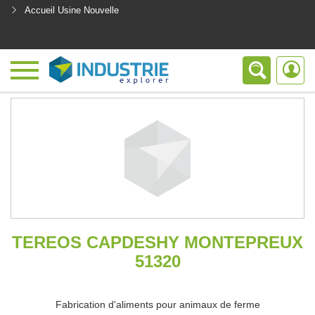
Accueil Usine Nouvelle
<
TEREOS CAPDESHY MONTEPREUX
51320
Fabrication d'aliments pour animaux de ferme