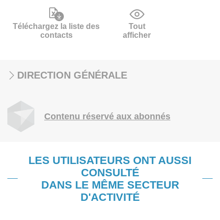
Téléchargez la liste des
Tout
contacts
afficher
DIRECTION GÉNÉRALE
Contenu réservé aux abonnés
LES UTILISATEURS ONT AUSSI
CONSULTÉ
DANS LE MÊME SECTEUR
D'ACTIVITÉ