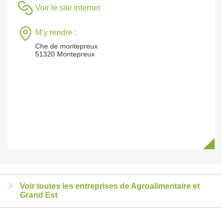
Voir le site internet
M’y rendre :
Che de montepreux
51320 Montepreux
Voir toutes les entreprises de Agroalimentaire et
Grand Est