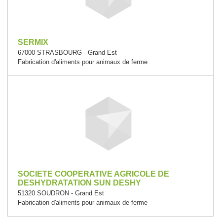
SERMIX
67000 STRASBOURG - Grand Est
Fabrication d'aliments pour animaux de ferme
SOCIETE COOPERATIVE AGRICOLE DE
DESHYDRATATION SUN DESHY
51320 SOUDRON - Grand Est
Fabrication d'aliments pour animaux de ferme