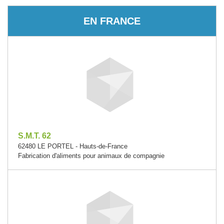
EN FRANCE
S.M.T. 62
62480 LE PORTEL - Hauts-de-France
Fabrication d'aliments pour animaux de compagnie