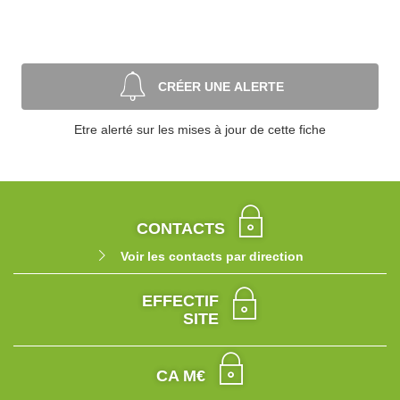
CRÉER UNE ALERTE
Etre alerté sur les mises à jour de cette fiche
CONTACTS
Voir les contacts par direction
EFFECTIF
SITE
CA M€