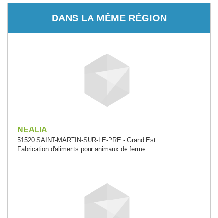
DANS LA MÊME RÉGION
NEALIA
51520 SAINT-MARTIN-SUR-LE-PRE - Grand Est
Fabrication d'aliments pour animaux de ferme