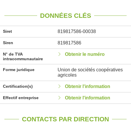
DONNÉES CLÉS
Siret
819817586-00038
Siren
819817586
N° de TVA
Obtenir le numéro
intracommunautaire
Forme juridique
Union de sociétés coopératives
agricoles
Certification(s)
Obtenir l'information
Effectif entreprise
Obtenir l'information
CONTACTS PAR DIRECTION