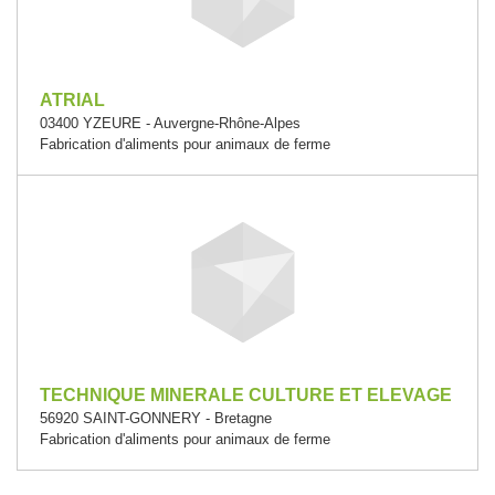
ATRIAL
03400 YZEURE - Auvergne-Rhône-Alpes
Fabrication d'aliments pour animaux de ferme
TECHNIQUE MINERALE CULTURE ET ELEVAGE
56920 SAINT-GONNERY - Bretagne
Fabrication d'aliments pour animaux de ferme