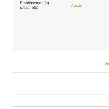
Établissement(s)
Aucun
rattaché(s)
Vo