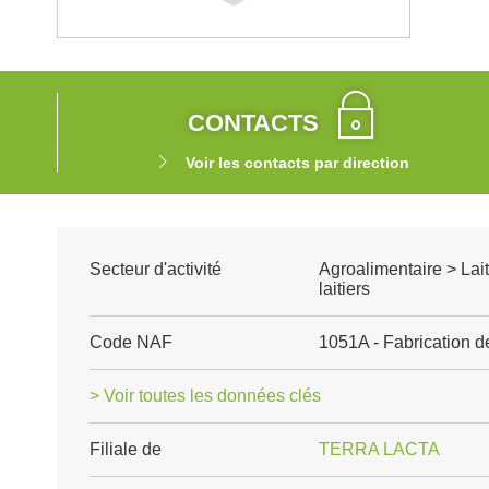
CONTACTS
Voir les contacts par direction
Secteur d'activité
Agroalimentaire > Lait
laitiers
Code NAF
1051A - Fabrication de 
> Voir toutes les données clés
Filiale de
TERRA LACTA