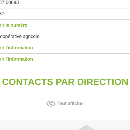
37-00083
37
ir le numéro
oopérative agricole
ir l'information
ir l'information
CONTACTS PAR DIRECTION
Tout afficher