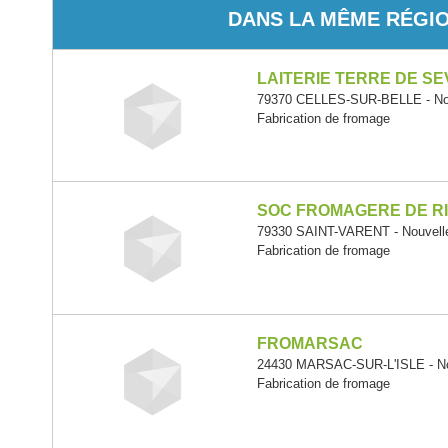
DANS LA MÊME RÉGI
LAITERIE TERRE DE S
79370 CELLES-SUR-BELLE - Nou
Fabrication de fromage
SOC FROMAGERE DE R
79330 SAINT-VARENT - Nouvelle
Fabrication de fromage
FROMARSAC
24430 MARSAC-SUR-L'ISLE - Nou
Fabrication de fromage