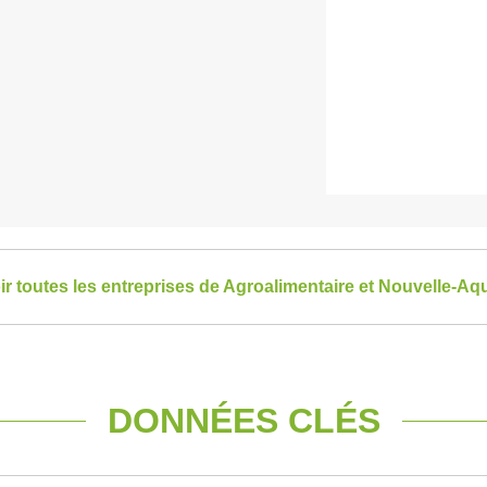
ir toutes les entreprises de Agroalimentaire et Nouvelle-Aqu
DONNÉES CLÉS