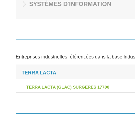
SYSTÈMES D'INFORMATION
Entreprises industrielles référencées dans la base Indus
TERRA LACTA
TERRA LACTA (GLAC) SURGERES 17700