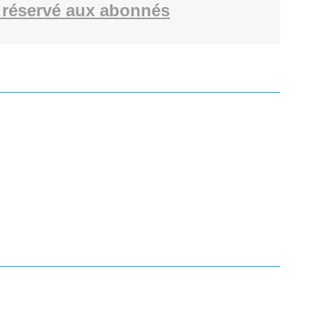
réservé aux abonnés