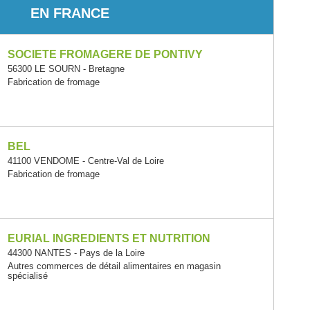
EN FRANCE
SOCIETE FROMAGERE DE PONTIVY
56300 LE SOURN - Bretagne
Fabrication de fromage
BEL
41100 VENDOME - Centre-Val de Loire
Fabrication de fromage
EURIAL INGREDIENTS ET NUTRITION
44300 NANTES - Pays de la Loire
Autres commerces de détail alimentaires en magasin
spécialisé