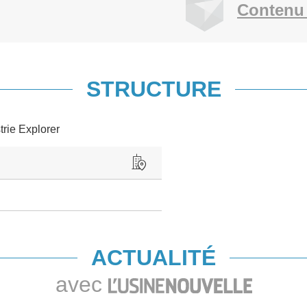
Contenu 
STRUCTURE
trie Explorer
ACTUALITÉ
avec