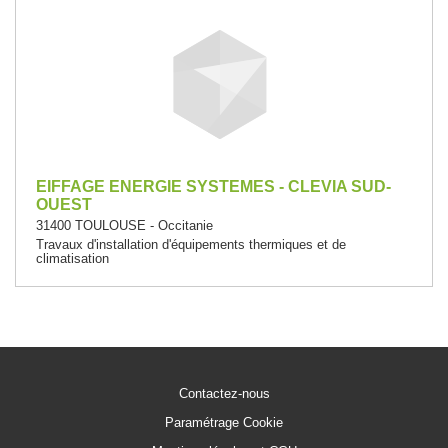
EIFFAGE ENERGIE SYSTEMES - CLEVIA SUD-
OUEST
31400 TOULOUSE - Occitanie
Travaux d'installation d'équipements thermiques et de
climatisation
Contactez-nous
Paramétrage Cookie