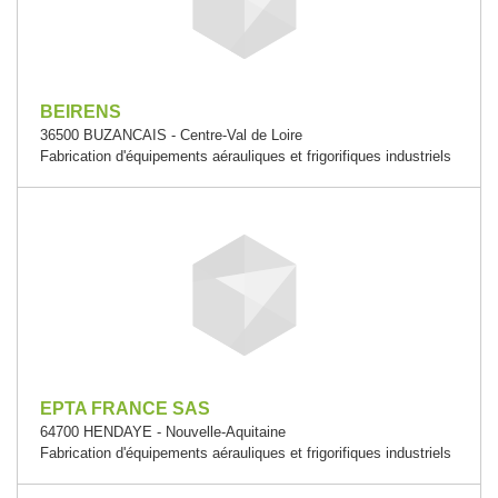
BEIRENS
36500 BUZANCAIS - Centre-Val de Loire
Fabrication d'équipements aérauliques et frigorifiques industriels
EPTA FRANCE SAS
64700 HENDAYE - Nouvelle-Aquitaine
Fabrication d'équipements aérauliques et frigorifiques industriels