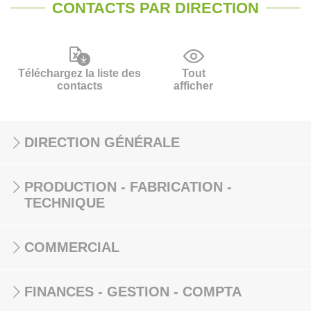
CONTACTS PAR DIRECTION
Téléchargez la liste des
Tout
contacts
afficher
DIRECTION GÉNÉRALE
PRODUCTION - FABRICATION -
TECHNIQUE
COMMERCIAL
FINANCES - GESTION - COMPTA