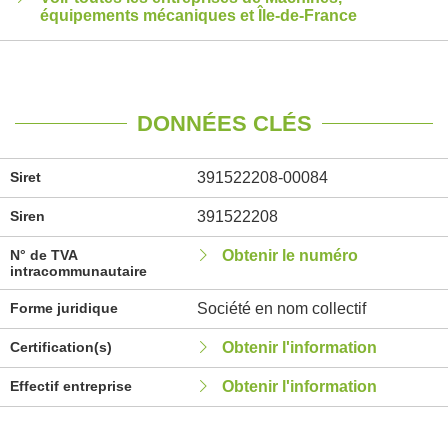
équipements mécaniques et Île-de-France
DONNÉES CLÉS
Siret
391522208-00084
Siren
391522208
N° de TVA
Obtenir le numéro
intracommunautaire
Forme juridique
Société en nom collectif
Certification(s)
Obtenir l'information
Effectif entreprise
Obtenir l'information