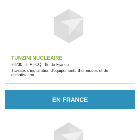
TUNZINI NUCLEAIRE
78230 LE PECQ - Île-de-France
Travaux d'installation d'équipements thermiques et de
climatisation
EN FRANCE