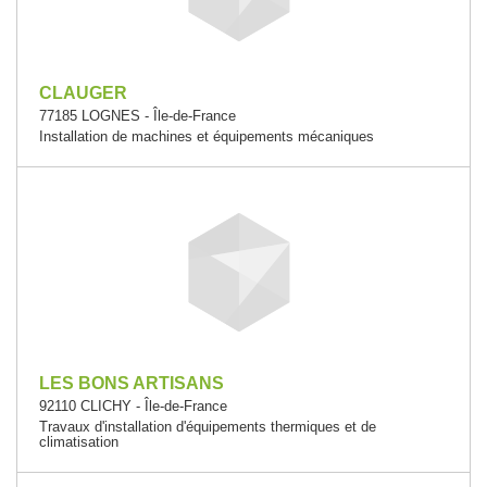
CLAUGER
77185 LOGNES - Île-de-France
Installation de machines et équipements mécaniques
LES BONS ARTISANS
92110 CLICHY - Île-de-France
Travaux d'installation d'équipements thermiques et de
climatisation