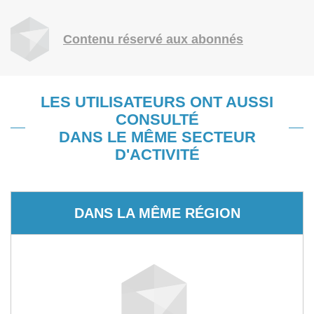
Contenu réservé aux abonnés
LES UTILISATEURS ONT AUSSI
CONSULTÉ
DANS LE MÊME SECTEUR
D'ACTIVITÉ
DANS LA MÊME RÉGION