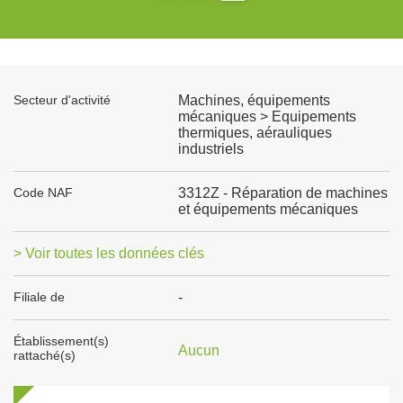
Secteur d'activité
Machines, équipements
mécaniques > Equipements
thermiques, aérauliques
industriels
Code NAF
3312Z - Réparation de machines
et équipements mécaniques
> Voir toutes les données clés
Filiale de
-
Établissement(s)
Aucun
rattaché(s)