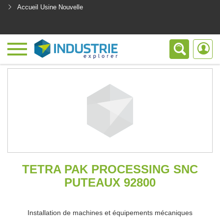
Accueil Usine Nouvelle
<
TETRA PAK PROCESSING SNC
PUTEAUX 92800
Installation de machines et équipements mécaniques