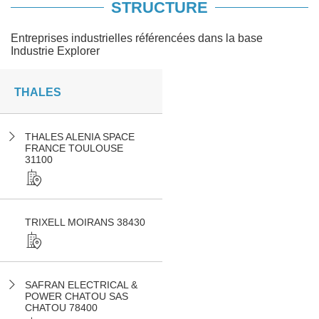
STRUCTURE
Entreprises industrielles référencées dans la base
Industrie Explorer
THALES
THALES ALENIA SPACE
FRANCE TOULOUSE
31100
TRIXELL MOIRANS 38430
SAFRAN ELECTRICAL &
POWER CHATOU SAS
CHATOU 78400