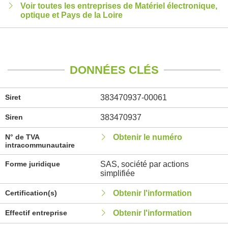
Voir toutes les entreprises de Matériel électronique,
optique et Pays de la Loire
DONNÉES CLÉS
Siret
383470937-00061
Siren
383470937
N° de TVA
Obtenir le numéro
intracommunautaire
Forme juridique
SAS, société par actions
simplifiée
Certification(s)
Obtenir l'information
Effectif entreprise
Obtenir l'information