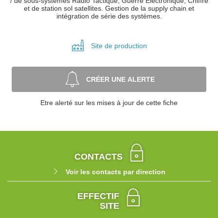
/ de sous-systèmes Radio Tactique, Guerre Electronique, Chiffre
et de station sol satellites. Gestion de la supply chain et
intégration de série des systèmes.
Site de
production
CRÉER UNE ALERTE
Etre alerté sur les mises à jour de cette fiche
CONTACTS
Voir les contacts par direction
EFFECTIF
SITE