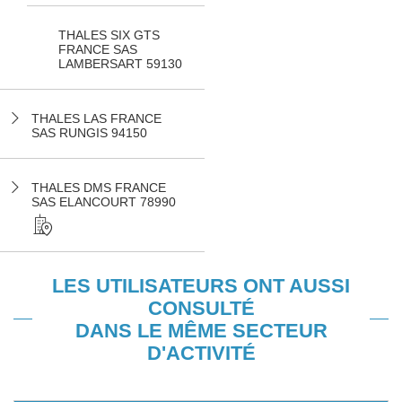
THALES SIX GTS
FRANCE SAS
LAMBERSART 59130
THALES LAS FRANCE
SAS RUNGIS 94150
THALES DMS FRANCE
SAS ELANCOURT 78990
LES UTILISATEURS ONT AUSSI
CONSULTÉ
DANS LE MÊME SECTEUR
D'ACTIVITÉ