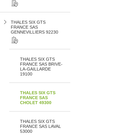
THALES SIX GTS
FRANCE SAS
GENNEVILLIERS 92230
THALES SIX GTS
FRANCE SAS BRIVE-
LA-GAILLARDE
19100
THALES SIX GTS
FRANCE SAS
CHOLET 49300
THALES SIX GTS
FRANCE SAS LAVAL
53000