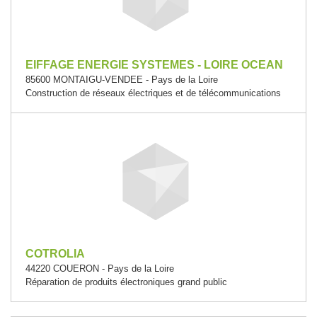
EIFFAGE ENERGIE SYSTEMES - LOIRE OCEAN
85600 MONTAIGU-VENDEE - Pays de la Loire
Construction de réseaux électriques et de télécommunications
COTROLIA
44220 COUERON - Pays de la Loire
Réparation de produits électroniques grand public