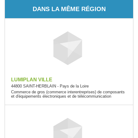
DANS LA MÊME RÉGION
LUMIPLAN VILLE
44800 SAINT-HERBLAIN - Pays de la Loire
Commerce de gros (commerce interentreprises) de composants
et d'équipements électroniques et de télécommunication