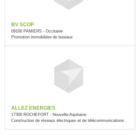
BV SCOP
09100 PAMIERS - Occitanie
Promotion immobilière de bureaux
ALLEZ ENERGIES
17300 ROCHEFORT - Nouvelle-Aquitaine
Construction de réseaux électriques et de télécommunications