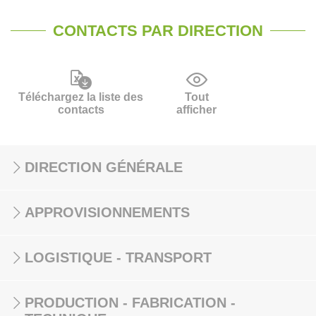
CONTACTS PAR DIRECTION
Téléchargez la liste des
Tout
contacts
afficher
DIRECTION GÉNÉRALE
APPROVISIONNEMENTS
LOGISTIQUE - TRANSPORT
PRODUCTION - FABRICATION -