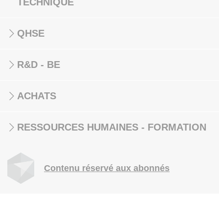
TECHNIQUE
QHSE
R&D - BE
ACHATS
RESSOURCES HUMAINES - FORMATION
Contenu réservé aux abonnés