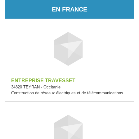
EN FRANCE
ENTREPRISE TRAVESSET
34820 TEYRAN - Occitanie
Construction de réseaux électriques et de télécommunications