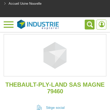
Accueil Usine Nouvelle
<
THEBAULT-PLY-LAND SAS MAGNE
79460
Siège social