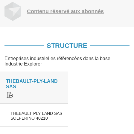
Contenu réservé aux abonnés
STRUCTURE
Entreprises industrielles référencées dans la base
Industrie Explorer
THEBAULT-PLY-LAND
SAS
THEBAULT-PLY-LAND SAS
SOLFERINO 40210