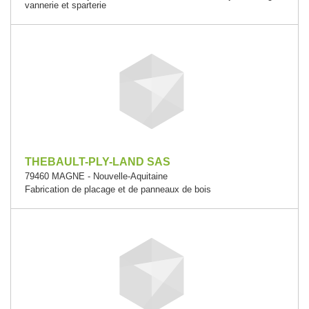
vannerie et sparterie
THEBAULT-PLY-LAND SAS
79460 MAGNE - Nouvelle-Aquitaine
Fabrication de placage et de panneaux de bois