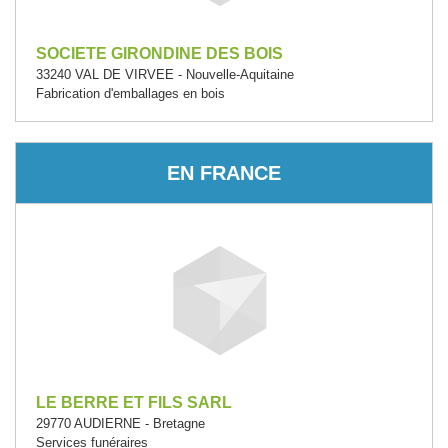
SOCIETE GIRONDINE DES BOIS
33240 VAL DE VIRVEE - Nouvelle-Aquitaine
Fabrication d'emballages en bois
EN FRANCE
LE BERRE ET FILS SARL
29770 AUDIERNE - Bretagne
Services funéraires