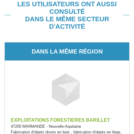
LES UTILISATEURS ONT AUSSI
CONSULTÉ
DANS LE MÊME SECTEUR
D'ACTIVITÉ
DANS LA MÊME RÉGION
EXPLOITATIONS FORESTIERES BARILLET
47200 MARMANDE - Nouvelle-Aquitaine
Fabrication d'objets divers en bois , fabrication d'objets en liège,