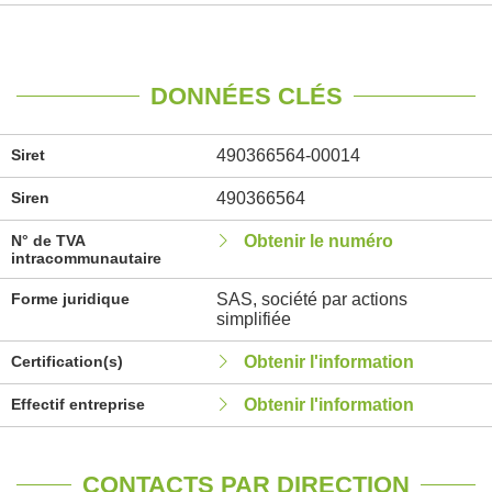
DONNÉES CLÉS
Siret
490366564-00014
Siren
490366564
N° de TVA
Obtenir le numéro
intracommunautaire
Forme juridique
SAS, société par actions
simplifiée
Certification(s)
Obtenir l'information
Effectif entreprise
Obtenir l'information
CONTACTS PAR DIRECTION