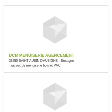
DCM MENUISERIE AGENCEMENT
35250 SAINT-AUBIN-D'AUBIGNE - Bretagne
Travaux de menuiserie bois et PVC