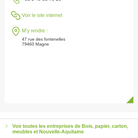
Voir le site internet
M’y rendre :
47 rue des fontenelles
79460 Magne
Voir toutes les entreprises de Bois, papier, carton,
meubles et Nouvelle-Aquitaine