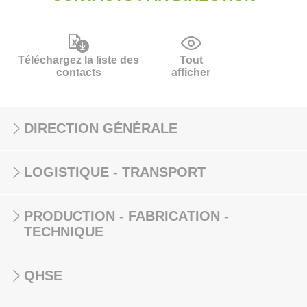
Téléchargez la liste des
Tout
contacts
afficher
DIRECTION GÉNÉRALE
LOGISTIQUE - TRANSPORT
PRODUCTION - FABRICATION -
TECHNIQUE
QHSE