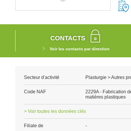
CONTACTS
Voir les contacts par direction
Secteur d'activité
Plasturgie > Autres p
Code NAF
2229A - Fabrication d
matières plastiques
> Voir toutes les données clés
Filiale de
-