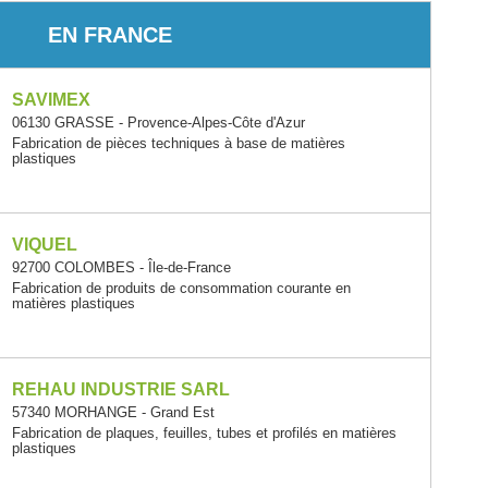
EN FRANCE
SAVIMEX
06130 GRASSE - Provence-Alpes-Côte d'Azur
Fabrication de pièces techniques à base de matières
plastiques
VIQUEL
92700 COLOMBES - Île-de-France
Fabrication de produits de consommation courante en
matières plastiques
REHAU INDUSTRIE SARL
57340 MORHANGE - Grand Est
Fabrication de plaques, feuilles, tubes et profilés en matières
plastiques