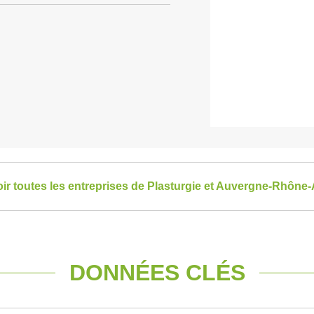
oir toutes les entreprises de Plasturgie et Auvergne-Rhône
DONNÉES CLÉS