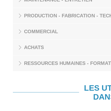
PRODUCTION - FABRICATION - TEC
COMMERCIAL
ACHATS
RESSOURCES HUMAINES - FORMAT
LES U
DAN