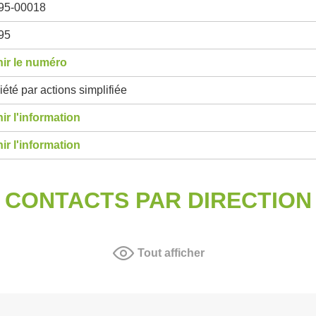
95-00018
95
ir le numéro
été par actions simplifiée
ir l'information
ir l'information
CONTACTS PAR DIRECTION
Tout afficher