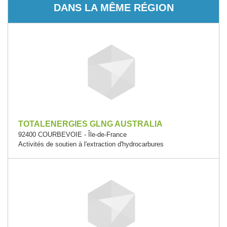
DANS LA MÊME RÉGION
TOTALENERGIES GLNG AUSTRALIA
92400 COURBEVOIE - Île-de-France
Activités de soutien à l'extraction d'hydrocarbures