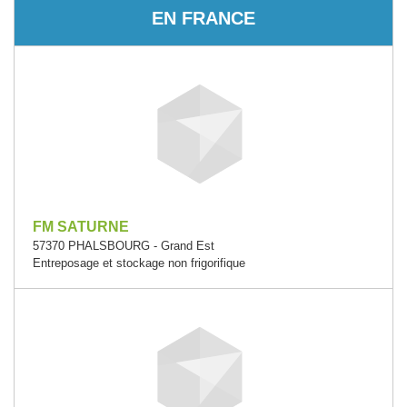
EN FRANCE
FM SATURNE
57370 PHALSBOURG - Grand Est
Entreposage et stockage non frigorifique