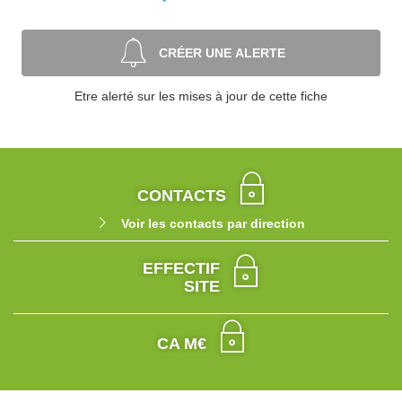
CRÉER UNE ALERTE
Etre alerté sur les mises à jour de cette fiche
CONTACTS
Voir les contacts par direction
EFFECTIF
SITE
CA M€