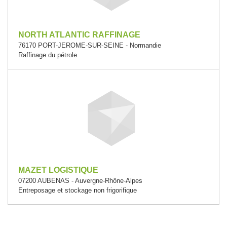
NORTH ATLANTIC RAFFINAGE
76170 PORT-JEROME-SUR-SEINE - Normandie
Raffinage du pétrole
MAZET LOGISTIQUE
07200 AUBENAS - Auvergne-Rhône-Alpes
Entreposage et stockage non frigorifique