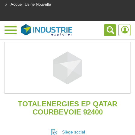
Accueil Usine Nouvelle
<
TOTALENERGIES EP QATAR
COURBEVOIE 92400
Siège social