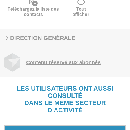
Téléchargez la liste des
Tout
contacts
afficher
DIRECTION GÉNÉRALE
Contenu réservé aux abonnés
LES UTILISATEURS ONT AUSSI
CONSULTÉ
DANS LE MÊME SECTEUR
D'ACTIVITÉ