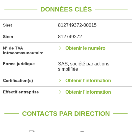
DONNÉES CLÉS
Siret
812749372-00015
Siren
812749372
N° de TVA
Obtenir le numéro
intracommunautaire
Forme juridique
SAS, société par actions
simplifiée
Certification(s)
Obtenir l'information
Effectif entreprise
Obtenir l'information
CONTACTS PAR DIRECTION