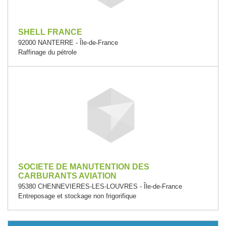
SHELL FRANCE
92000 NANTERRE - Île-de-France
Raffinage du pétrole
SOCIETE DE MANUTENTION DES
CARBURANTS AVIATION
95380 CHENNEVIERES-LES-LOUVRES - Île-de-France
Entreposage et stockage non frigorifique