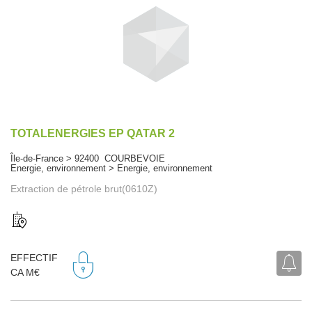
TOTALENERGIES EP QATAR 2
Île-de-France > 92400 COURBEVOIE
Energie, environnement > Energie, environnement
Extraction de pétrole brut(0610Z)
EFFECTIF
CA M€