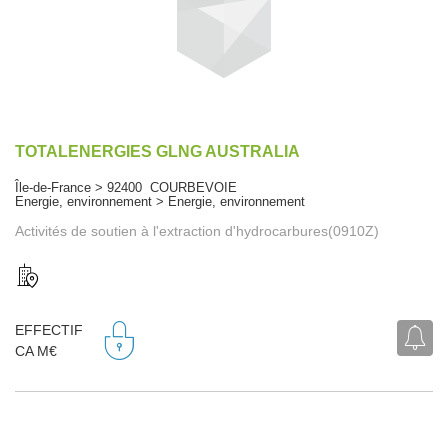
TOTALENERGIES GLNG AUSTRALIA
Île-de-France > 92400 COURBEVOIE
Energie, environnement > Energie, environnement
Activités de soutien à l'extraction d'hydrocarbures(0910Z)
EFFECTIF
CA M€