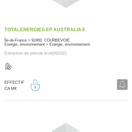
TOTALENERGIES EP AUSTRALIA II
Île-de-France > 92400 COURBEVOIE
Energie, environnement > Energie, environnement
Extraction de pétrole brut(0610Z)
EFFECTIF
CA M€