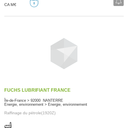
CA M€
FUCHS LUBRIFIANT FRANCE
Île-de-France > 92000 NANTERRE
Energie, environnement > Energie, environnement
Raffinage du pétrole(1920Z)