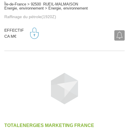
Île-de-France > 92500 RUEIL-MALMAISON
Energie, environnement > Energie, environnement
Raffinage du pétrole(1920Z)
EFFECTIF
CA M€
TOTALENERGIES MARKETING FRANCE