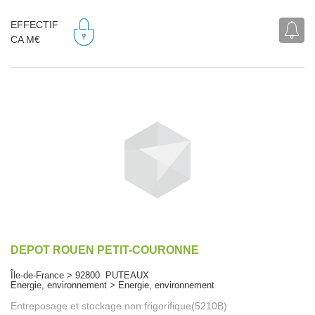
EFFECTIF
CA M€
DEPOT ROUEN PETIT-COURONNE
Île-de-France > 92800 PUTEAUX
Energie, environnement > Energie, environnement
Entreposage et stockage non frigorifique(5210B)