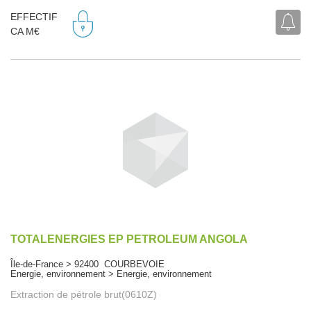
EFFECTIF
CA M€
TOTALENERGIES EP PETROLEUM ANGOLA
Île-de-France > 92400 COURBEVOIE
Energie, environnement > Energie, environnement
Extraction de pétrole brut(0610Z)