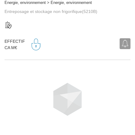
Energie, environnement > Energie, environnement
Entreposage et stockage non frigorifique(5210B)
EFFECTIF
CA M€