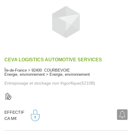
CEVA LOGISTICS AUTOMOTIVE SERVICES
Île-de-France > 92400 COURBEVOIE
Energie, environnement > Energie, environnement
Entreposage et stockage non frigorifique(5210B)
EFFECTIF
CA M€