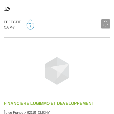
EFFECTIF
CA M€
FINANCIERE LOGIMMO ET DEVELOPPEMENT
Île-de-France > 92110 CLICHY