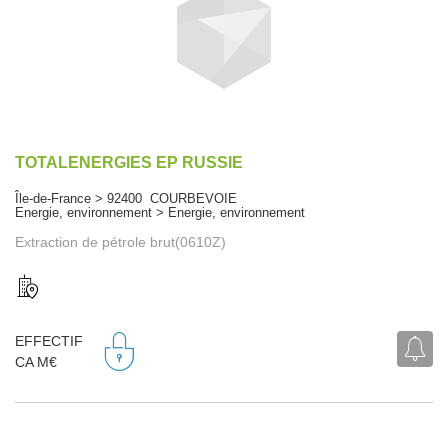
TOTALENERGIES EP RUSSIE
Île-de-France > 92400 COURBEVOIE
Energie, environnement > Energie, environnement
Extraction de pétrole brut(0610Z)
EFFECTIF
CA M€