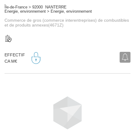
Île-de-France > 92000 NANTERRE
Energie, environnement > Energie, environnement
Commerce de gros (commerce interentreprises) de combustibles
et de produits annexes(4671Z)
EFFECTIF
CA M€