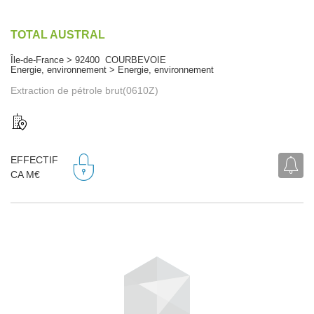
TOTAL AUSTRAL
Île-de-France > 92400 COURBEVOIE
Energie, environnement > Energie, environnement
Extraction de pétrole brut(0610Z)
EFFECTIF
CA M€