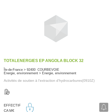
TOTALENERGIES EP ANGOLA BLOCK 32
Île-de-France > 92400 COURBEVOIE
Energie, environnement > Energie, environnement
Activités de soutien à l'extraction d'hydrocarbures(0910Z)
EFFECTIF
CA M€