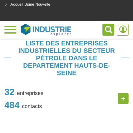
Accueil Usine Nouvelle
<
LISTE DES ENTREPRISES
INDUSTRIELLES DU SECTEUR
PÉTROLE DANS LE
DEPARTEMENT HAUTS-DE-
SEINE
32
entreprises
+
484
contacts