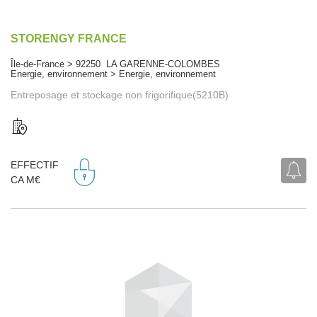
STORENGY FRANCE
Île-de-France > 92250 LA GARENNE-COLOMBES
Energie, environnement > Energie, environnement
Entreposage et stockage non frigorifique(5210B)
EFFECTIF
CA M€