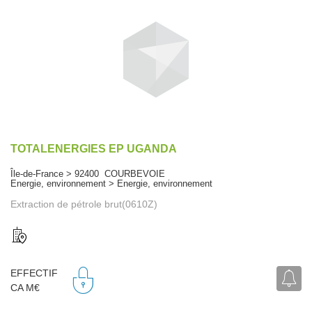
TOTALENERGIES EP UGANDA
Île-de-France > 92400 COURBEVOIE
Energie, environnement > Energie, environnement
Extraction de pétrole brut(0610Z)
EFFECTIF
CA M€