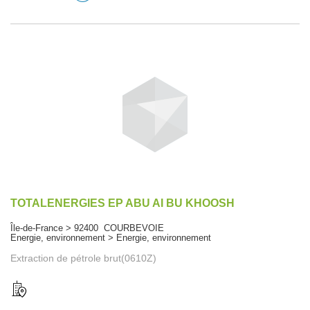
TOTALENERGIES EP ABU AI BU KHOOSH
Île-de-France > 92400 COURBEVOIE
Energie, environnement > Energie, environnement
Extraction de pétrole brut(0610Z)