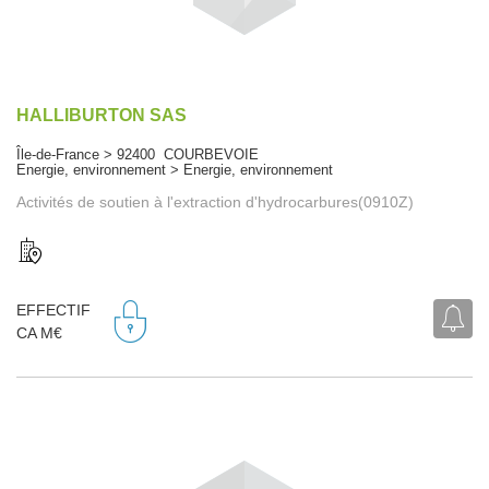
HALLIBURTON SAS
Île-de-France > 92400 COURBEVOIE
Energie, environnement > Energie, environnement
Activités de soutien à l'extraction d'hydrocarbures(0910Z)
EFFECTIF
CA M€