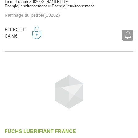
Île-de-France > 92000 NANTERRE
Energie, environnement > Energie, environnement
Raffinage du pétrole(1920Z)
EFFECTIF
CA M€
FUCHS LUBRIFIANT FRANCE