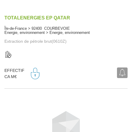
TOTALENERGIES EP QATAR
Île-de-France > 92400 COURBEVOIE
Energie, environnement > Energie, environnement
Extraction de pétrole brut(0610Z)
EFFECTIF
CA M€