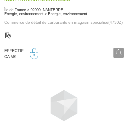
Île-de-France > 92000 NANTERRE
Energie, environnement > Energie, environnement
Commerce de détail de carburants en magasin spécialisé(4730Z)
EFFECTIF
CA M€