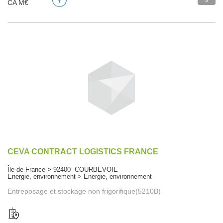
CA M€
CEVA CONTRACT LOGISTICS FRANCE
Île-de-France > 92400 COURBEVOIE
Energie, environnement > Energie, environnement
Entreposage et stockage non frigorifique(5210B)