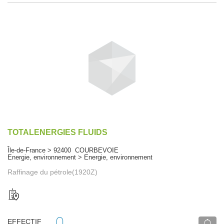
TOTALENERGIES FLUIDS
Île-de-France > 92400 COURBEVOIE
Energie, environnement > Energie, environnement
Raffinage du pétrole(1920Z)
EFFECTIF