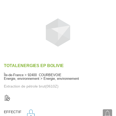
TOTALENERGIES EP BOLIVIE
Île-de-France > 92400 COURBEVOIE
Energie, environnement > Energie, environnement
Extraction de pétrole brut(0610Z)
EFFECTIF