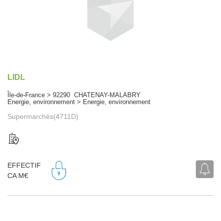
LIDL
Île-de-France > 92290 CHATENAY-MALABRY
Energie, environnement > Energie, environnement
Supermarchés(4711D)
EFFECTIF
CA M€