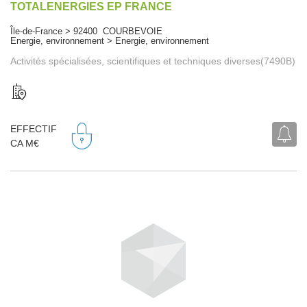
TOTALENERGIES EP FRANCE
Île-de-France > 92400 COURBEVOIE
Energie, environnement > Energie, environnement
Activités spécialisées, scientifiques et techniques diverses(7490B)
EFFECTIF
CA M€